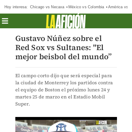
Hoy interesa:
Chicago vs Necaxa
México vs Colombia
América vs S
Gustavo Núñez sobre el
Red Sox vs Sultanes: "El
mejor beisbol del mundo”
El campo corto dijo que será especial para
la ciudad de Monterrey los partidos contra
el equipo de Boston el próximo lunes 24 y
martes 25 de marzo en el Estadio Mobil
Super.