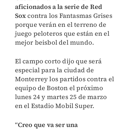
aficionados a la serie de Red
Sox
contra los Fantasmas Grises
porque verán en el terreno de
juego peloteros que están en el
mejor beisbol del mundo.
El campo corto dijo que será
especial para la ciudad de
Monterrey los partidos contra el
equipo de Boston el próximo
lunes 24 y martes 25 de marzo
en el Estadio Mobil Super.
“
Creo que va ser una