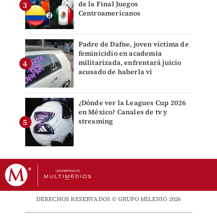
de la Final Juegos
Centroamericanos
Padre de Dafne, joven víctima de
feminicidio en academia
militarizada, enfrentará juicio
acusado de haberla vi
¿Dónde ver la Leagues Cup 2026
en México? Canales de tv y
streaming
DERECHOS RESERVADOS © GRUPO MILENIO 2026