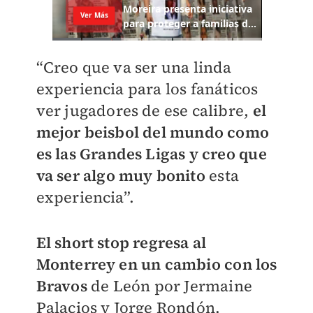
“Creo que va ser una linda
experiencia para los fanáticos
ver jugadores de ese calibre,
el
mejor beisbol del mundo como
es las Grandes Ligas y creo que
va ser algo muy bonito
esta
experiencia”.
El short stop regresa al
Monterrey en un cambio con los
Bravos
de León por Jermaine
Palacios y Jorge Rondón.