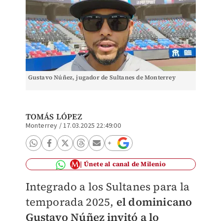
Gustavo Núñez, jugador de Sultanes de Monterrey
TOMÁS LÓPEZ
Monterrey
/
17.03.2025 22:49:00
Únete al canal de Milenio
Integrado a los Sultanes para la
temporada 2025,
el dominicano
Gustavo Núñez invitó a lo