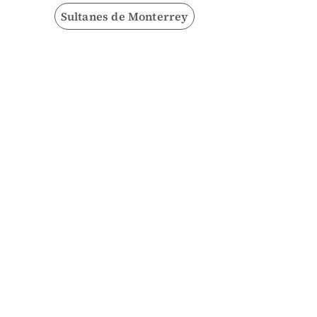
Sultanes de Monterrey