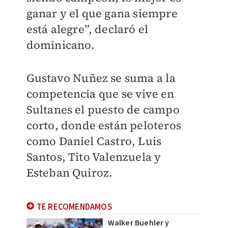
ganar y el que gana siempre
está alegre”, declaró el
dominicano.
Gustavo Nuñez se suma a la
competencia que se vive en
Sultanes el puesto de campo
corto, donde están peloteros
como Daniel Castro, Luis
Santos, Tito Valenzuela y
Esteban Quiroz.
TE RECOMENDAMOS
Walker Buehler y