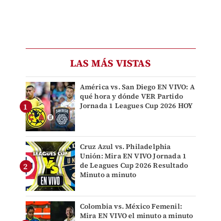
LAS MÁS VISTAS
América vs. San Diego EN VIVO: A
qué hora y dónde VER Partido
Jornada 1 Leagues Cup 2026 HOY
Cruz Azul vs. Philadelphia
Unión: Mira EN VIVO Jornada 1
de Leagues Cup 2026 Resultado
Minuto a minuto
Colombia vs. México Femenil:
Mira EN VIVO el minuto a minuto