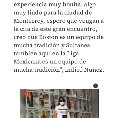
experiencia muy bonita
, algo
muy lindo para la ciudad de
Monterrey, espero que vengan a
la cita de este gran encuentro,
creo que Boston es un equipo de
mucha tradición y Sultanes
también aquí en la Liga
Mexicana es un equipo de
mucha tradición”, indicó Nuñez.