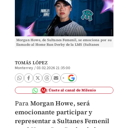
Morgan Howe, de Sultanes Femenil, se emociona por su
llamado al Home Run Derby de la LMS (Sultanes
Femenil)
TOMÁS LÓPEZ
Monterrey
/
03.02.2026 21:35:00
Únete al canal de Milenio
Para
Morgan Howe, será
emocionante participar y
representar a Sultanes Femenil