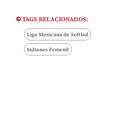
TAGS RELACIONADOS:
Liga Mexicana de Softbol
Sultanes Femenil