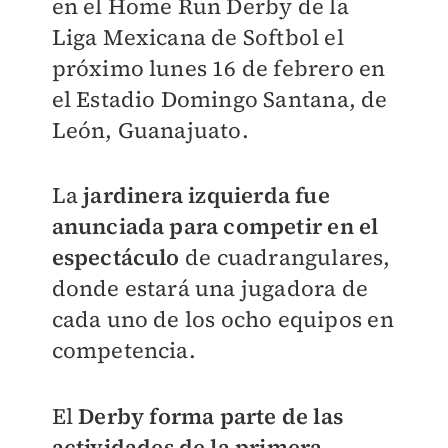
en el Home Run Derby de la
Liga Mexicana de Softbol el
próximo lunes 16 de febrero en
el Estadio Domingo Santana, de
León, Guanajuato.
La
jardinera izquierda fue
anunciada para competir en el
espectáculo
de cuadrangulares,
donde estará una jugadora de
cada uno de los ocho equipos en
competencia.
El
Derby forma parte de las
actividades de la primera