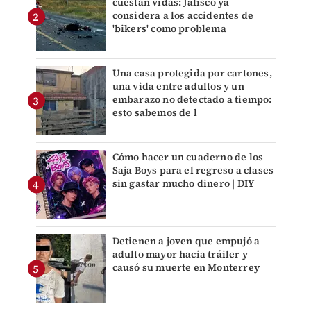
cuestan vidas: Jalisco ya
considera a los accidentes de
'bikers' como problema
Una casa protegida por cartones,
una vida entre adultos y un
embarazo no detectado a tiempo:
esto sabemos de l
Cómo hacer un cuaderno de los
Saja Boys para el regreso a clases
sin gastar mucho dinero | DIY
Detienen a joven que empujó a
adulto mayor hacia tráiler y
causó su muerte en Monterrey