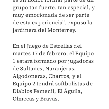
grupo tan fuerte, tan especial, y
muy emocionada de ser parte
de esta experiencia”, expuso la
jardinera del Monterrey.
En el Juego de Estrellas del
martes 17 de febrero, el Equipo
1 estará formado por jugadoras
de Sultanes, Naranjeras,
Algodoneras, Charros, y el
Equipo 2 tendrá softbolistas de
Diablos Femenil, El Águila,
Olmecas y Bravas.