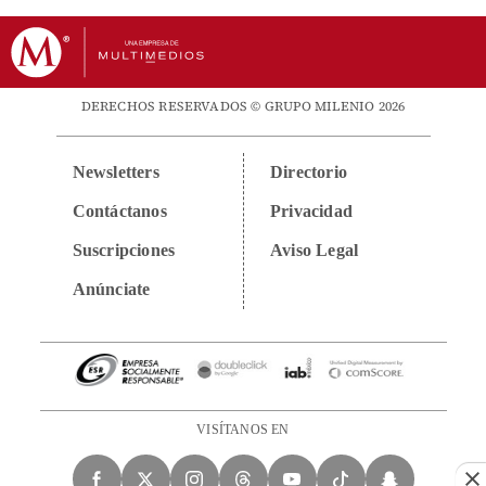
DERECHOS RESERVADOS © GRUPO MILENIO 2026
Newsletters
Directorio
Contáctanos
Privacidad
Suscripciones
Aviso Legal
Anúnciate
VISÍTANOS EN