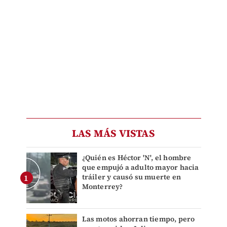
LAS MÁS VISTAS
¿Quién es Héctor 'N', el hombre
que empujó a adulto mayor hacia
tráiler y causó su muerte en
Monterrey?
Las motos ahorran tiempo, pero