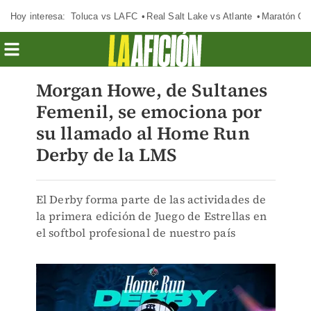
Hoy interesa:
Toluca vs LAFC
Real Salt Lake vs Atlante
Maratón C
Morgan Howe, de Sultanes
Femenil, se emociona por
su llamado al Home Run
Derby de la LMS
El Derby forma parte de las actividades de
la primera edición de Juego de Estrellas en
el softbol profesional de nuestro país