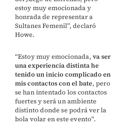
estoy muy emocionada y
honrada de representar a
Sultanes Femenil”, declaró
Howe.
“Estoy muy emocionada,
va ser
una experiencia distinta he
tenido un inicio complicado en
mis contactos con el bate
, pero
se han intentado los contactos
fuertes y será un ambiente
distinto donde se podrá ver la
bola volar en este evento”.