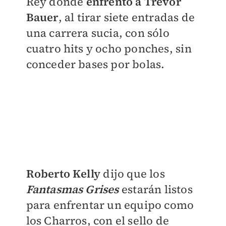
Rey donde
enfrentó a Trevor
Bauer
, al tirar siete entradas de
una carrera sucia, con sólo
cuatro hits y ocho ponches, sin
conceder bases por bolas.
Roberto Kelly
dijo que los
Fantasmas Grises
estarán listos
para enfrentar un equipo como
los Charros, con el sello de