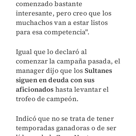
comenzado bastante
interesante, pero creo que los
muchachos van a estar listos
para esa competencia".
Igual que lo declaró al
comenzar la campaña pasada, el
manager dijo que los
Sultanes
siguen en deuda con sus
aficionados
hasta levantar el
trofeo de campeón.
Indicó que no se trata de tener
temporadas ganadoras o de ser