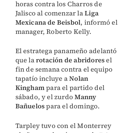
horas contra los Charros de
Jalisco al comenzar la
Liga
Mexicana de Beisbol
, informó el
manager, Roberto Kelly.
El estratega panameño adelantó
que la
rotación de abridores
el
fin de semana contra el equipo
tapatío incluye a
Nolan
Kingham
para el partido del
sábado, y el zurdo
Manny
Bañuelos
para el domingo.
Tarpley tuvo con el Monterrey