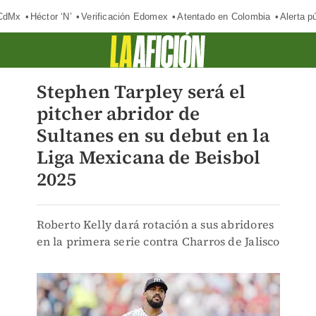
 CdMx
Héctor ‘N’
Verificación Edomex
Atentado en Colombia
Alerta 
Stephen Tarpley será el
pitcher abridor de
Sultanes en su debut en la
Liga Mexicana de Beisbol
2025
Roberto Kelly dará rotación a sus abridores
en la primera serie contra Charros de Jalisco