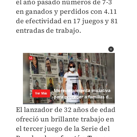
el año pasado números de 7-3
en ganados y perdidos con 4.11
de efectividad en 17 juegos y 81
entradas de trabajo.
El lanzador de 32 años de edad
ofreció un brillante trabajo en
el tercer juego de la Serie del