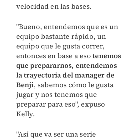
velocidad en las bases.
"Bueno, entendemos que es un
equipo bastante rápido, un
equipo que le gusta correr,
entonces en base a eso
tenemos
que prepararnos, entendemos
la trayectoria del manager de
Benji
, sabemos cómo le gusta
jugar y nos tenemos que
preparar para eso", expuso
Kelly.
"Así que va ser una serie