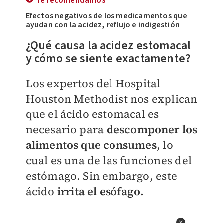
Te recomendamos
Efectos negativos de los medicamentos que
ayudan con la acidez, reflujo e indigestión
¿Qué causa la acidez estomacal
y cómo se siente exactamente?
Los expertos del Hospital
Houston Methodist nos explican
que el ácido estomacal es
necesario para
descomponer los
alimentos que consumes
, lo
cual es una de las funciones del
estómago. Sin embargo, este
ácido
irrita el esófago.