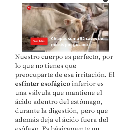
Nuestro cuerpo es perfecto, por
lo que no tienes que
preocuparte de esa irritación. El
esfínter esofágico
inferior es
una válvula que mantiene el
ácido adentro del estómago,
durante la digestión, pero que
además deja el ácido fuera del
esófago. Es básicamente un