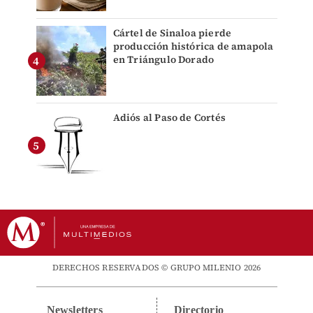
Cártel de Sinaloa pierde
producción histórica de amapola
en Triángulo Dorado
Adiós al Paso de Cortés
DERECHOS RESERVADOS © GRUPO MILENIO 2026
Newsletters
Directorio