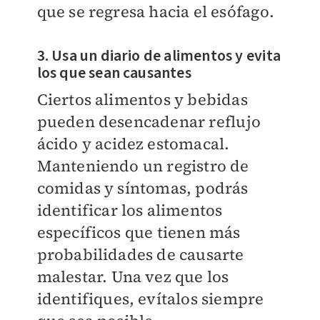
que se regresa hacia el esófago.
3. Usa un diario de alimentos y evita
los que sean causantes
Ciertos alimentos y bebidas
pueden desencadenar reflujo
ácido y acidez estomacal.
Manteniendo un registro de
comidas y síntomas, podrás
identificar los alimentos
específicos que tienen más
probabilidades de causarte
malestar. Una vez que los
identifiques, evítalos siempre