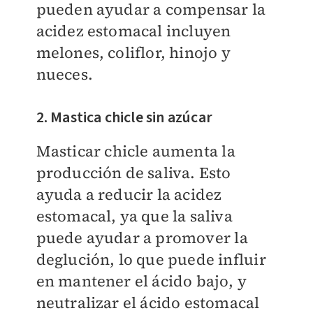
pueden ayudar a compensar la
acidez estomacal incluyen
melones, coliflor, hinojo y
nueces.
2. Mastica chicle sin azúcar
Masticar chicle aumenta la
producción de saliva. Esto
ayuda a reducir la acidez
estomacal, ya que la saliva
puede ayudar a promover la
deglución, lo que puede influir
en mantener el ácido bajo, y
neutralizar el ácido estomacal