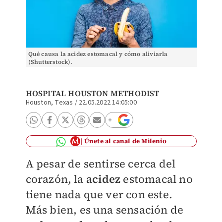
Qué causa la acidez estomacal y cómo aliviarla
(Shutterstock).
HOSPITAL HOUSTON METHODIST
Houston, Texas
/
22.05.2022 14:05:00
Únete al canal de Milenio
A pesar de sentirse cerca del
corazón, la
acidez
estomacal no
tiene nada que ver con este.
Más bien, es una sensación de