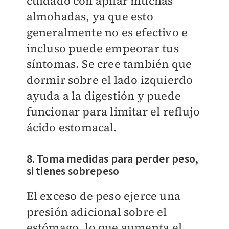
cuidado con apilar muchas
almohadas, ya que esto
generalmente no es efectivo e
incluso puede empeorar tus
síntomas. Se cree también que
dormir sobre el lado izquierdo
ayuda a la digestión y puede
funcionar para limitar el reflujo
ácido estomacal.
8. Toma medidas para perder peso,
si tienes sobrepeso
El exceso de peso ejerce una
presión adicional sobre el
estómago, lo que aumenta el