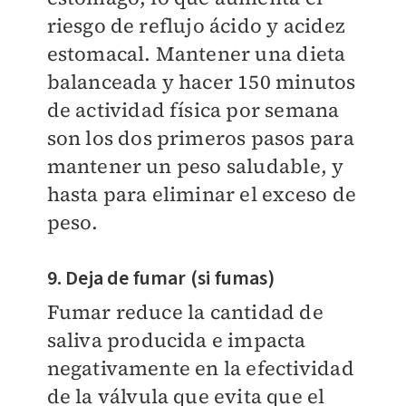
riesgo de reflujo ácido y acidez
estomacal. Mantener una dieta
balanceada y hacer 150 minutos
de actividad física por semana
son los dos primeros pasos para
mantener un peso saludable, y
hasta para eliminar el exceso de
peso.
9. Deja de fumar (si fumas)
Fumar reduce la cantidad de
saliva producida e impacta
negativamente en la efectividad
de la válvula que evita que el