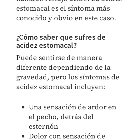
estomacal es el síntoma más
conocido y obvio en este caso.
¿Cómo saber que sufres de
acidez estomacal?
Puede sentirse de manera
diferente dependiendo de la
gravedad, pero los síntomas de
acidez estomacal incluyen:
Una sensación de ardor en
el pecho, detrás del
esternón
Dolor con sensación de