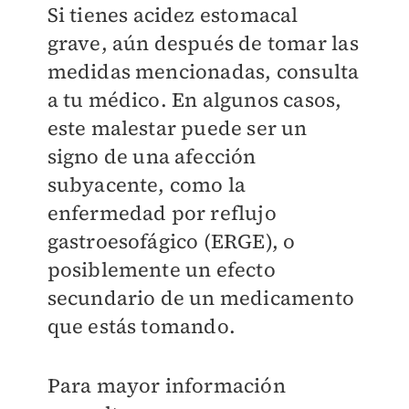
Si tienes acidez estomacal
grave, aún después de tomar las
medidas mencionadas, consulta
a tu médico. En algunos casos,
este malestar puede ser un
signo de una afección
subyacente, como la
enfermedad por reflujo
gastroesofágico (ERGE), o
posiblemente un efecto
secundario de un medicamento
que estás tomando.
Para mayor información