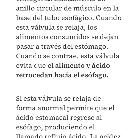
anillo circular de músculo en la
base del tubo esofágico. Cuando
esta válvula se relaja, los
alimentos consumidos se dejan
pasar a través del estómago.
Cuando se contrae, esta válvula
evita que
el alimento y ácido
retrocedan hacia el esófago.
Si esta válvula se relaja de
forma anormal permite que el
ácido estomacal regrese al
esófago, produciendo el
llamado reflujo ácido. La acidez