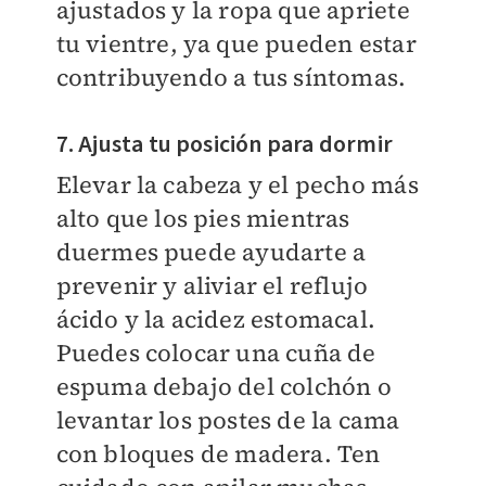
ajustados y la ropa que apriete
tu vientre, ya que pueden estar
contribuyendo a tus síntomas.
7. Ajusta tu posición para dormir
Elevar la cabeza y el pecho más
alto que los pies mientras
duermes puede ayudarte a
prevenir y aliviar el reflujo
ácido y la acidez estomacal.
Puedes colocar una cuña de
espuma debajo del colchón o
levantar los postes de la cama
con bloques de madera. Ten