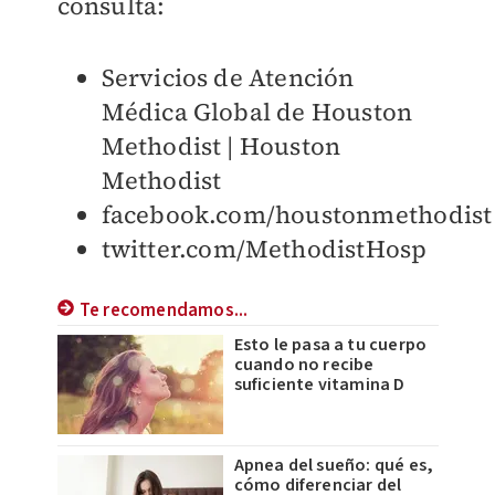
consulta:
Servicios de Atención
Médica Global de Houston
Methodist | Houston
Methodist
facebook.com/houstonmethodist
twitter.com/MethodistHosp
Te recomendamos...
Esto le pasa a tu cuerpo
cuando no recibe
suficiente vitamina D
Apnea del sueño: qué es,
cómo diferenciar del