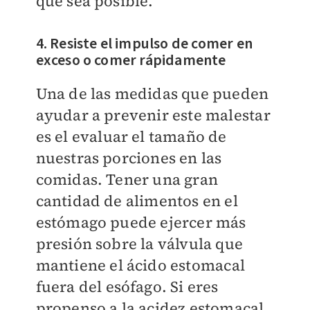
que sea posible.
4. Resiste el impulso de comer en
exceso o comer rápidamente
Una de las medidas que pueden
ayudar a prevenir este malestar
es el evaluar el tamaño de
nuestras porciones en las
comidas. Tener una gran
cantidad de alimentos en el
estómago puede ejercer más
presión sobre la válvula que
mantiene el ácido estomacal
fuera del esófago. Si eres
propenso a la acidez estomacal,