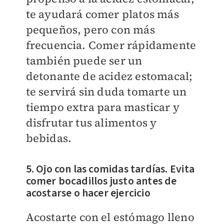
te ayudará comer platos más
pequeños, pero con más
frecuencia. Comer rápidamente
también puede ser un
detonante de acidez estomacal;
te servirá sin duda tomarte un
tiempo extra para masticar y
disfrutar tus alimentos y
bebidas.
5. Ojo con las comidas tardías. Evita
comer bocadillos justo antes de
acostarse o hacer ejercicio
Acostarte con el estómago lleno