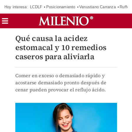
Hoy interesa:
LCDLF
Posicionamiento
Venustiano Carranza
Ruffo 
Qué causa la acidez
estomacal y 10 remedios
caseros para aliviarla
Comer en exceso o demasiado rápido y
acostarse demasiado pronto después de
cenar pueden provocar el reflujo ácido.