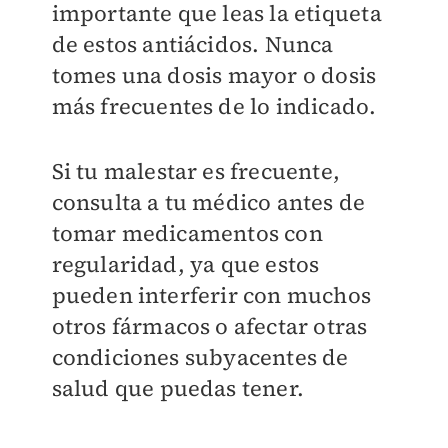
importante que leas la etiqueta
de estos antiácidos. Nunca
tomes una dosis mayor o dosis
más frecuentes de lo indicado.
Si tu malestar es frecuente,
consulta a tu médico antes de
tomar medicamentos con
regularidad, ya que estos
pueden interferir con muchos
otros fármacos o afectar otras
condiciones subyacentes de
salud que puedas tener.