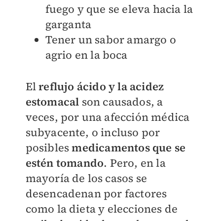
fuego y que se eleva hacia la
garganta
Tener un sabor amargo o
agrio en la boca
El
reflujo ácido y la acidez
estomacal
son causados, a
veces, por una afección médica
subyacente, o incluso por
posibles
medicamentos que se
estén tomando
. Pero, en la
mayoría de los casos se
desencadenan por factores
como la dieta y elecciones de