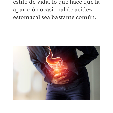
estilo de vida, lo que hace que la
aparición ocasional de acidez
estomacal sea bastante común.