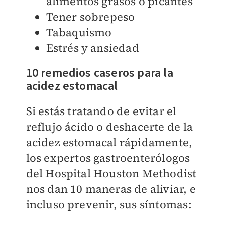
alimentos grasos o picantes
Tener sobrepeso
Tabaquismo
Estrés y ansiedad
10 remedios caseros para la
acidez estomacal
Si estás tratando de evitar el
reflujo ácido o deshacerte de la
acidez estomacal rápidamente,
los expertos gastroenterólogos
del Hospital Houston Methodist
nos dan 10 maneras de aliviar, e
incluso prevenir, sus síntomas: