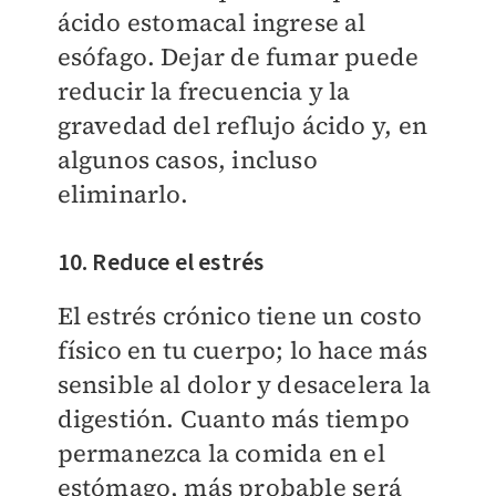
ácido estomacal ingrese al
esófago. Dejar de fumar puede
reducir la frecuencia y la
gravedad del reflujo ácido y, en
algunos casos, incluso
eliminarlo.
10. Reduce el estrés
El estrés crónico tiene un costo
físico en tu cuerpo; lo hace más
sensible al dolor y desacelera la
digestión. Cuanto más tiempo
permanezca la comida en el
estómago, más probable será