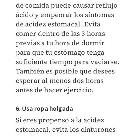
de comida puede causar reflujo
ácido y empeorar los síntomas
de acidez estomacal. Evita
comer dentro de las 3 horas
previas a tu hora de dormir
para que tu estómago tenga
suficiente tiempo para vaciarse.
También es posible que desees
esperar al menos dos horas
antes de hacer ejercicio.
6. Usa ropa holgada
Si eres propenso a la acidez
estomacal, evita los cinturones