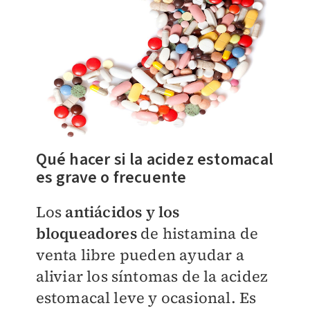
Qué hacer si la acidez estomacal
es grave o frecuente
Los
antiácidos y los
bloqueadores
de histamina de
venta libre pueden ayudar a
aliviar los síntomas de la acidez
estomacal leve y ocasional. Es