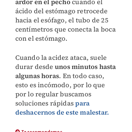
ardor en el pecho
cuando el
ácido del estómago retrocede
hacia el esófago, el tubo de 25
centímetros que conecta la boca
con el estómago.
Cuando la acidez ataca, suele
durar desde
unos minutos hasta
algunas horas
. En todo caso,
esto es incómodo, por lo que
por lo regular buscamos
soluciones rápidas
para
deshacernos de este malestar.