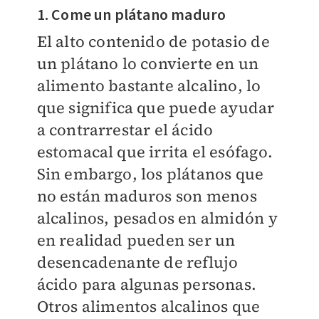
1. Come un plátano maduro
El alto contenido de potasio de
un plátano lo convierte en un
alimento bastante alcalino, lo
que significa que puede ayudar
a contrarrestar el ácido
estomacal que irrita el esófago.
Sin embargo, los plátanos que
no están maduros son menos
alcalinos, pesados en almidón y
en realidad pueden ser un
desencadenante de reflujo
ácido para algunas personas.
Otros alimentos alcalinos que