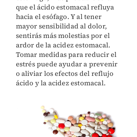
que el ácido estomacal refluya
hacia el esófago. Y al tener
mayor sensibilidad al dolor,
sentirás más molestias por el
ardor de la acidez estomacal.
Tomar medidas para reducir el
estrés puede ayudar a prevenir
o aliviar los efectos del reflujo
ácido y la acidez estomacal.