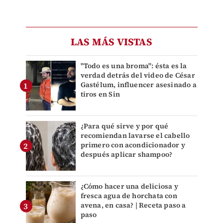
LAS MÁS VISTAS
"Todo es una broma": ésta es la
verdad detrás del video de César
Gastélum, influencer asesinado a
tiros en Sin
¿Para qué sirve y por qué
recomiendan lavarse el cabello
primero con acondicionador y
después aplicar shampoo?
¿Cómo hacer una deliciosa y
fresca agua de horchata con
avena, en casa? | Receta paso a
paso