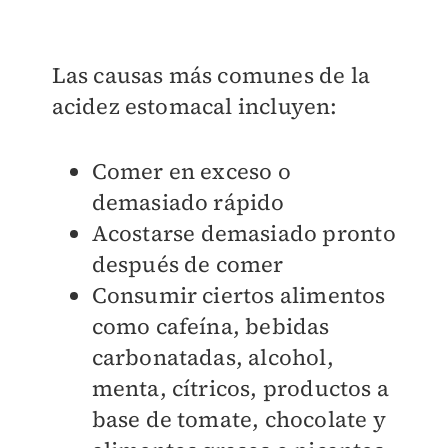
Las causas más comunes de la
acidez estomacal incluyen:
Comer en exceso o
demasiado rápido
Acostarse demasiado pronto
después de comer
Consumir ciertos alimentos
como cafeína, bebidas
carbonatadas, alcohol,
menta, cítricos, productos a
base de tomate, chocolate y