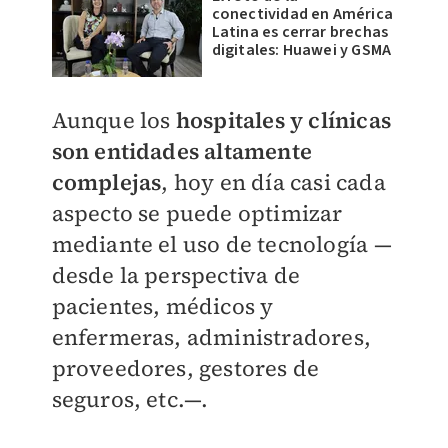
conectividad en América
Latina es cerrar brechas
digitales: Huawei y GSMA
Aunque los
hospitales y clínicas
son entidades altamente
complejas
, hoy en día casi cada
aspecto se puede optimizar
mediante el uso de tecnología —
desde la perspectiva de
pacientes, médicos y
enfermeras, administradores,
proveedores, gestores de
seguros, etc.—.