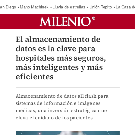
an Diego
Mano Machinek
Lluvia de estrellas
Unión Tepito
La Casa d
El almacenamiento de
datos es la clave para
hospitales más seguros,
más inteligentes y más
eficientes
Almacenamiento de datos all flash para
sistemas de información e imágenes
médicas, una inversión estratégica que
eleva el cuidado de los pacientes