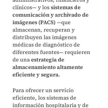
clínicos— y los
sistemas de
comunicación y archivado de
imágenes (PACS)
—que
almacenan, recuperan y
distribuyen las imágenes
médicas de diagnóstico de
diferentes fuentes— requieren
de una
estrategia de
almacenamiento altamente
eficiente y segura.
Para ofrecer un servicio
eficiente, los sistemas de
información hospitalaria y de