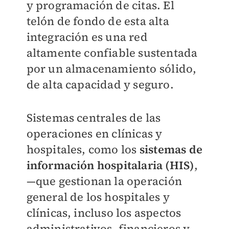
y programación de citas. El
telón de fondo de esta alta
integración es una red
altamente confiable sustentada
por un almacenamiento sólido,
de alta capacidad y seguro.
Sistemas centrales de las
operaciones en clínicas y
hospitales, como los
sistemas de
información hospitalaria (HIS)
,
—que gestionan la operación
general de los hospitales y
clínicas, incluso los aspectos
administrativos, financieros y