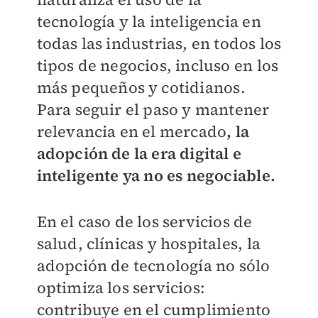
tecnología y la inteligencia en
todas las industrias, en todos los
tipos de negocios, incluso en los
más pequeños y cotidianos.
Para seguir el paso y mantener
relevancia en el mercado
, la
adopción de la era digital e
inteligente ya no es negociable.
En el caso de los servicios de
salud, clínicas y hospitales, la
adopción de tecnología no sólo
optimiza los servicios:
contribuye en el cumplimiento