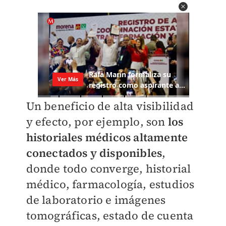
Un beneficio de alta visibilidad
y efecto, por ejemplo, son
los
historiales médicos altamente
conectados y disponibles
,
donde todo converge, historial
médico, farmacología, estudios
de laboratorio e imágenes
tomográficas, estado de cuenta