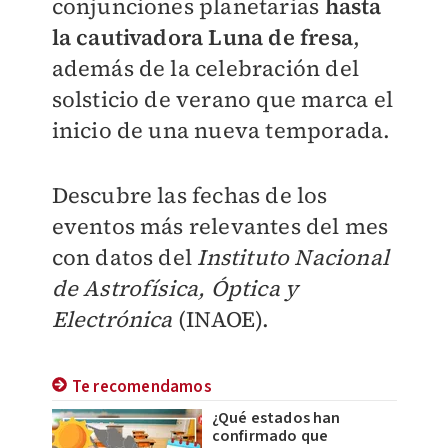
conjunciones planetarias
hasta
la cautivadora Luna de fresa
,
además de la celebración del
solsticio de verano que marca el
inicio de una nueva temporada.
Descubre las fechas de los
eventos más relevantes del mes
con datos del
Instituto Nacional
de Astrofísica, Óptica y
Electrónica
(INAOE).
Te recomendamos
¿Qué estados han
confirmado que