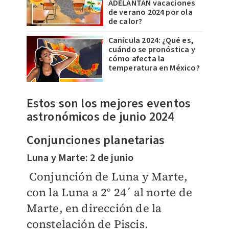
ADELANTAN vacaciones
de verano 2024 por ola
de calor?
Canícula 2024: ¿Qué es,
cuándo se pronóstica y
cómo afecta la
temperatura en México?
Estos son los mejores eventos
astronómicos de junio 2024
Conjunciones planetarias
Luna y Marte:
2 de junio
Conjunción de Luna y Marte,
con la Luna a 2° 24´ al norte de
Marte, en dirección de la
constelación de Piscis.