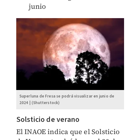
junio
Superluna de Fresa se podrá visualizar en junio de
2024 | (Shutterstock)
Solsticio de verano
El INAOE indica que el Solsticio