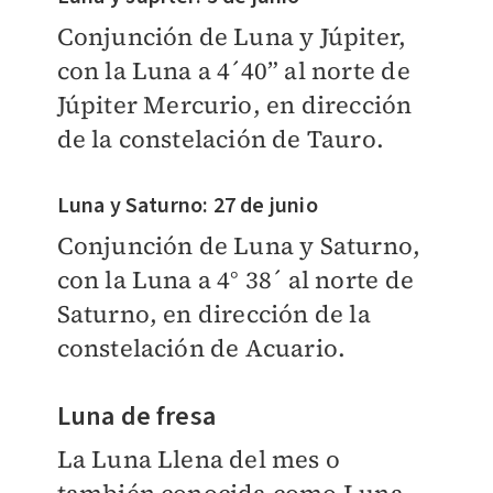
Conjunción de Luna y Júpiter,
con la Luna a 4´40” al norte de
Júpiter Mercurio, en dirección
de la constelación de Tauro.
Luna y Saturno: 27 de junio
Conjunción de Luna y Saturno,
con la Luna a 4° 38´ al norte de
Saturno, en dirección de la
constelación de Acuario.
Luna de fresa
La Luna Llena del mes o