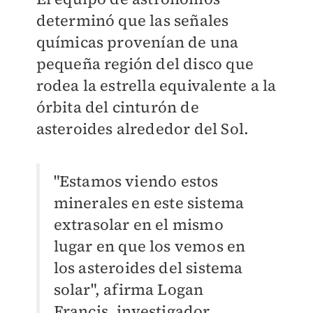
determinó que las señales
químicas provenían de una
pequeña región del disco que
rodea la estrella equivalente a la
órbita del cinturón de
asteroides alrededor del Sol.
"Estamos viendo estos
minerales en este sistema
extrasolar en el mismo
lugar en que los vemos en
los asteroides del sistema
solar", afirma Logan
Francis, investigador