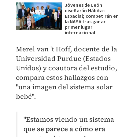
Jóvenes de León
diseñarán Hábitat
Espacial; competirán en
la NASA tras ganar
primer lugar
internacional
Merel van 't Hoff, docente de la
Universidad Purdue (Estados
Unidos) y coautora del estudio,
compara estos hallazgos con
"una imagen del sistema solar
bebé".
"Estamos viendo un sistema
que
se parece a cómo era