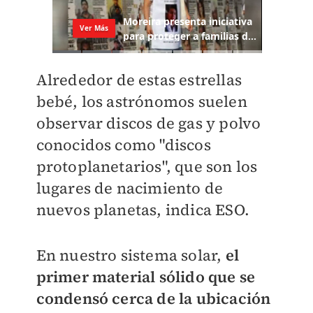
Alrededor de estas estrellas
bebé, los astrónomos suelen
observar discos de gas y polvo
conocidos como "discos
protoplanetarios", que son los
lugares de nacimiento de
nuevos planetas, indica ESO.
En nuestro sistema solar,
el
primer material sólido que se
condensó cerca de la ubicación