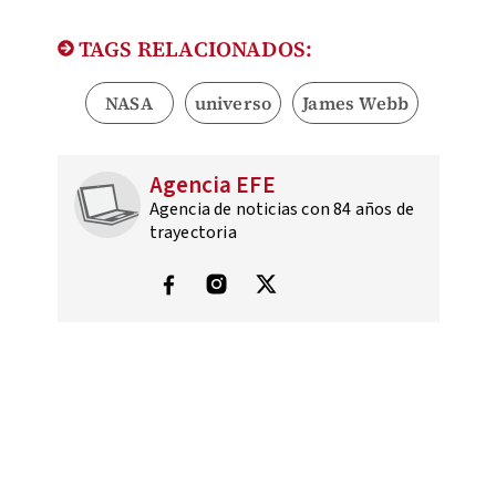
TAGS RELACIONADOS:
NASA
universo
James Webb
Agencia EFE
Agencia de noticias con 84 años de
trayectoria