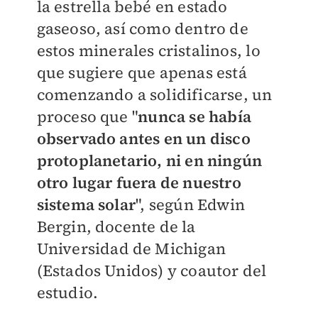
la estrella bebé en estado
gaseoso, así como dentro de
estos minerales cristalinos, lo
que sugiere que apenas está
comenzando a solidificarse, un
proceso que "
nunca se había
observado antes en un disco
protoplanetario, ni en ningún
otro lugar fuera de nuestro
sistema solar
", según Edwin
Bergin, docente de la
Universidad de Michigan
(Estados Unidos) y coautor del
estudio.