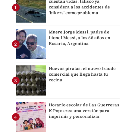
cuestan vidas: Jalisco ya
considera a los accidentes de
'bikers' como problema
Muere Jorge Messi, padre de
Lionel Messi, a los 68 años en
Rosario, Argentina
Huevos piratas: el nuevo fraude
comercial que llega hasta tu
cocina
Horario escolar de Las Guerreras
K-Pop: crea una versión para
imprimir y personalizar