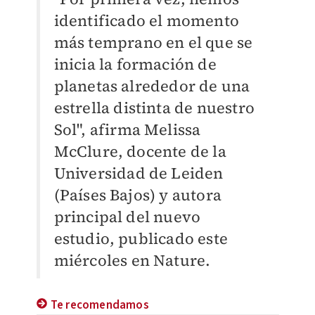
identificado el momento
más temprano en el que se
inicia la formación de
planetas alrededor de una
estrella distinta de nuestro
Sol", afirma Melissa
McClure, docente de la
Universidad de Leiden
(Países Bajos) y autora
principal del nuevo
estudio, publicado este
miércoles en Nature.
Te recomendamos