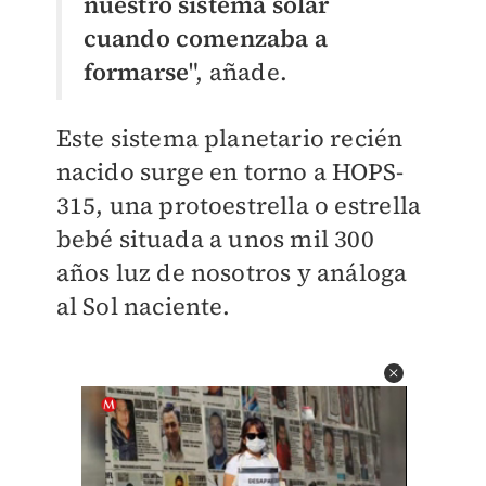
nuestro sistema solar
cuando comenzaba a
formarse
", añade.
Este sistema planetario recién
nacido surge en torno a HOPS-
315, una protoestrella o estrella
bebé situada a unos mil 300
años luz de nosotros y análoga
al Sol naciente.