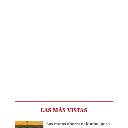
LAS MÁS VISTAS
Las motos ahorran tiempo, pero