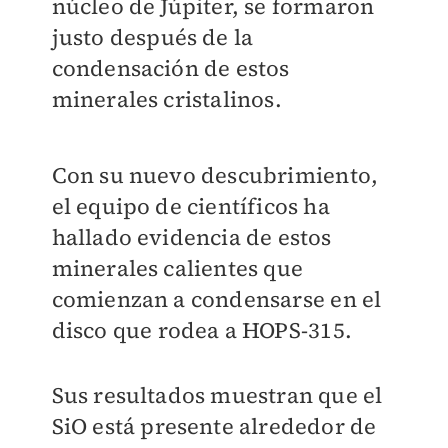
núcleo de Júpiter, se formaron
justo después de la
condensación de estos
minerales cristalinos.
Con su nuevo descubrimiento,
el equipo de científicos ha
hallado evidencia de estos
minerales calientes que
comienzan a condensarse en el
disco que rodea a HOPS-315.
Sus resultados muestran que el
SiO está presente alrededor de