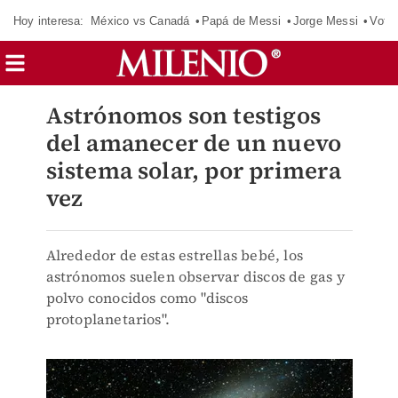
Hoy interesa:
México vs Canadá
Papá de Messi
Jorge Messi
Vota
Astrónomos son testigos
del amanecer de un nuevo
sistema solar, por primera
vez
Alrededor de estas estrellas bebé, los
astrónomos suelen observar discos de gas y
polvo conocidos como "discos
protoplanetarios".