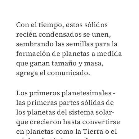
Con el tiempo, estos sólidos
recién condensados se unen,
sembrando las semillas para la
formación de planetas a medida
que ganan tamaño y masa,
agrega el comunicado.
Los primeros planetesimales -
las primeras partes sólidas de
los planetas del sistema solar-
que crecieron hasta convertirse
en planetas como la Tierra o el