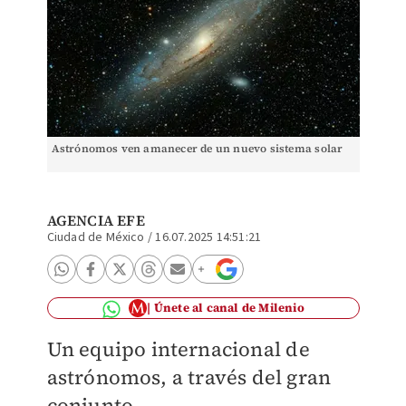
Astrónomos ven amanecer de un nuevo sistema solar
AGENCIA EFE
Ciudad de México
/
16.07.2025 14:51:21
Únete al canal de Milenio
Un equipo internacional de
astrónomos, a través del gran
conjunto