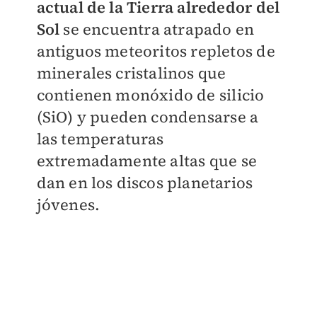
actual de la Tierra alrededor del
Sol
se encuentra atrapado en
antiguos meteoritos repletos de
minerales cristalinos que
contienen monóxido de silicio
(SiO) y pueden condensarse a
las temperaturas
extremadamente altas que se
dan en los discos planetarios
jóvenes.