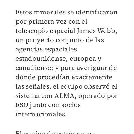
Estos minerales se identificaron
por primera vez con el
telescopio espacial James Webb,
un proyecto conjunto de las
agencias espaciales
estadounidense, europea y
canadiense; y para averiguar de
dónde procedían exactamente
las señales, el equipo observó el
sistema con ALMA, operado por
ESO junto con socios
internacionales.
El equipo de astrónomos