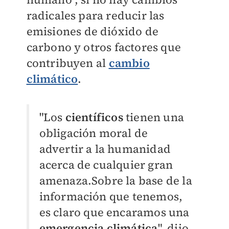
radicales para reducir las
emisiones de dióxido de
carbono y otros factores que
contribuyen al
cambio
climático
.
"Los
científicos
tienen una
obligación moral de
advertir a la humanidad
acerca de cualquier gran
amenaza.Sobre la base de la
información que tenemos,
es claro que encaramos una
emergencia climática
", dijo