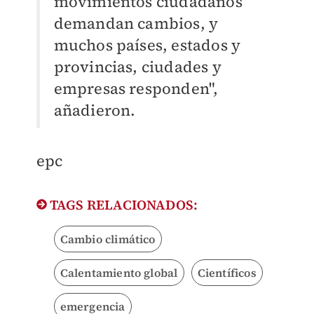
movimientos ciudadanos
demandan cambios, y
muchos países, estados y
provincias, ciudades y
empresas responden",
añadieron.
​epc
TAGS RELACIONADOS:
Cambio climático
Calentamiento global
Científicos
emergencia