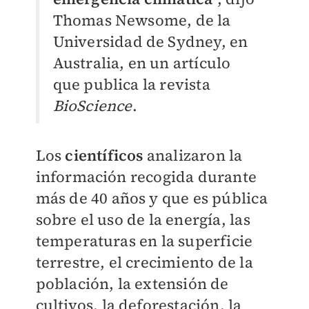
Thomas Newsome, de la
Universidad de Sydney, en
Australia, en un artículo
que publica la revista
BioScience
.
Los
científicos
analizaron la
información recogida durante
más de 40 años y que es pública
sobre el uso de la energía, las
temperaturas en la superficie
terrestre, el crecimiento de la
población, la extensión de
cultivos, la deforestación, la