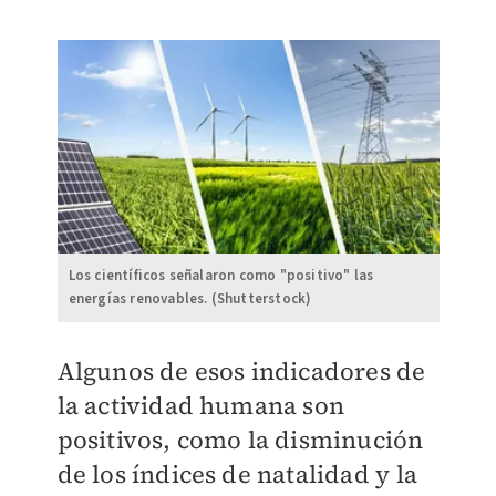
Los científicos señalaron como "positivo" las
energías renovables. (Shutterstock)
Algunos de esos indicadores de
la actividad humana son
positivos, como la disminución
de los índices de natalidad y la