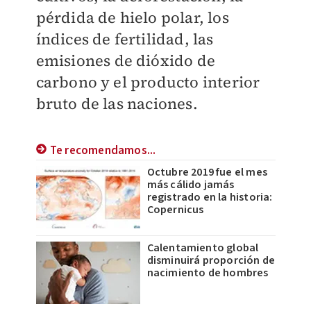
pérdida de hielo polar, los
índices de fertilidad, las
emisiones de dióxido de
carbono y el producto interior
bruto de las naciones.
Te recomendamos...
Octubre 2019 fue el mes
más cálido jamás
registrado en la historia:
Copernicus
Calentamiento global
disminuirá proporción de
nacimiento de hombres