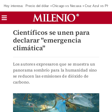
Hoy interesa:
Precio del dólar
Chicago vs Necaxa
Cruz Azul vs Phil
Científicos se unen para
declarar "emergencia
climática"
Los autores expresaron que se muestra un
panorama sombrío para la humanidad sino
se reducen las emisiones de dióxido de
carbono.