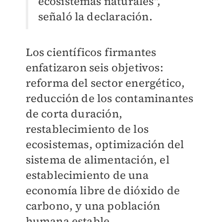
ecosistemas naturales",
señaló la declaración.
Los científicos firmantes
enfatizaron seis objetivos:
reforma del sector energético,
reducción de los contaminantes
de corta duración,
restablecimiento de los
ecosistemas, optimización del
sistema de alimentación, el
establecimiento de una
economía libre de dióxido de
carbono, y una población
humana estable.