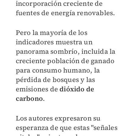
incorporación creciente de
fuentes de energía renovables.
Pero la mayoría de los
indicadores muestra un
panorama sombrío, incluida la
creciente población de ganado
para consumo humano, la
pérdida de bosques y las
emisiones de
dióxido de
carbono
.
Los autores expresaron su
esperanza de que estas "señales