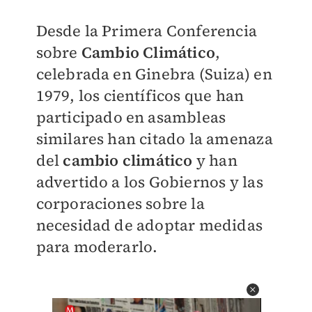
Desde la Primera Conferencia
sobre
Cambio Climático
,
celebrada en Ginebra (Suiza) en
1979, los científicos que han
participado en asambleas
similares han citado la amenaza
del
cambio climático
y han
advertido a los Gobiernos y las
corporaciones sobre la
necesidad de adoptar medidas
para moderarlo.