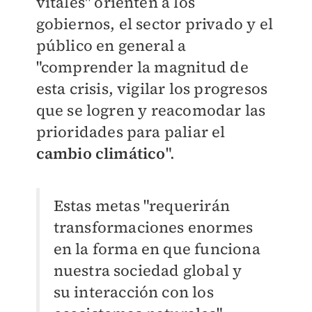
vitales" orienten a los
gobiernos, el sector privado y el
público en general a
"comprender la magnitud de
esta crisis, vigilar los progresos
que se logren y reacomodar las
prioridades para paliar el
cambio climático
".
Estas metas "requerirán
transformaciones enormes
en la forma en que funciona
nuestra sociedad global y
su interacción con los