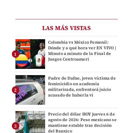
LAS MÁS VISTAS
Colombia vs México Femenil:
Dónde y a qué hora ver EN VIVO |
Minuto a minuto de la Final de
Juegos Centroameri
Padre de Dafne, joven víctima de
feminicidio en academia
militarizada, enfrentará juicio
acusado de haberla vi
Precio del dólar HOY jueves 6 de
agosto de 2026: Peso mexicano se
mantiene estable tras decisión
del Banxico