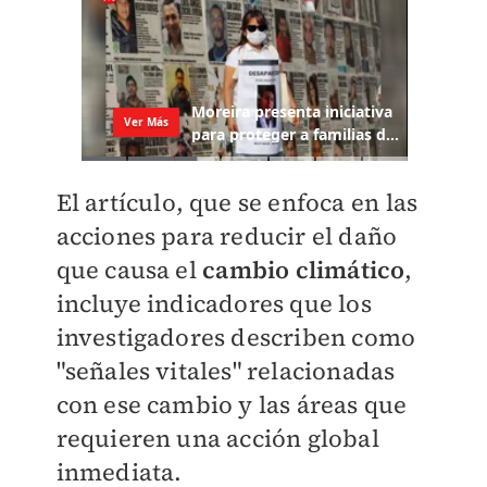
El artículo, que se enfoca en las
acciones para reducir el daño
que causa el
cambio climático
,
incluye indicadores que los
investigadores describen como
"señales vitales" relacionadas
con ese cambio y las áreas que
requieren una acción global
inmediata.