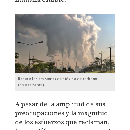
Reducir las emisiones de dióxido de carbono.
(Shutterstock)
A pesar de la amplitud de sus
preocupaciones y la magnitud
de los esfuerzos que reclaman,