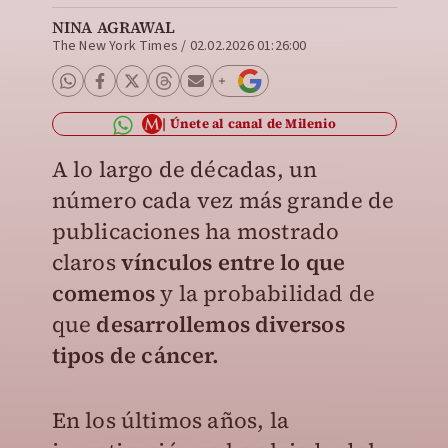
NINA AGRAWAL
The New York Times
/
02.02.2026 01:26:00
Únete al canal de Milenio
A lo largo de décadas, un
número cada vez más grande de
publicaciones ha mostrado
claros
vínculos entre lo que
comemos
y la probabilidad de
que
desarrollemos diversos
tipos de cáncer.
En los últimos años, la