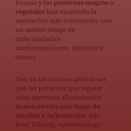
frescas y las
proteínas magras
o
vegetales
han mostrado la
asociación más consistente con
un menor riesgo de
enfermedades
cardiovasculares, diabetes y
cáncer.
Una de las razones podría ser
que las personas que siguen
estos patrones alimentarios
tienen niveles más bajos de
insulina e inflamación
, dijo
Fred Tabung, epidemiólogo