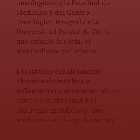
oncológico de la Facultad de
Medicina y del Centro
Oncológico Integral de la
Universidad Estatal de Ohio,
que estudia la dieta, el
metabolismo y el cáncer.
Los
niveles crónicamente
elevados de insulina e
inflamación
son características
clave de la obesidad y el
síndrome metabólico, que
median en el riesgo de cáncer.