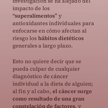
investigación se ha alejado del
impacto de los
“superalimentos”
y
antioxidantes individuales para
enfocarse en cómo afectan al
riesgo los
hábitos dietéticos
generales a largo plazo.
Esto no quiere decir que se
pueda culpar de cualquier
diagnóstico de cáncer
individual a la dieta de alguien;
al fin y al cabo,
el cáncer surge
como resultado de una gran
constelación de factores
, y