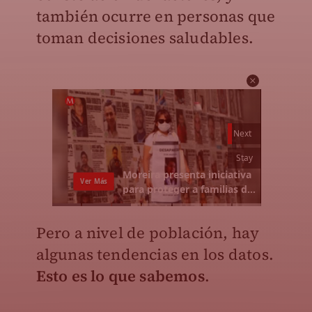
también ocurre en personas que
toman decisiones saludables.
Pero a nivel de población, hay
algunas tendencias en los datos.
Esto es lo que sabemos
.