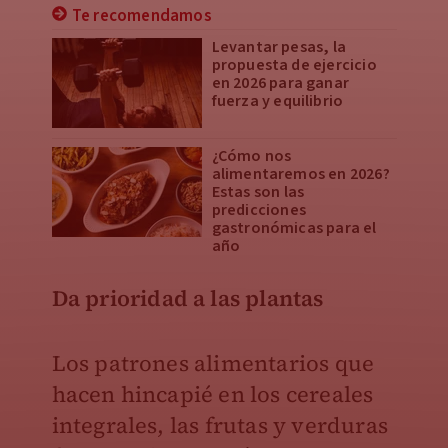
Te recomendamos
Levantar pesas, la
propuesta de ejercicio
en 2026 para ganar
fuerza y equilibrio
¿Cómo nos
alimentaremos en 2026?
Estas son las
predicciones
gastronómicas para el
año
Da prioridad a las plantas
Los patrones alimentarios que
hacen hincapié en los cereales
integrales, las frutas y verduras