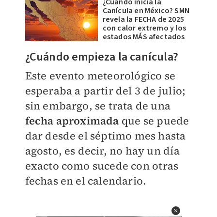
¿Cuándo inicia la
Canícula en México? SMN
revela la FECHA de 2025
con calor extremo y los
estados MÁS afectados
¿Cuándo empieza la canícula?
Este evento meteorológico se
esperaba a partir del 3 de julio;
sin embargo, se trata de una
fecha aproximada
que se puede
dar desde el séptimo mes hasta
agosto, es decir, no hay un día
exacto como sucede con otras
fechas en el calendario.