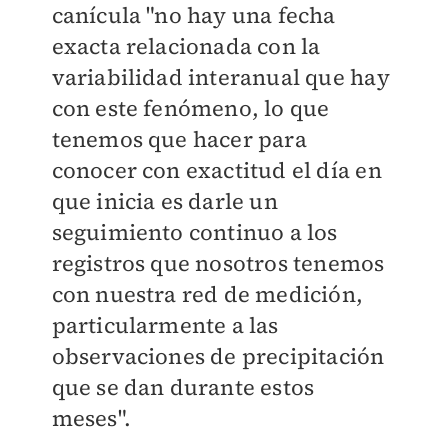
canícula "no hay una fecha
exacta relacionada con la
variabilidad interanual que hay
con este fenómeno, lo que
tenemos que hacer para
conocer con exactitud el día en
que inicia es darle un
seguimiento continuo a los
registros que nosotros tenemos
con nuestra red de medición,
particularmente a las
observaciones de precipitación
que se dan durante estos
meses".