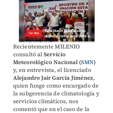
Recientemente
MILENIO
consultó al
Servicio
Meteorológico Nacional (
SMN
)
y, en entrevista, el licenciado
Alejandro Jair García Jiménez
,
quien funge como encargado de
la subgerencia de climatología y
servicios climáticos, nos
comentó que en el caso de la