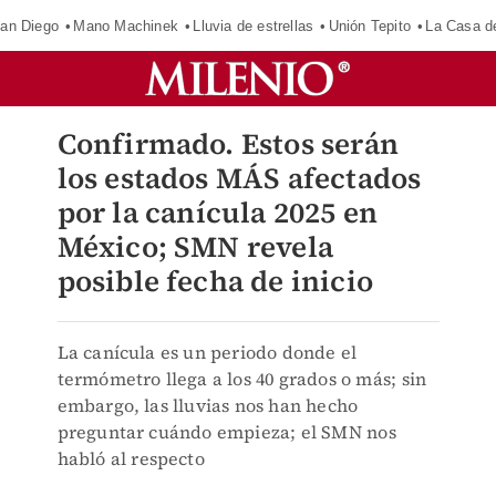
an Diego
Mano Machinek
Lluvia de estrellas
Unión Tepito
La Casa d
Confirmado. Estos serán
los estados MÁS afectados
por la canícula 2025 en
México; SMN revela
posible fecha de inicio
La canícula es un periodo donde el
termómetro llega a los 40 grados o más; sin
embargo, las lluvias nos han hecho
preguntar cuándo empieza; el SMN nos
habló al respecto