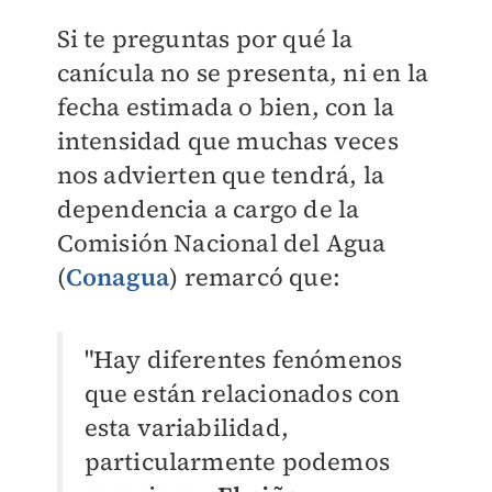
Si te preguntas por qué la
canícula no se presenta, ni en la
fecha estimada o bien, con la
intensidad que muchas veces
nos advierten que tendrá, la
dependencia a cargo de la
Comisión Nacional del Agua
(
Conagua
) remarcó que:
"Hay diferentes fenómenos
que están relacionados con
esta variabilidad,
particularmente podemos