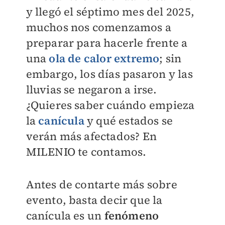
y llegó el séptimo mes del 2025,
muchos nos comenzamos a
preparar para hacerle frente a
una
ola de calor extremo
; sin
embargo, los días pasaron y las
lluvias se negaron a irse.
¿Quieres saber cuándo empieza
la
canícula
y qué estados se
verán más afectados? En
MILENIO
te contamos.
Antes de contarte más sobre
evento, basta decir que la
canícula es un
fenómeno