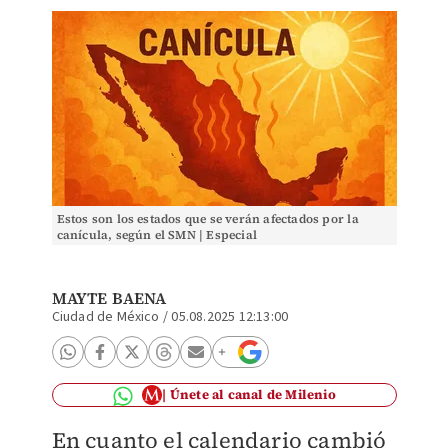
Estos son los estados que se verán afectados por la
canícula, según el SMN | Especial
MAYTE BAENA
Ciudad de México
/
05.08.2025 12:13:00
Únete al canal de Milenio
En cuanto el calendario cambió