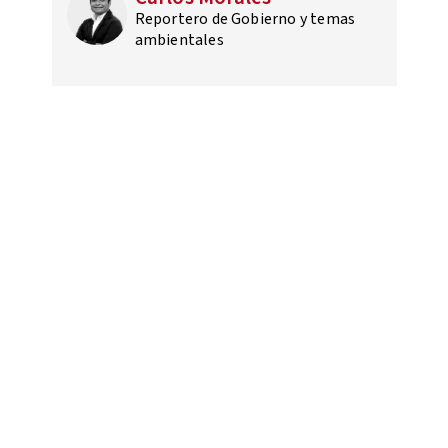
Reportero de Gobierno y temas
ambientales