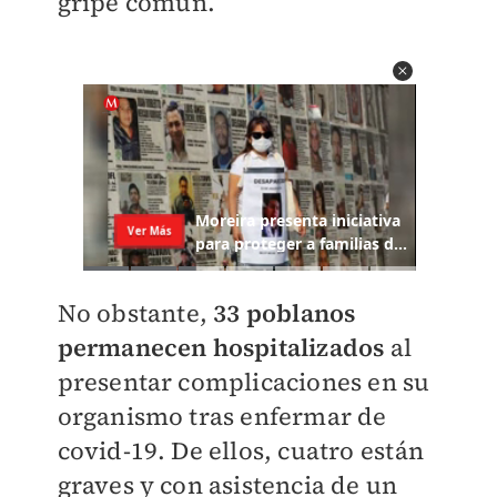
gripe común.
No obstante,
33 poblanos
permanecen hospitalizados
al
presentar complicaciones en su
organismo tras enfermar de
covid-19. De ellos, cuatro están
graves y con asistencia de un