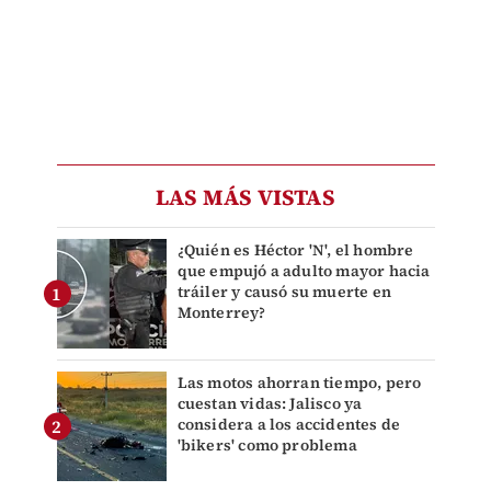
LAS MÁS VISTAS
¿Quién es Héctor 'N', el hombre
que empujó a adulto mayor hacia
tráiler y causó su muerte en
Monterrey?
Las motos ahorran tiempo, pero
cuestan vidas: Jalisco ya
considera a los accidentes de
'bikers' como problema