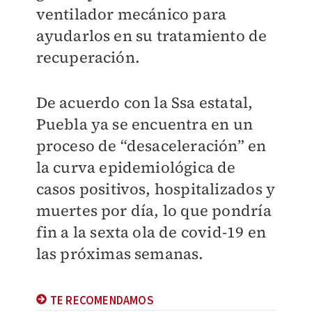
ventilador mecánico para
ayudarlos en su tratamiento de
recuperación.
De acuerdo con la Ssa estatal,
Puebla ya se encuentra en un
proceso de “desaceleración” en
la curva epidemiológica de
casos positivos, hospitalizados y
muertes por día, lo que pondría
fin a la sexta ola de covid-19 en
las próximas semanas.
TE RECOMENDAMOS