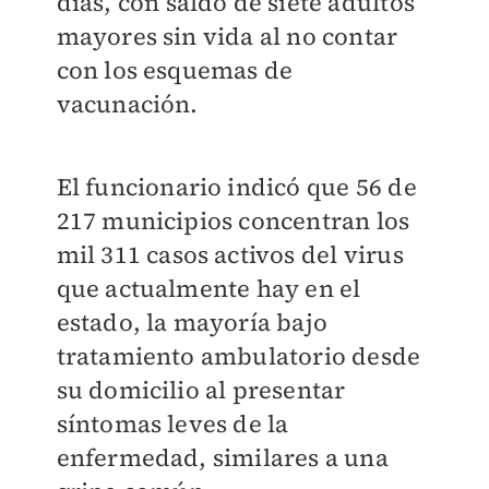
días, con saldo de siete adultos
mayores sin vida al no contar
con los esquemas de
vacunación.
El funcionario indicó que 56 de
217 municipios concentran los
mil 311 casos activos del virus
que actualmente hay en el
estado, la mayoría bajo
tratamiento ambulatorio desde
su domicilio al presentar
síntomas leves de la
enfermedad, similares a una