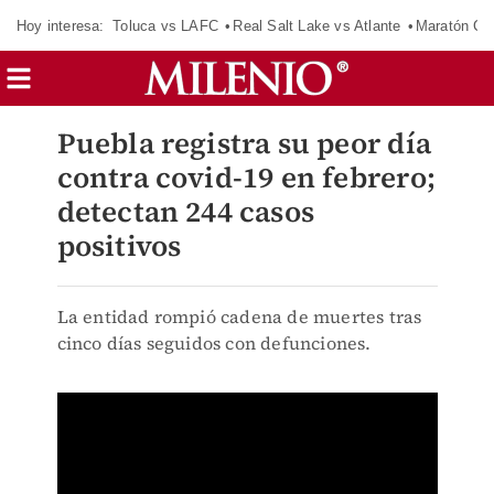
Hoy interesa:
Toluca vs LAFC
Real Salt Lake vs Atlante
Maratón C
Puebla registra su peor día
contra covid-19 en febrero;
detectan 244 casos
positivos
La entidad rompió cadena de muertes tras
cinco días seguidos con defunciones.