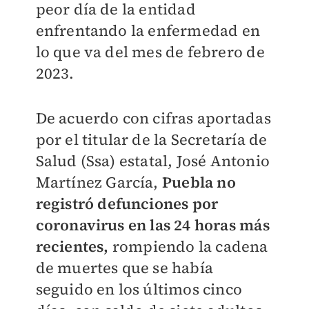
peor día de la entidad
enfrentando la enfermedad en
lo que va del mes de febrero de
2023.
De acuerdo con cifras aportadas
por el titular de la Secretaría de
Salud (Ssa) estatal, José Antonio
Martínez García,
Puebla no
registró defunciones por
coronavirus en las 24 horas más
recientes,
rompiendo la cadena
de muertes que se había
seguido en los últimos cinco