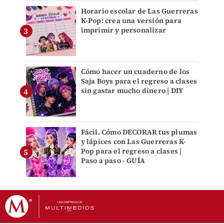
Horario escolar de Las Guerreras
K-Pop: crea una versión para
imprimir y personalizar
Cómo hacer un cuaderno de los
Saja Boys para el regreso a clases
sin gastar mucho dinero | DIY
Fácil. Cómo DECORAR tus plumas
y lápices con Las Guerreras K-
Pop para el regreso a clases |
Paso a paso - GUÍA