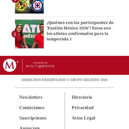
¿Quiénes son los participantes de
'Exatlón México 2026'? Estos son
los atletas confirmados para la
temporada 1
DERECHOS RESERVADOS © GRUPO MILENIO 2026
Newsletters
Directorio
Contáctanos
Privacidad
Suscripciones
Aviso Legal
Anúnciate