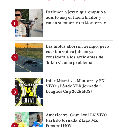
Detienen a joven que empujó a
adulto mayor hacia tráiler y
causó su muerte en Monterrey
Las motos ahorran tiempo, pero
cuestan vidas: Jalisco ya
considera a los accidentes de
'bikers' como problema
Inter Miami vs. Monterrey EN
VIVO: ¿Dónde VER Jornada 2
Leagues Cup 2026 HOY?
América vs. Cruz Azul EN VIVO.
Partido Jornada 2 Liga MX
Femenil HOY