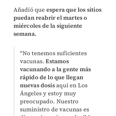
Añadió que
espera que los sitios
puedan reabrir el martes o
miércoles de la siguiente
semana.
“No tenemos suficientes
vacunas.
Estamos
vacunando a la gente más
rápido de lo que llegan
nuevas dosis
aquí en Los
Ángeles y estoy muy
preocupado. Nuestro
suministro de vacunas es