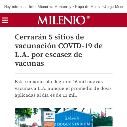
Hoy interesa:
Inter Miami vs Monterrey
Papá de Messi
Jorge Messi
Cerrarán 5 sitios de
vacunación COVID-19 de
L.A. por escasez de
vacunas
Esta semana solo llegaron 16 mil nuevas
vacunas a L.A. aunque el promedio de dosis
aplicadas al día es de 13 mil.