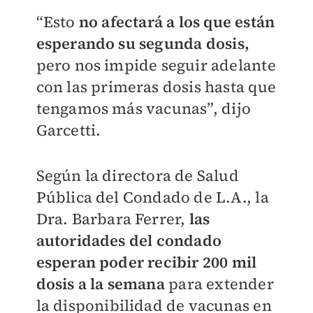
“Esto
no afectará a los que están
esperando su segunda dosis,
pero nos impide seguir adelante
con las primeras dosis hasta que
tengamos más vacunas”, dijo
Garcetti.
Según la directora de Salud
Pública del Condado de L.A., la
Dra. Barbara Ferrer,
las
autoridades del condado
esperan poder recibir 200 mil
dosis a la semana
para extender
la disponibilidad de vacunas en