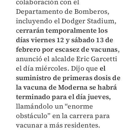
colaboración con el
Departamento de Bomberos,
incluyendo el Dodger Stadium,
c
errarán temporalmente los
días viernes 12 y sábado 13 de
febrero por escasez de vacunas
,
anunció el alcalde Eric Garcetti
el día miércoles. Dijo que
el
suministro de primeras dosis de
la vacuna de Moderna se habrá
terminado para el día jueves,
llamándolo un “enorme
obstáculo” en la carrera para
vacunar a más residentes.