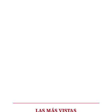
LAS MÁS VISTAS