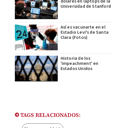
dólares en laptops de la
Universidad de Stanford
Así es vacunarte en el
Estadio Levi's de Santa
Clara (Fotos)
Historia de los
'impeachment' en
Estados Unidos
TAGS RELACIONADOS: