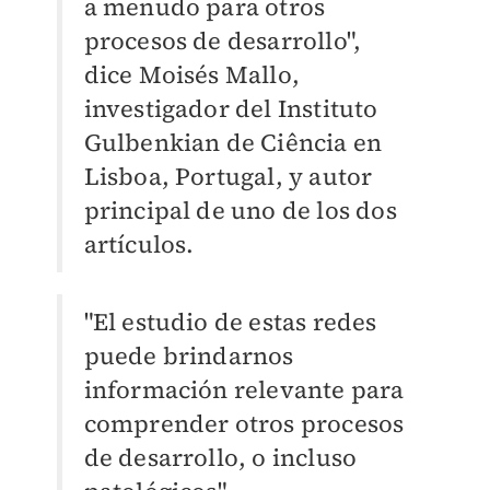
a menudo para otros
procesos de desarrollo",
dice Moisés Mallo,
investigador del Instituto
Gulbenkian de Ciência en
Lisboa, Portugal, y autor
principal de uno de los dos
artículos.
"El estudio de estas redes
puede brindarnos
información relevante para
comprender otros procesos
de desarrollo, o incluso