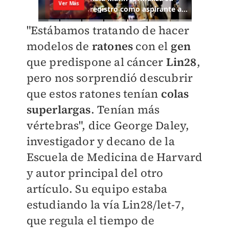
"Estábamos tratando de hacer
modelos de
ratones
con el
gen
que predispone al cáncer
Lin28
,
pero nos sorprendió descubrir
que estos ratones tenían
colas
superlargas
. Tenían más
vértebras", dice George Daley,
investigador y decano de la
Escuela de Medicina de Harvard
y autor principal del otro
artículo. Su equipo estaba
estudiando la vía Lin28/let-7,
que regula el tiempo de