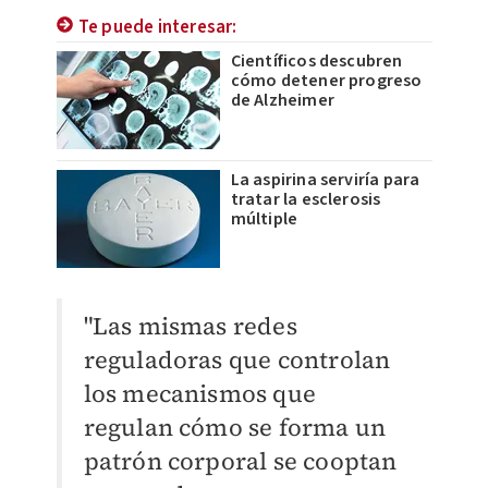
Te puede interesar:
Científicos descubren
cómo detener progreso
de Alzheimer
La aspirina serviría para
tratar la esclerosis
múltiple
"Las mismas redes
reguladoras que controlan
los mecanismos que
regulan cómo se forma un
patrón corporal se cooptan