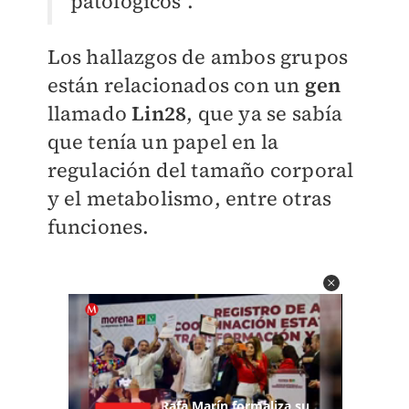
patológicos".
Los hallazgos de ambos grupos
están relacionados con un
gen
llamado
Lin28
, que ya se sabía
que tenía un papel en la
regulación del tamaño corporal
y el metabolismo, entre otras
funciones.