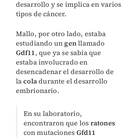
desarrollo y se implica en varios
tipos de cáncer.
Mallo, por otro lado, estaba
estudiando un
gen
llamado
Gdf11
, que ya se sabía que
estaba involucrado en
desencadenar el desarrollo de
la
cola
durante el desarrollo
embrionario.
En su laboratorio,
encontraron que los
ratones
con mutaciones
Gfd11