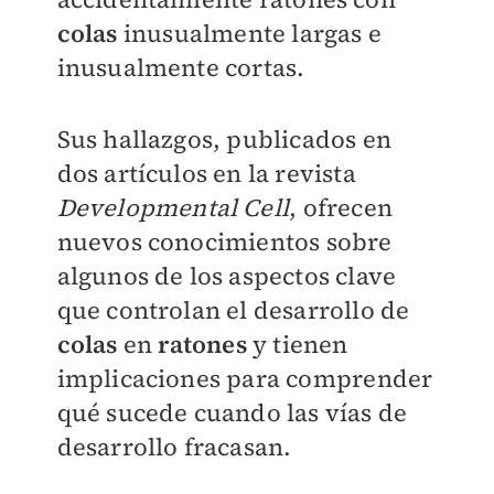
colas
inusualmente largas e
inusualmente cortas
.
Sus hallazgos, publicados en
dos artículos en la revista
Developmental Cell
, ofrecen
nuevos conocimientos sobre
algunos de los aspectos clave
que controlan el desarrollo de
colas
en
ratones
y tienen
implicaciones para comprender
qué sucede cuando las vías de
desarrollo fracasan.