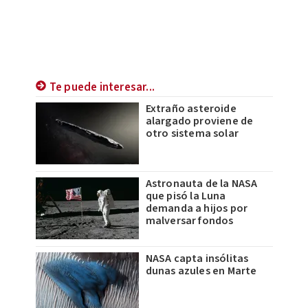
Te puede interesar...
Extraño asteroide
alargado proviene de
otro sistema solar
Astronauta de la NASA
que pisó la Luna
demanda a hijos por
malversar fondos
NASA capta insólitas
dunas azules en Marte