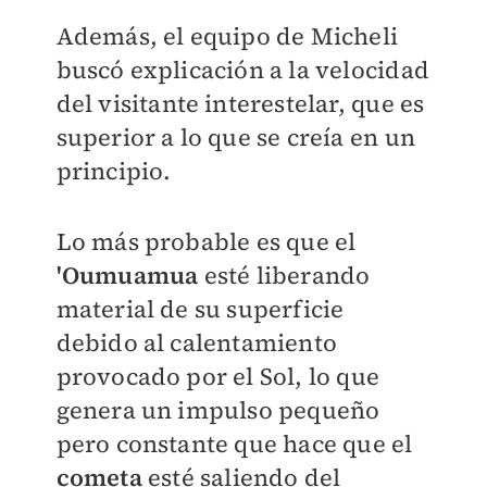
Además, el equipo de Micheli
buscó explicación a la velocidad
del visitante interestelar, que es
superior a lo que se creía en un
principio.
Lo más probable es que el
'Oumuamua
esté liberando
material de su superficie
debido al calentamiento
provocado por el Sol, lo que
genera un impulso pequeño
pero constante que hace que el
cometa
esté saliendo del