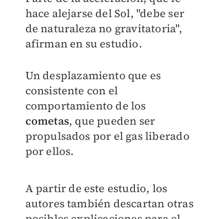
hace alejarse del Sol, "debe ser
de naturaleza no gravitatoria",
afirman en su estudio.
Un desplazamiento que es
consistente con el
comportamiento de los
cometas
, que pueden ser
propulsados por el gas liberado
por ellos.
A partir de este estudio, los
autores también descartan otras
posibles explicaciones para el