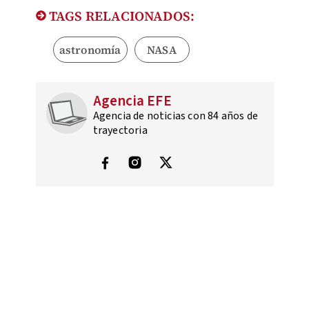
TAGS RELACIONADOS:
astronomía
NASA
Agencia EFE
Agencia de noticias con 84 años de
trayectoria