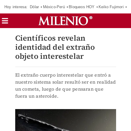
Hoy interesa:
Dólar
México-Perú
Bloqueos HOY
Keiko Fujimori
E
Científicos revelan
identidad del extraño
objeto interestelar
El extraño cuerpo interestelar que entró a
nuestro sistema solar resultó ser en realidad
un cometa, luego de que pensaran que
fuera un asteroide.