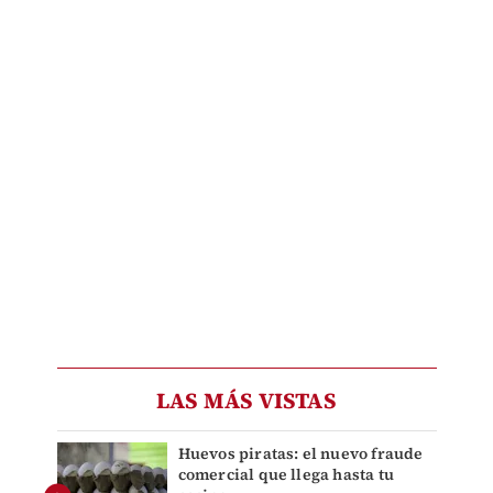
LAS MÁS VISTAS
Huevos piratas: el nuevo fraude
comercial que llega hasta tu