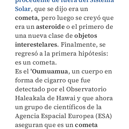
Solar
, que se dijo era un
cometa
, pero luego se creyó que
era un
asteroide
o el primero de
una nueva clase de
objetos
interestelares
. Finalmente, se
regresó a la primera hipótesis:
es un cometa.
Es el
'Oumuamua
, un cuerpo en
forma de cigarro que fue
detectado por el Observatorio
Haleakala de Hawai y que ahora
un grupo de científicos de la
Agencia Espacial Europea (ESA)
aseguran que
es un
cometa