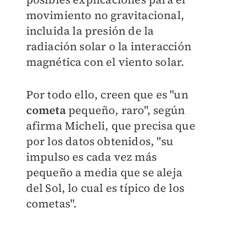
movimiento no gravitacional,
incluida la presión de la
radiación solar o la interacción
magnética con el viento solar.
Por todo ello, creen que
es "un
cometa
pequeño, raro"
, según
afirma Micheli, que precisa que
por los datos obtenidos, "su
impulso es cada vez más
pequeño a media que se aleja
del Sol, lo cual es típico de los
cometas".