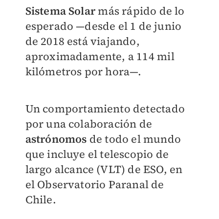
Sistema Solar
más rápido de lo
esperado —desde el 1 de junio
de 2018 está viajando,
aproximadamente, a 114 mil
kilómetros por hora—.
Un comportamiento detectado
por una colaboración de
astrónomos
de todo el mundo
que incluye el telescopio de
largo alcance (VLT) de ESO, en
el Observatorio Paranal de
Chile.