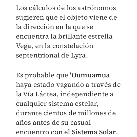
Los cálculos de los astrónomos
sugieren que el objeto viene de
la dirección en la que se
encuentra la brillante estrella
Vega, en la constelación
septentrional de Lyra.
Es probable que
'Oumuamua
haya estado vagando a través de
la Vía Láctea, independiente a
cualquier sistema estelar,
durante cientos de millones de
años antes de su casual
encuentro con el
Sistema Solar
.