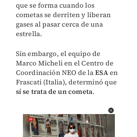
que se forma cuando los
cometas se derriten y liberan
gases al pasar cerca de una
estrella.
Sin embargo, el equipo de
Marco Micheli en el Centro de
Coordinación NEO de la
ESA
en
Frascati (Italia), determinó que
sí se trata de un cometa
.