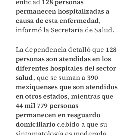
entidad
128 personas
permanecen hospitalizadas a
causa de esta enfermedad
,
informó la Secretaría de Salud.
La dependencia detalló que
128
personas son atendidas en los
diferentes hospitales del sector
salud
, que se suman a
390
mexiquenses que son atendidos
en otros estados
, mientras que
44 mil 779 personas
permanecen en resguardo
domiciliario
debido a que su
sintomatología es moderada.