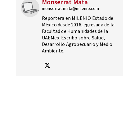
Monserrat Mata
monserrat.mata@milenio.com
Reportera en MILENIO Estado de
México desde 2016, egresada de la
Facultad de Humanidades de la
UAEMex. Escribo sobre Salud,
Desarrollo Agropecuario y Medio
Ambiente.