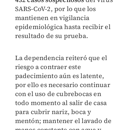
SARS-CoV-2, por lo que los
mantienen en vigilancia
epidemiológica hasta recibir el
resultado de su prueba.
La dependencia reiteró que el
riesgo a contraer este
padecimiento aún es latente,
por ello es necesario continuar
con el uso de cubrebocas en
todo momento al salir de casa
para cubrir nariz, boca y
mentón; mantener el lavado de
manos constante con agua y