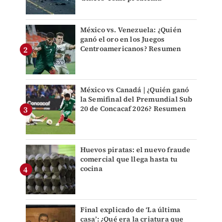
México vs. Venezuela: ¿Quién
ganó el oro en los Juegos
Centroamericanos? Resumen
México vs Canadá | ¿Quién ganó
la Semifinal del Premundial Sub
20 de Concacaf 2026? Resumen
Huevos piratas: el nuevo fraude
comercial que llega hasta tu
cocina
Final explicado de ‘La última
casa’: ¿Qué era la criatura que