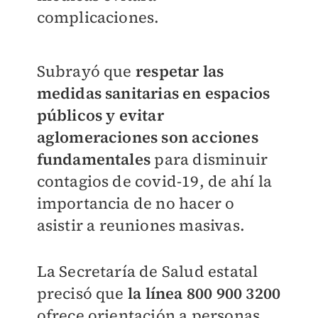
complicaciones.
Subrayó que
respetar las
medidas sanitarias en espacios
públicos y evitar
aglomeraciones son acciones
fundamentales
para disminuir
contagios de covid-19, de ahí la
importancia de no hacer o
asistir a reuniones masivas.
La Secretaría de Salud estatal
precisó que
la línea 800 900 3200
ofrece orientación a personas