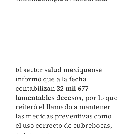
El sector salud mexiquense
informó que a la fecha
contabilizan
32 mil 677
lamentables decesos
, por lo que
reiteró el llamado a mantener
las medidas preventivas como
el uso correcto de cubrebocas,