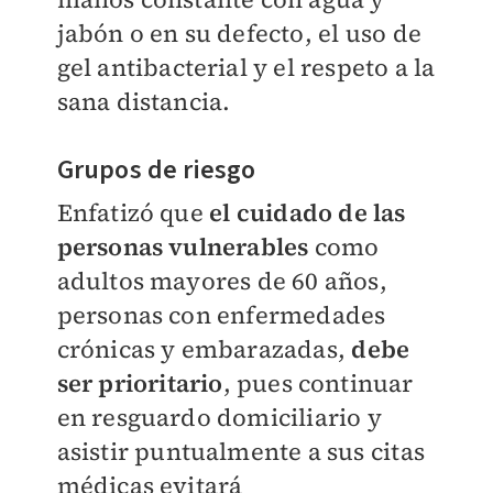
jabón o en su defecto, el uso de
gel antibacterial y el respeto a la
sana distancia.
Grupos de riesgo
Enfatizó que
el cuidado de las
personas vulnerables
como
adultos mayores de 60 años,
personas con enfermedades
crónicas y embarazadas,
debe
ser prioritario
, pues continuar
en resguardo domiciliario y
asistir puntualmente a sus citas
médicas evitará