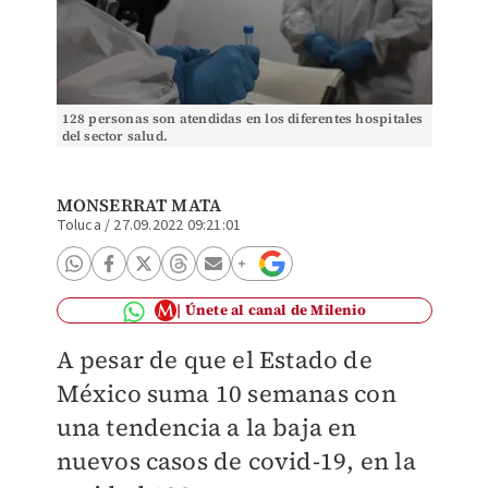
128 personas son atendidas en los diferentes hospitales
del sector salud.
MONSERRAT MATA
Toluca
/
27.09.2022 09:21:01
Únete al canal de Milenio
A pesar de que el Estado de
México suma 10 semanas con
una tendencia a la baja en
nuevos casos de covid-19, en la