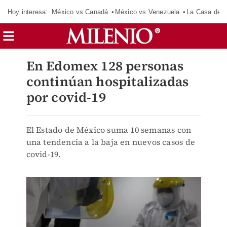
Hoy interesa:
México vs Canadá
México vs Venezuela
La Casa de 
En Edomex 128 personas
continúan hospitalizadas
por covid-19
El Estado de México suma 10 semanas con
una tendencia a la baja en nuevos casos de
covid-19.