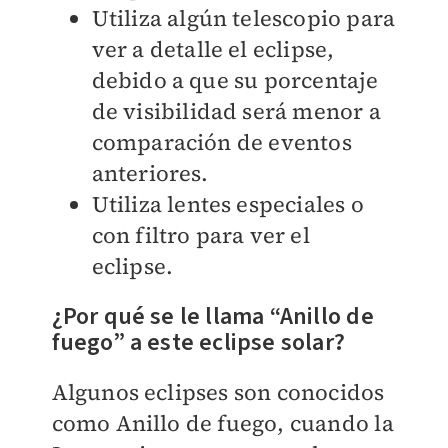
Utiliza algún telescopio para
ver a detalle el eclipse,
debido a que su porcentaje
de visibilidad será menor a
comparación de eventos
anteriores.
Utiliza lentes especiales o
con filtro para ver el
eclipse.
¿Por qué se le llama “Anillo de
fuego” a este eclipse solar?
Algunos eclipses son conocidos
como Anillo de fuego, cuando la