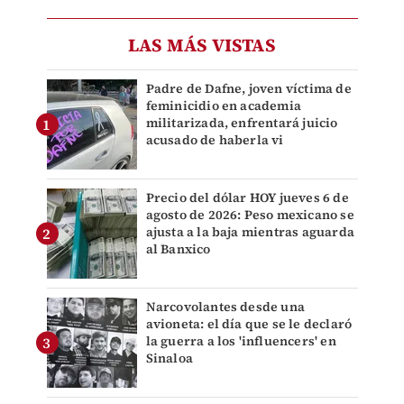
LAS MÁS VISTAS
Padre de Dafne, joven víctima de
feminicidio en academia
militarizada, enfrentará juicio
acusado de haberla vi
Precio del dólar HOY jueves 6 de
agosto de 2026: Peso mexicano se
ajusta a la baja mientras aguarda
al Banxico
Narcovolantes desde una
avioneta: el día que se le declaró
la guerra a los 'influencers' en
Sinaloa