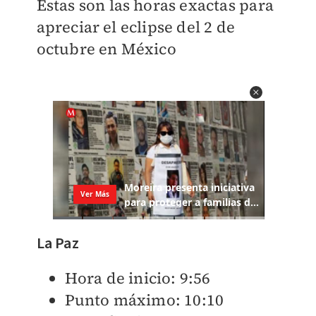
Estas son las horas exactas para
apreciar el eclipse del 2 de
octubre en México
La Paz
Hora de inicio: 9:56
Punto máximo: 10:10