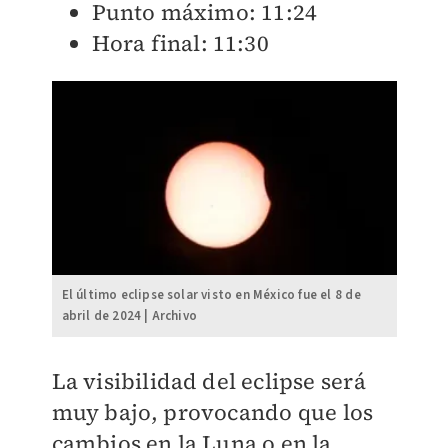
Punto máximo: 11:24
Hora final: 11:30
El último eclipse solar visto en México fue el 8 de
abril de 2024 | Archivo
La visibilidad del eclipse será
muy bajo, provocando que los
cambios en la Luna o en la