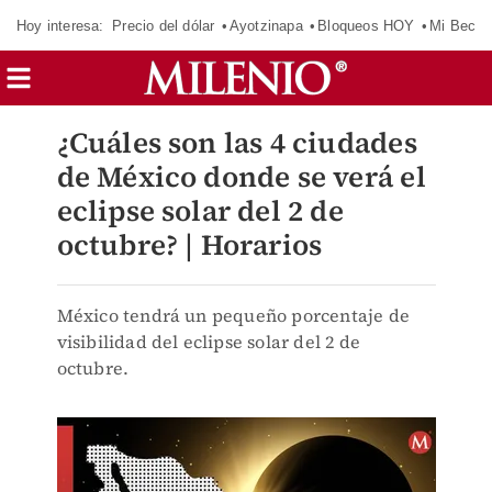
Hoy interesa:
Precio del dólar
Ayotzinapa
Bloqueos HOY
Mi Beca 
¿Cuáles son las 4 ciudades
de México donde se verá el
eclipse solar del 2 de
octubre? | Horarios
México tendrá un pequeño porcentaje de
visibilidad del eclipse solar del 2 de
octubre.