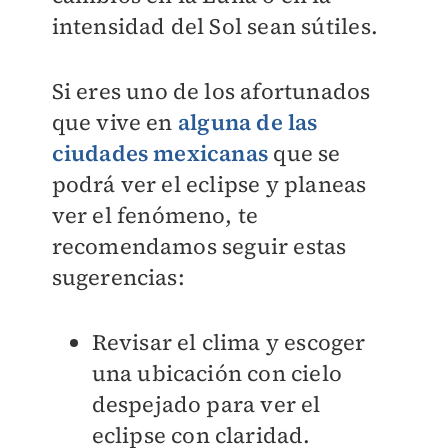
intensidad del Sol sean sútiles.
Si eres uno de los afortunados
que vive en
alguna de las
ciudades mexicanas
que se
podrá ver el eclipse y planeas
ver el fenómeno, te
recomendamos seguir estas
sugerencias:
Revisar el clima y escoger
una ubicación con cielo
despejado para ver el
eclipse con claridad.