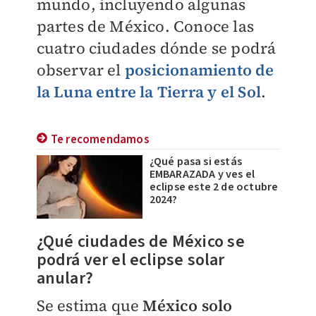
mundo, incluyendo algunas
partes de México. Conoce las
cuatro ciudades dónde se podrá
observar el
posicionamiento de
la Luna entre la Tierra y el Sol
.
Te recomendamos
¿Qué pasa si estás
EMBARAZADA y ves el
eclipse este 2 de octubre
2024?
¿Qué ciudades de México se
podrá ver el eclipse solar
anular?
Se estima que
México solo