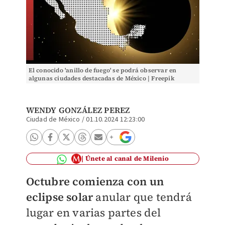
El conocido 'anillo de fuego' se podrá observar en
algunas ciudades destacadas de México | Freepik
WENDY GONZÁLEZ PEREZ
Ciudad de México
/
01.10.2024 12:23:00
Únete al canal de Milenio
Octubre comienza con un
eclipse solar
anular que tendrá
lugar en varias partes del