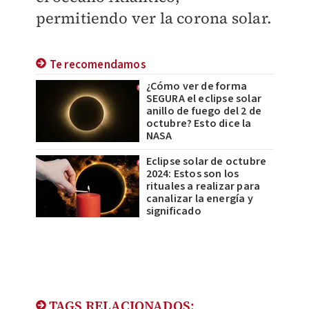
permitiendo ver la corona solar.
Te recomendamos
¿Cómo ver de forma
SEGURA el eclipse solar
anillo de fuego del 2 de
octubre? Esto dice la
NASA
Eclipse solar de octubre
2024: Estos son los
rituales a realizar para
canalizar la energía y
significado
TAGS RELACIONADOS: