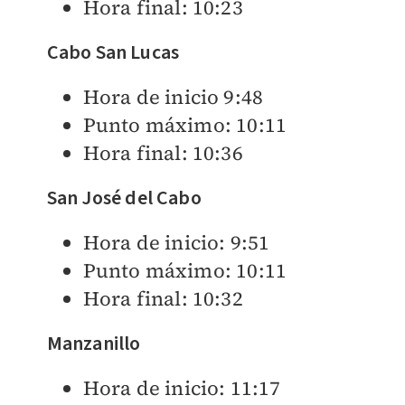
Hora final: 10:23
Cabo San Lucas
Hora de inicio 9:48
Punto máximo: 10:11
Hora final: 10:36
San José del Cabo
Hora de inicio: 9:51
Punto máximo: 10:11
Hora final: 10:32
Manzanillo
Hora de inicio: 11:17