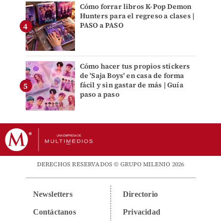
Cómo forrar libros K-Pop Demon
Hunters para el regreso a clases |
PASO a PASO
Cómo hacer tus propios stickers
de 'Saja Boys' en casa de forma
fácil y sin gastar de más | Guía
paso a paso
DERECHOS RESERVADOS © GRUPO MILENIO 2026
Newsletters
Directorio
Contáctanos
Privacidad