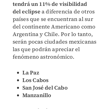
tendrá un 11% de visibilidad
del eclipse
a diferencia de otros
países que se encuentran al sur
del continente Americano como
Argentina y Chile. Por lo tanto,
serán pocas ciudades mexicanas
las que podrán apreciar el
fenómeno astronómico.
La Paz
Los Cabos
San José del Cabo
Manzanillo