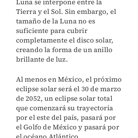
Luna se interpone entre la
Tierra y el Sol. Sin embargo, el
tamaño de la Luna no es
suficiente para cubrir
completamente el disco solar,
creando la forma de un anillo
brillante de luz.
Al menos en México, el próximo
eclipse solar será el 30 de marzo
de 2052, un eclipse solar total
que comenzará su trayectoria
por el este del país, pasará por
el Golfo de México y pasará por
el océano Atlántico,