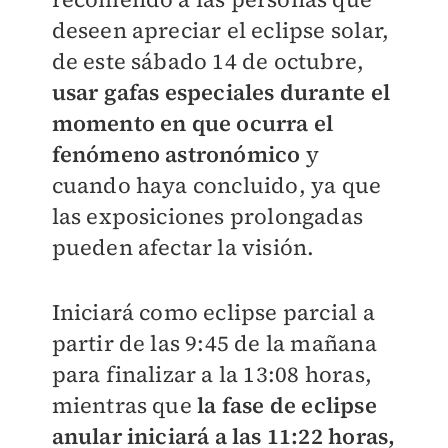
deseen apreciar el eclipse solar,
de este sábado 14 de octubre,
usar gafas especiales durante el
momento en que ocurra el
fenómeno astronómico
y
cuando haya concluido, ya que
las exposiciones prolongadas
pueden afectar la visión.
Iniciará como eclipse parcial a
partir de las 9:45 de la mañana
para finalizar a la 13:08 horas,
mientras que
la fase de eclipse
anular iniciará a las 11:22 horas,