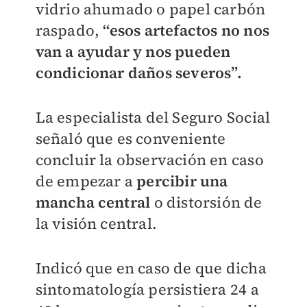
vidrio ahumado o papel carbón
raspado,
“esos artefactos no nos
van a ayudar y nos pueden
condicionar daños severos”.
La especialista del Seguro Social
señaló que es conveniente
concluir la observación en caso
de empezar a
percibir una
mancha central
o distorsión de
la visión central.
Indicó que en caso de que dicha
sintomatología persistiera 24 a