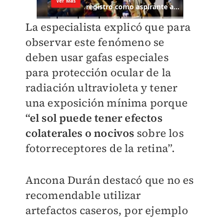
La especialista explicó que para
observar este fenómeno se
deben usar gafas especiales
para protección ocular de la
radiación ultravioleta y tener
una exposición mínima porque
“el sol puede tener efectos
colaterales o nocivos
sobre los
fotorreceptores de la retina”.
Ancona Durán destacó que no es
recomendable utilizar
artefactos caseros, por ejemplo