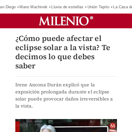
an Diego
Mano Machinek
Lluvia de estrellas
Unión Tepito
La Casa d
¿Cómo puede afectar el
eclipse solar a la vista? Te
decimos lo que debes
saber
Irene Ancona Durán explicó que la
exposición prolongada durante el eclipse
solar puede provocar daños irreversibles a
la vista.