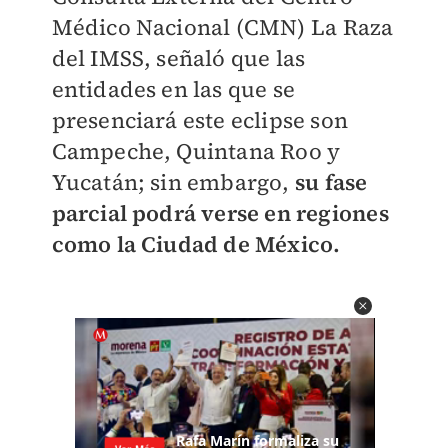
Médico Nacional (CMN) La Raza
del IMSS, señaló que las
entidades en las que se
presenciará este eclipse son
Campeche, Quintana Roo y
Yucatán; sin embargo,
su fase
parcial podrá verse en regiones
como la Ciudad de México.