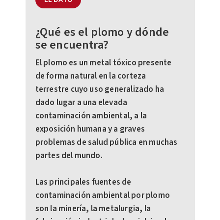
¿Qué es el plomo y dónde
se encuentra?
El plomo es un metal tóxico presente
de forma natural en la corteza
terrestre cuyo uso generalizado ha
dado lugar a una elevada
contaminación ambiental, a la
exposición humana y a graves
problemas de salud pública en muchas
partes del mundo.
Las principales fuentes de
contaminación ambiental por plomo
son la minería, la metalurgia, la