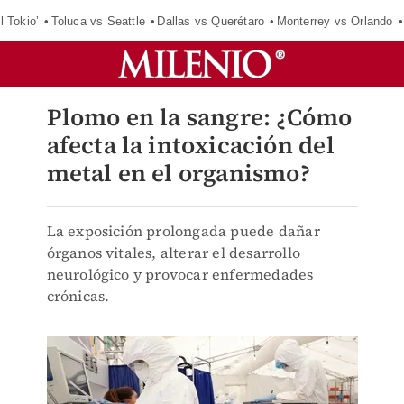
l Tokio’
Toluca vs Seattle
Dallas vs Querétaro
Monterrey vs Orlando
Plomo en la sangre: ¿Cómo
afecta la intoxicación del
metal en el organismo?
La exposición prolongada puede dañar
órganos vitales, alterar el desarrollo
neurológico y provocar enfermedades
crónicas.