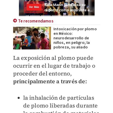
Te recomendamos
Intoxicación por plomo
en México:
neurodesarrollo de
niños, en peligro; la
pobreza, su aliado
La exposición al plomo puede
ocurrir en el lugar de trabajo o
proceder del entorno,
principalmente a través de:
la inhalación de partículas
de plomo liberadas durante