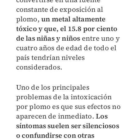
constante de exposición al
plomo,
un metal altamente
tóxico y que, el 15.8 por ciento
de las niñas y niños
entre uno y
cuatro años de edad de todo el
país tendrían niveles
considerados.
Uno de los principales
problemas de la intoxicación
por plomo es que sus efectos no
aparecen de inmediato.
Los
síntomas suelen ser silenciosos
o confundirse con otras