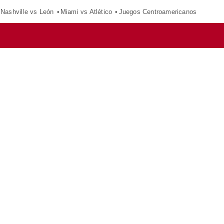
Nashville vs León
Miami vs Atlético
Juegos Centroamericanos