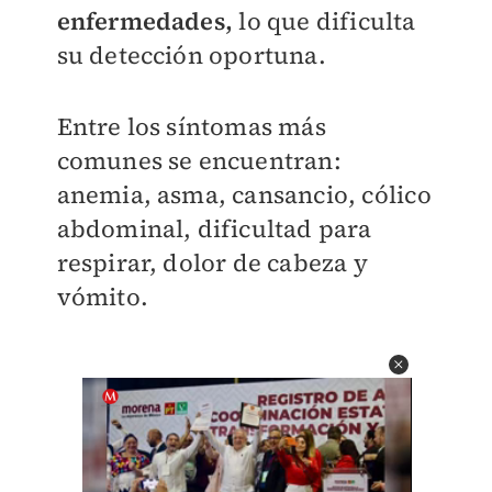
enfermedades,
lo que dificulta
su detección oportuna.
Entre los síntomas más
comunes se encuentran:
anemia, asma, cansancio, cólico
abdominal, dificultad para
respirar, dolor de cabeza y
vómito.