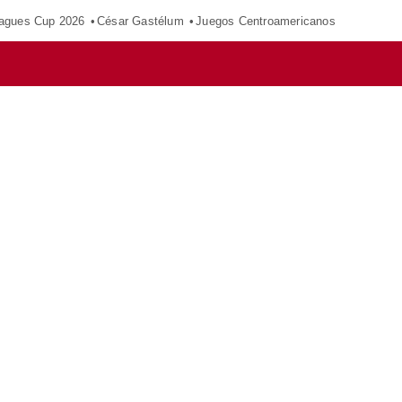
agues Cup 2026
César Gastélum
Juegos Centroamericanos