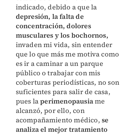
indicado, debido a que la
depresión, la falta de
concentración, dolores
musculares y los bochornos,
invaden mi vida, sin entender
que lo que más me motiva como
es ir a caminar a un parque
público o trabajar con mis
coberturas periodísticas, no son
suficientes para salir de casa,
pues la
perimenopausia
me
alcanzó, por ello, con
acompañamiento médico,
se
analiza el mejor tratamiento