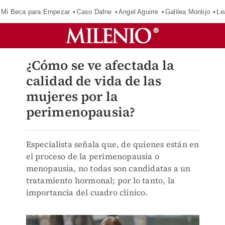
Mi Beca para Empezar
Caso Dafne
Ángel Aguirre
Galilea Montijo
Le
¿Cómo se ve afectada la
calidad de vida de las
mujeres por la
perimenopausia?
Especialista señala que, de quienes están en
el proceso de la perimenopausia o
menopausia, no todas son candidatas a un
tratamiento hormonal; por lo tanto, la
importancia del cuadro clínico.