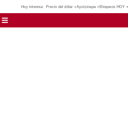
Hoy interesa:
Precio del dólar
Ayotzinapa
Bloqueos HOY