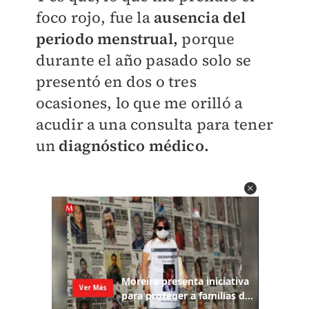
foco rojo, fue la
ausencia del
periodo menstrual,
porque
durante el año pasado solo se
presentó en dos o tres
ocasiones, lo que me orilló a
acudir a una consulta para tener
un
diagnóstico médico.