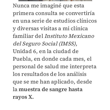
Nunca me imaginé que esta
primera consulta se convertiría
en una serie de estudios clínicos
y diversas visitas a mi clínica
familiar del
Instituto Mexicano
del Seguro Social (IMSS)
,
Unidad 6, en la ciudad de
Puebla, en donde cada mes, el
personal de salud me interpreta
los resultados de los análisis
que se me han aplicado, desde
la
muestra de sangre hasta
rayos X.