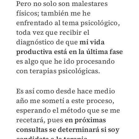
Pero no solo son malestares
físicos; también me he
enfrentado al tema psicológico,
toda vez que recibir el
diagnóstico de que
mi vida
productiva está en la última fase
es algo que he ido procesando
con terapias psicológicas.
Es así como desde hace medio
año me sometí a este proceso,
esperando el método que se me
recetará, pues
en próximas
consultas se determinará si soy