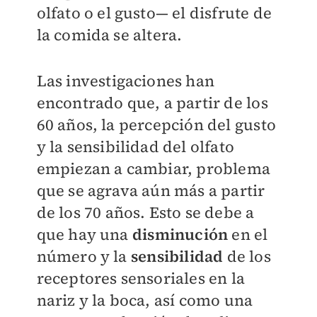
olfato o el gusto— el disfrute de
la comida se altera.
Las investigaciones han
encontrado que, a partir de los
60 años, la percepción del gusto
y la sensibilidad del olfato
empiezan a cambiar, problema
que se agrava aún más a partir
de los 70 años. Esto se debe a
que hay una
disminución
en el
número y la
sensibilidad
de los
receptores sensoriales en la
nariz y la boca, así como una