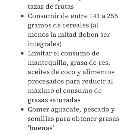
tazas de frutas
Consumir de entre 141 a 255
gramos de cereales (al
menos la mitad deben ser
integrales)
Limitar el consumo de
mantequilla, grasa de res,
aceites de coco y alimentos
procesados para reducir al
máximo el consumo de
grasas saturadas
Comer aguacate, pescado y
semillas para obtener grasas
‘buenas’