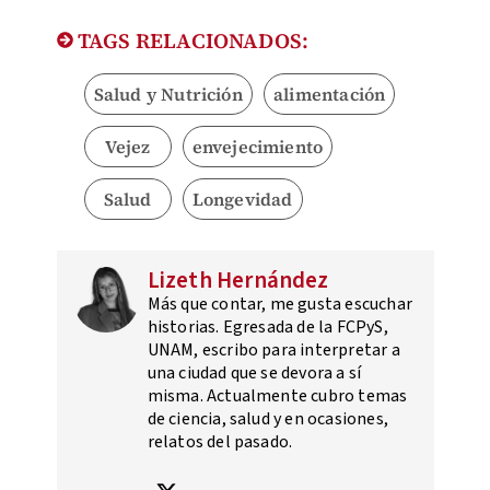
TAGS RELACIONADOS:
Salud y Nutrición
alimentación
Vejez
envejecimiento
Salud
Longevidad
Lizeth Hernández
Más que contar, me gusta escuchar
historias. Egresada de la FCPyS,
UNAM, escribo para interpretar a
una ciudad que se devora a sí
misma. Actualmente cubro temas
de ciencia, salud y en ocasiones,
relatos del pasado.