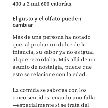
400 a 2 mil 600 calorías
.
El gusto y el olfato pueden
cambiar
Más de una persona ha notado
que, al probar un dulce de la
infancia, su sabor ya no es igual
al que recordaba. Más allá de un
asunto de nostalgia, puede que
esto se relacione con la edad.
La comida se saborea con los
cinco sentidos, cuando uno falla
—especialmente si se trata del