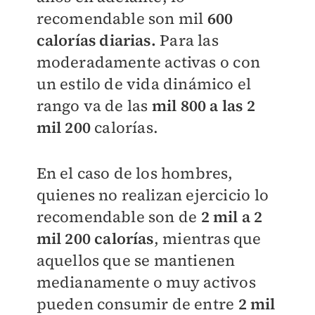
recomendable son mil
600
calorías diarias.
Para las
moderadamente activas o con
un estilo de vida dinámico el
rango va de las
mil 800 a las 2
mil 200
calorías.
En el caso de los hombres,
quienes no realizan ejercicio lo
recomendable son de
2 mil a 2
mil 200 calorías
, mientras que
aquellos que se mantienen
medianamente o muy activos
pueden consumir de entre
2 mil