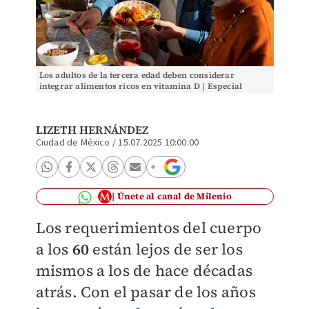
Los adultos de la tercera edad deben considerar
integrar alimentos ricos en vitamina D | Especial
LIZETH HERNÁNDEZ
Ciudad de México
/
15.07.2025 10:00:00
Únete al canal de Milenio
Los requerimientos del cuerpo
a los
60
están lejos de ser los
mismos a los de hace décadas
atrás. Con el pasar de los años