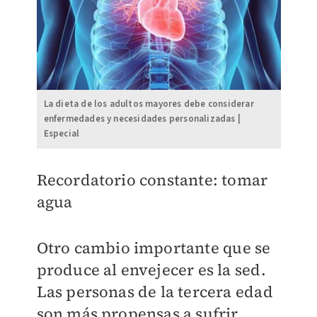
La dieta de los adultos mayores debe considerar
enfermedades y necesidades personalizadas |
Especial
Recordatorio constante: tomar
agua
Otro cambio importante que se
produce al envejecer es la sed.
Las personas de la tercera edad
son más propensas a sufrir