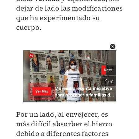
dejar de lado las modificaciones
que ha experimentado su
cuerpo.
Por un lado, al envejecer, es
más difícil absorber el hierro
debido a diferentes factores