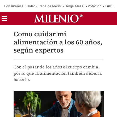
Hoy interesa:
Dólar
Papá de Messi
Jorge Messi
Votación
Cincinn
Como cuidar mi
alimentación a los 60 años,
según expertos
Con el pasar de los años el cuerpo cambia,
por lo que la alimentación también debería
hacerlo.