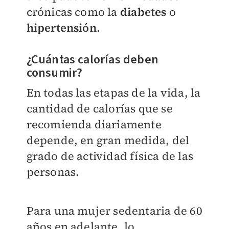
crónicas como la
diabetes
o
hipertensión
.
¿Cuántas calorías deben
consumir?
En todas las etapas de la vida, la
cantidad de calorías que se
recomienda diariamente
depende, en gran medida, del
grado de actividad física de las
personas.
Para una mujer sedentaria de 60
años en adelante, lo