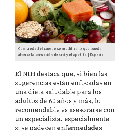
Con la edad el cuerpo se modifica lo que puede
alterar la sensación de sed y el apetito | Especial
El NIH destaca que, si bien las
sugerencias están enfocadas en
una dieta saludable para los
adultos de 60 años y más, lo
recomendable es asesorarse con
un especialista, especialmente
si se padecen
enfermedades