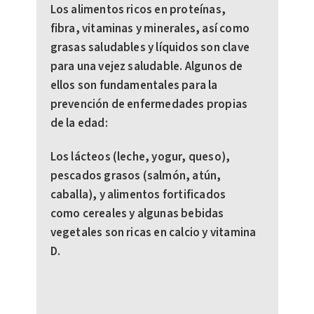
Los alimentos ricos en proteínas,
fibra, vitaminas y minerales, así como
grasas saludables y líquidos son clave
para una vejez saludable. Algunos de
ellos son fundamentales para la
prevención de enfermedades propias
de la edad:
Los lácteos (leche, yogur, queso),
pescados grasos (salmón, atún,
caballa), y alimentos fortificados
como cereales y algunas bebidas
vegetales son ricas en calcio y vitamina
D.