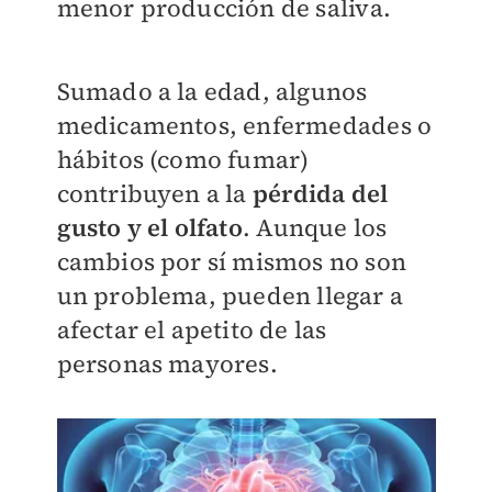
menor producción de saliva.
Sumado a la edad, algunos
medicamentos, enfermedades o
hábitos (como fumar)
contribuyen a la
pérdida del
gusto y el olfato
. Aunque los
cambios por sí mismos no son
un problema, pueden llegar a
afectar el apetito de las
personas mayores.