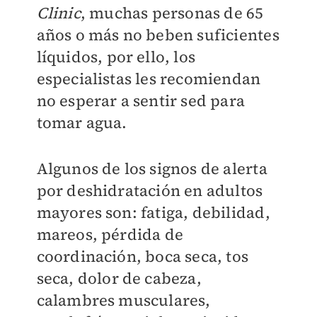
Clinic
, muchas personas de 65
años o más no beben suficientes
líquidos, por ello, los
especialistas les recomiendan
no esperar a sentir sed para
tomar agua.
Algunos de los signos de alerta
por deshidratación en adultos
mayores son: fatiga, debilidad,
mareos, pérdida de
coordinación, boca seca, tos
seca, dolor de cabeza,
calambres musculares,