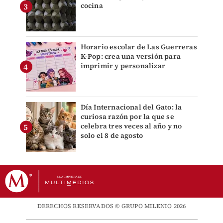
cocina
Horario escolar de Las Guerreras
K-Pop: crea una versión para
imprimir y personalizar
Día Internacional del Gato: la
curiosa razón por la que se
celebra tres veces al año y no
solo el 8 de agosto
DERECHOS RESERVADOS © GRUPO MILENIO 2026