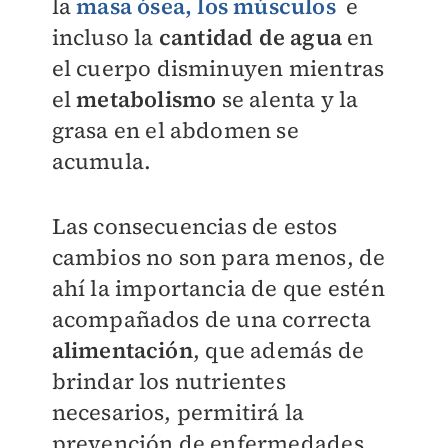
la
masa ósea, los
músculos
e
incluso la
cantidad de agua
en
el cuerpo disminuyen mientras
el
metabolismo
se alenta y la
grasa en el abdomen se
acumula.
Las consecuencias de estos
cambios no son para menos, de
ahí la importancia de que estén
acompañados de una correcta
alimentación
, que además de
brindar los nutrientes
necesarios, permitirá la
prevención de enfermedades.