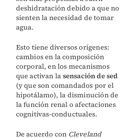
deshidratación debido a que no
sienten la necesidad de tomar
agua.
Esto tiene diversos orígenes:
cambios en la composición
corporal, en los mecanismos
que activan la
sensación de sed
(y que son comandados por el
hipotálamo), la disminución de
la función renal o afectaciones
cognitivas-conductuales.
De acuerdo con
Cleveland