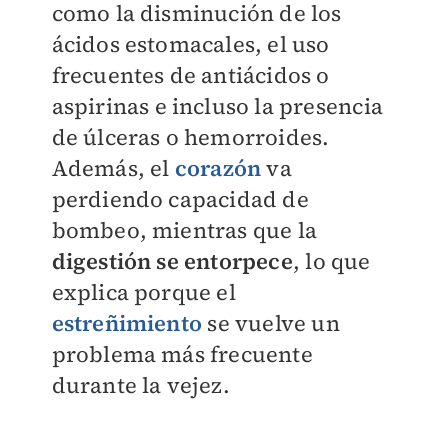
como la disminución de los
ácidos estomacales, el uso
frecuentes de antiácidos o
aspirinas e incluso la presencia
de úlceras o hemorroides.
Además, el
corazón
va
perdiendo capacidad de
bombeo, mientras que la
digestión se entorpece
, lo que
explica porque el
estreñimiento
se vuelve un
problema más frecuente
durante la vejez.