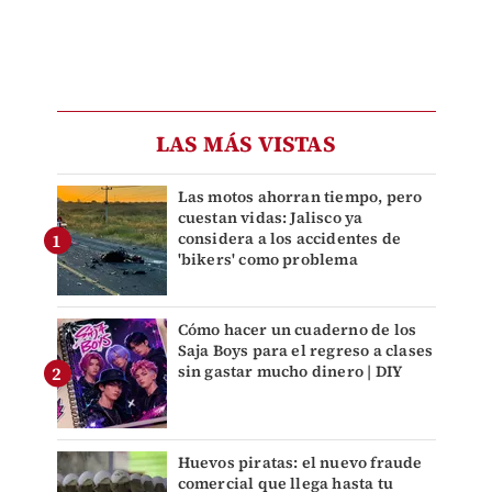
LAS MÁS VISTAS
Las motos ahorran tiempo, pero
cuestan vidas: Jalisco ya
considera a los accidentes de
'bikers' como problema
Cómo hacer un cuaderno de los
Saja Boys para el regreso a clases
sin gastar mucho dinero | DIY
Huevos piratas: el nuevo fraude
comercial que llega hasta tu