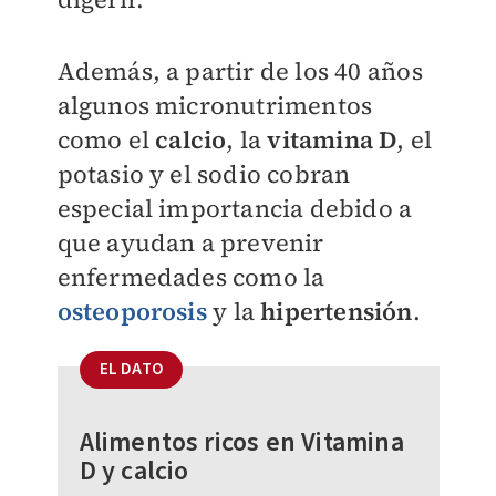
Además, a partir de los 40 años
algunos micronutrimentos
como el
calcio
, la
vitamina D
, el
potasio y el sodio cobran
especial importancia debido a
que ayudan a prevenir
enfermedades como la
osteoporosis
y la
hipertensión
.
EL DATO
Alimentos ricos en Vitamina
D y calcio