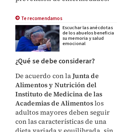
Te recomendamos
Escuchar las anécdotas
de los abuelos beneficia
su memoria y salud
emocional
¿Qué se debe considerar?
De acuerdo con la
Junta de
Alimentos y Nutrición del
Instituto de Medicina de las
Academias de Alimentos
los
adultos mayores deben seguir
con las características de una
dieta variada y equilibrada, sin