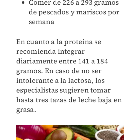
Comer de 226 a 293 gramos
de pescados y mariscos por
semana
En cuanto a la proteína se
recomienda integrar
diariamente entre 141 a 184
gramos. En caso de no ser
intolerante a la lactosa, los
especialistas sugieren tomar
hasta tres tazas de leche baja en
grasa.