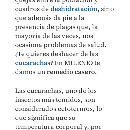
cuadros de
deshidratación
, sino
que además da pie a la
presencia de plagas que, la
mayoría de las veces, nos
ocasiona problemas de salud.
¿Te quieres deshacer de las
cucarachas
? En
MILENIO
te
damos un
remedio casero.
Las cucarachas, uno de los
insectos más temidos, son
considerados ectotermos, lo
que significa que su
temperatura corporal y, por