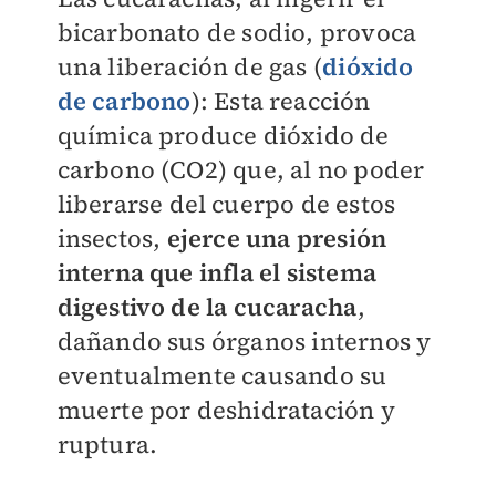
bicarbonato de sodio, provoca
una liberación de gas (
dióxido
de carbono
): Esta reacción
química produce dióxido de
carbono (CO2) que, al no poder
liberarse del cuerpo de estos
insectos,
ejerce una presión
interna que infla el sistema
digestivo de la cucaracha
,
dañando sus órganos internos y
eventualmente causando su
muerte por deshidratación y
ruptura.