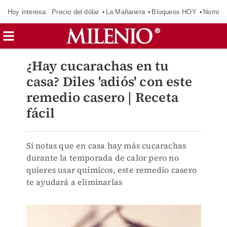
Hoy interesa:
Precio del dólar
La Mañanera
Bloqueos HOY
Nomina
¿Hay cucarachas en tu
casa? Diles 'adiós' con este
remedio casero | Receta
fácil
Si notas que en casa hay más cucarachas
durante la temporada de calor pero no
quieres usar químicos, este remedio casero
te ayudará a eliminarlas