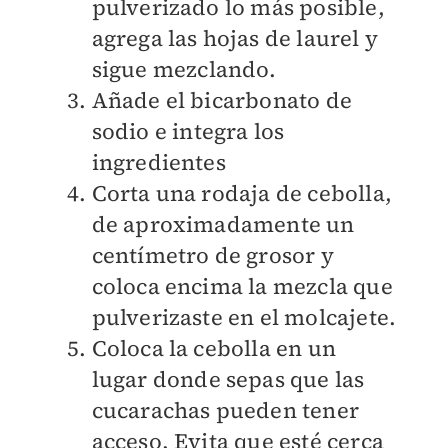
pulverizado lo más posible,
agrega las hojas de laurel y
sigue mezclando.
Añade el bicarbonato de
sodio e integra los
ingredientes
Corta una rodaja de cebolla,
de aproximadamente un
centímetro de grosor y
coloca encima la mezcla que
pulverizaste en el molcajete.
Coloca la cebolla en un
lugar donde sepas que las
cucarachas pueden tener
acceso. Evita que esté cerca