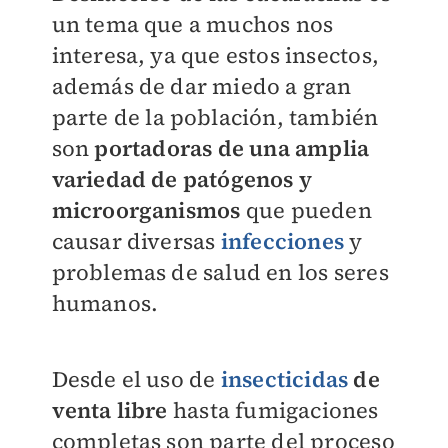
un tema que a muchos nos
interesa, ya que estos insectos,
además de dar miedo a gran
parte de la población, también
son
portadoras de una amplia
variedad de patógenos y
microorganismos
que pueden
causar diversas
infecciones
y
problemas de salud en los seres
humanos.
Desde el uso de
insecticidas
de
venta libre
hasta fumigaciones
completas son parte del proceso