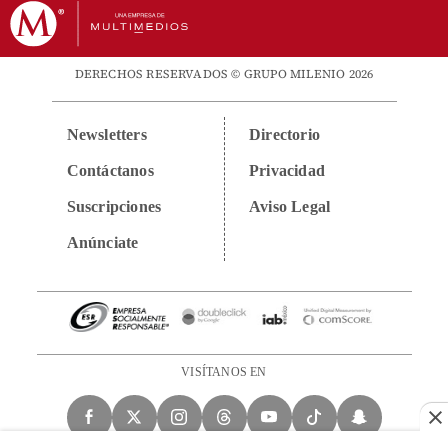
DERECHOS RESERVADOS © GRUPO MILENIO 2026
Newsletters
Directorio
Contáctanos
Privacidad
Suscripciones
Aviso Legal
Anúnciate
VISÍTANOS EN