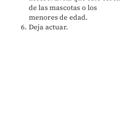
de las mascotas o los
menores de edad.
Deja actuar.