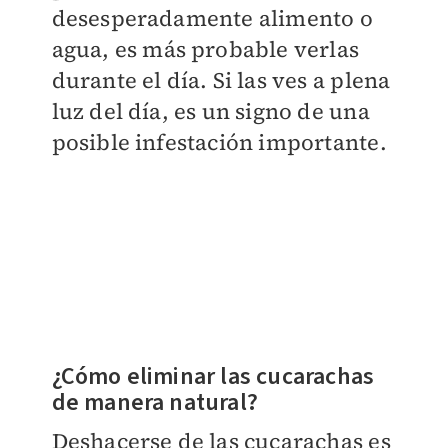
desesperadamente alimento o
agua, es más probable verlas
durante el día. Si las ves a plena
luz del día, es un signo de una
posible infestación importante.
¿Cómo eliminar las cucarachas
de manera natural?
Deshacerse de las cucarachas es