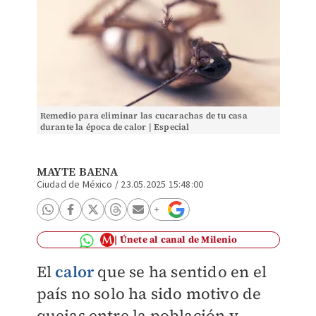
Remedio para eliminar las cucarachas de tu casa
durante la época de calor | Especial
MAYTE BAENA
Ciudad de México
/
23.05.2025 15:48:00
Únete al canal de Milenio
El
calor
que se ha sentido en el
país no solo ha sido motivo de
quejas entre la población y