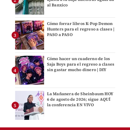
al Banxico
Cómo forrar libros K-Pop Demon
Hunters para el regreso a clases |
PASO a PASO
Cómo hacer un cuaderno de los
Saja Boys para el regreso a clases
sin gastar mucho dinero | DIY
La Mañanera de Sheinbaum HOY
6 de agosto de 2026; sigue AQUÍ
la conferencia EN VIVO