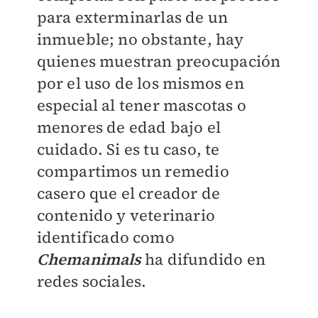
para exterminarlas de un
inmueble; no obstante, hay
quienes muestran preocupación
por el uso de los mismos en
especial al tener mascotas o
menores de edad bajo el
cuidado. Si es tu caso, te
compartimos un remedio
casero que el creador de
contenido y veterinario
identificado como
Chemanimals
ha difundido en
redes sociales.