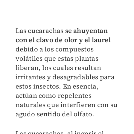
Las cucarachas
se ahuyentan
con el clavo de olor y el laurel
debido a los compuestos
volátiles que estas plantas
liberan, los cuales resultan
irritantes y desagradables para
estos insectos. En esencia,
actúan como repelentes
naturales que interfieren con su
agudo sentido del olfato.
Las cucarachas, al ingerir el