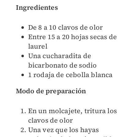
Ingredientes
De 8 a 10 clavos de olor
Entre 15 a 20 hojas secas de
laurel
Una cucharadita de
bicarbonato de sodio
1 rodaja de cebolla blanca
Modo de preparación
En un molcajete, tritura los
clavos de olor
Una vez que los hayas