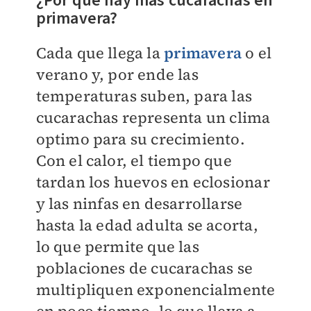
¿Por qué hay más cucarachas en
primavera?
Cada que llega la
primavera
o el
verano y, por ende las
temperaturas suben, para las
cucarachas representa un clima
optimo para su crecimiento.
Con el calor, el tiempo que
tardan los huevos en eclosionar
y las ninfas en desarrollarse
hasta la edad adulta se acorta,
lo que permite que las
poblaciones de cucarachas se
multipliquen exponencialmente