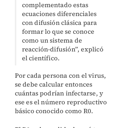
complementado estas
ecuaciones diferenciales
con difusión clásica para
formar lo que se conoce
como un sistema de
reacción-difusión”, explicó
el científico.
Por cada persona con el virus,
se debe calcular entonces
cuántas podrían infectarse, y
ese es el número reproductivo
básico conocido como R0.