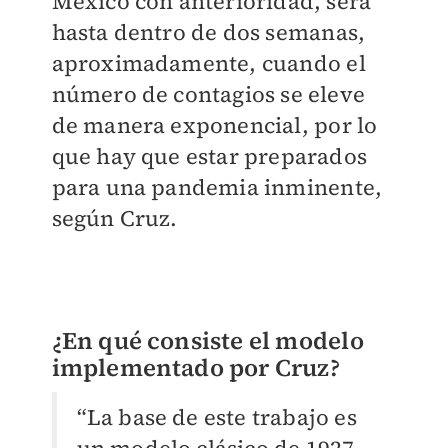
México con anterioridad, será
hasta dentro de dos semanas,
aproximadamente, cuando el
número de contagios se eleve
de manera exponencial, por lo
que hay que estar preparados
para una pandemia inminente,
según Cruz.
¿En qué consiste el modelo
implementado por Cruz?
“La base de este trabajo es