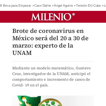
Mi Beca para Empezar
Caso Dafne
Ángel Aguirre
Tensión EU-Cuba
L
Brote de coronavirus en
México será del 20 a 30 de
marzo: experto de la
UNAM
Mediante un modelo matemático, Gustavo
Cruz, investigador de la UNAM, anticipó el
comportamiento e incremento de casos de
Covid- 19 en el país.