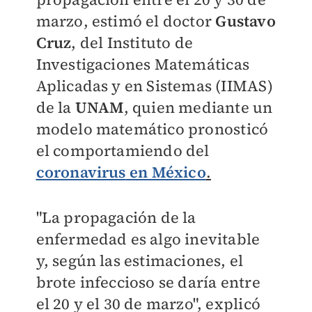
marzo, estimó el doctor
Gustavo
Cruz
, del Instituto de
Investigaciones Matemáticas
Aplicadas y en Sistemas (IIMAS)
de la
UNAM
, quien mediante un
modelo matemático pronosticó
el comportamiendo del
coronavirus
en México
.
"La propagación de la
enfermedad es algo inevitable
y, según las estimaciones, el
brote infeccioso se daría entre
el 20 y el 30 de marzo", explicó