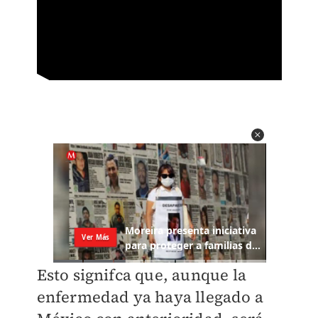
Esto signifca que, aunque la
enfermedad ya haya llegado a