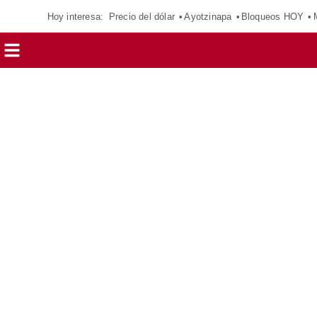
Hoy interesa:
Precio del dólar
Ayotzinapa
Bloqueos HOY