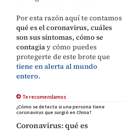
Por esta razón aquí te contamos
qué es el coronavirus, cuáles
son sus síntomas, cómo se
contagia
y cómo puedes
protegerte de este brote que
tiene en alerta al mundo
entero
.
Te recomendamos
¿Cómo se detecta si una persona tiene
coronavirus que surgió en China?
Coronavirus: qué es