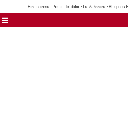
Hoy interesa:
Precio del dólar
La Mañanera
Bloqueos 