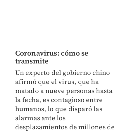
Coronavirus: cómo se
transmite
Un experto del gobierno chino
afirmó que el virus, que ha
matado a nueve personas hasta
la fecha, es contagioso entre
humanos, lo que disparó las
alarmas ante los
desplazamientos de millones de