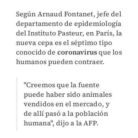
Según Arnaud Fontanet, jefe del
departamento de epidemiología
del Instituto Pasteur, en París, la
nueva cepa es el séptimo tipo
conocido de
coronavirus
que los
humanos pueden contraer.
"Creemos que la fuente
puede haber sido animales
vendidos en el mercado, y
de allí pasó a la población
humana", dijo a la AFP.