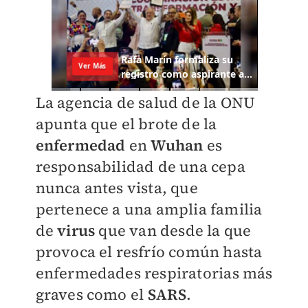
La agencia de salud de la ONU
apunta que el brote de la
enfermedad
en
Wuhan
es
responsabilidad de una cepa
nunca antes vista, que
pertenece a una amplia familia
de
virus
que van desde la que
provoca el resfrío común hasta
enfermedades respiratorias más
graves como el
SARS
.