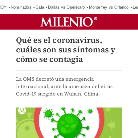
HOY
Nominados
Gala
Dallas vs Querétaro
Monterrey vs Orlando
Le
Qué es el coronavirus,
cuáles son sus síntomas y
cómo se contagia
La OMS decretó una emergencia
internacional, ante la amenaza del virus
Covid-19 surgido en Wuhan, China.