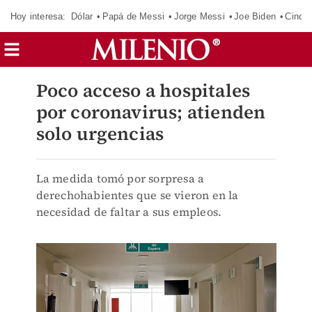
Hoy interesa:
Dólar
Papá de Messi
Jorge Messi
Joe Biden
Cinci
Poco acceso a hospitales
por coronavirus; atienden
solo urgencias
La medida tomó por sorpresa a
derechohabientes que se vieron en la
necesidad de faltar a sus empleos.