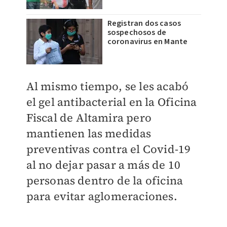
Registran dos casos
sospechosos de
coronavirus en Mante
Al mismo tiempo, se les acabó
el gel antibacterial en la Oficina
Fiscal de Altamira pero
mantienen las medidas
preventivas contra el Covid-19
al no dejar pasar a más de 10
personas dentro de la oficina
para evitar aglomeraciones.