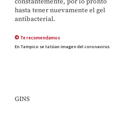
constantemente, por lo pronto
hasta tener nuevamente el gel
antibacterial.
Te recomendamos
En Tampico se tatúan imagen del coronavirus
GINS