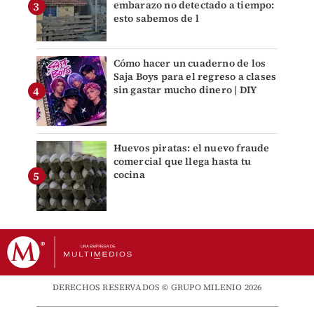
embarazo no detectado a tiempo:
esto sabemos de l
Cómo hacer un cuaderno de los
Saja Boys para el regreso a clases
sin gastar mucho dinero | DIY
Huevos piratas: el nuevo fraude
comercial que llega hasta tu
cocina
DERECHOS RESERVADOS © GRUPO MILENIO 2026