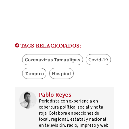
TAGS RELACIONADOS:
Coronavirus Tamaulipas
Covid-19
Tampico
Hospital
Pablo Reyes
Periodista con experiencia en
cobertura política, social y nota
roja. Colabora en secciones de
local, regional, estatal y nacional
en televisión, radio, impreso y web.