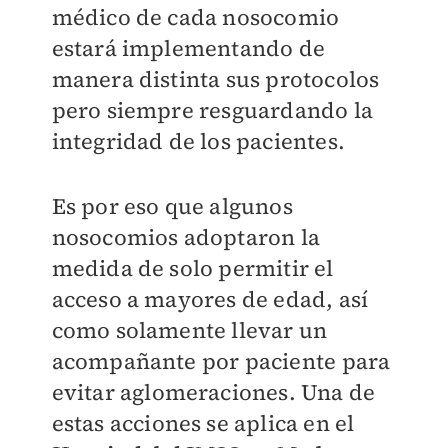
médico de cada nosocomio
estará implementando de
manera distinta sus protocolos
pero siempre resguardando la
integridad de los pacientes.
Es por eso que algunos
nosocomios adoptaron la
medida de solo permitir el
acceso a mayores de edad, así
como solamente llevar un
acompañante por paciente para
evitar aglomeraciones. Una de
estas acciones se aplica en el