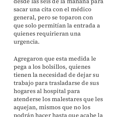
desde las seis de la mañana para
sacar una cita con el médico
general, pero se toparon con
que solo permitían la entrada a
quienes requirieran una
urgencia.
Agregaron que esta medida le
pega a los bolsillos, quienes
tienen la necesidad de dejar su
trabajo para trasladarse de sus
hogares al hospital para
atenderse los malestares que les
aquejan, mismos que no los
podrán hacer hasta que acabe la