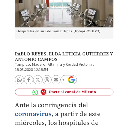
Hospitales en sur de Tamaulipas (Foto/ARCHIVO)
PABLO REYES
, ELDA LETICIA GUTIÉRREZ Y
ANTONIO CAMPOS
Tampico, Madero, Altamira y Ciudad Victoria
/
19.03.2020 12:19:54
Únete al canal de Milenio
Ante la contingencia del
coronavirus
, a partir de este
miércoles, los hospitales de