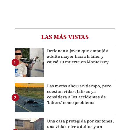
LAS MÁS VISTAS
Detienen a joven que empujó a
adulto mayor hacia tráiler y
causó su muerte en Monterrey
Las motos ahorran tiempo, pero
cuestan vidas: Jalisco ya
considera a los accidentes de
'bikers' como problema
Una casa protegida por cartones,
una vida entre adultos y un