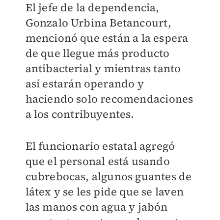
El jefe de la dependencia,
Gonzalo Urbina Betancourt,
mencionó que están a la espera
de que llegue más producto
antibacterial y mientras tanto
así estarán operando y
haciendo solo recomendaciones
a los contribuyentes.
El funcionario estatal agregó
que el personal está usando
cubrebocas, algunos guantes de
látex y se les pide que se laven
las manos con agua y jabón