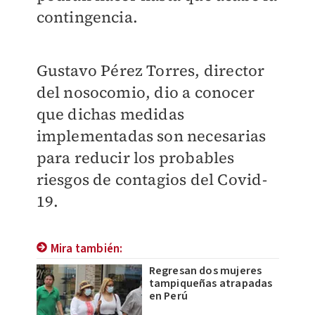
contingencia.
Gustavo Pérez Torres, director
del nosocomio, dio a conocer
que dichas medidas
implementadas son necesarias
para reducir los probables
riesgos de contagios del Covid-
19.
Mira también:
Regresan dos mujeres
tampiqueñas atrapadas
en Perú