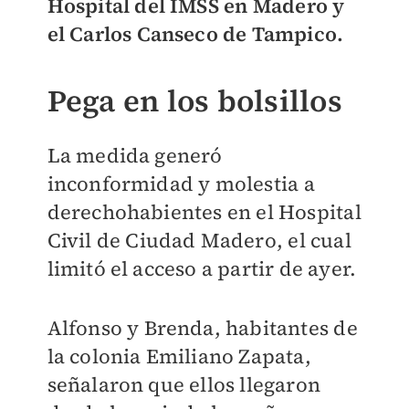
Hospital del IMSS en Madero y
el Carlos Canseco de Tampico.
Pega en los bolsillos
La medida generó
inconformidad y molestia a
derechohabientes en el Hospital
Civil de Ciudad Madero, el cual
limitó el acceso a partir de ayer.
Alfonso y Brenda, habitantes de
la colonia Emiliano Zapata,
señalaron que ellos llegaron