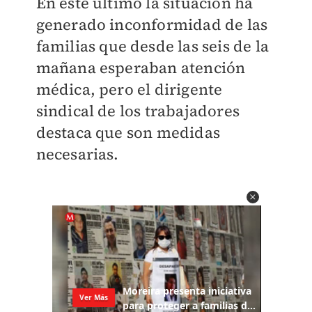
En este último la situación ha
generado inconformidad de las
familias que desde las seis de la
mañana esperaban atención
médica, pero el dirigente
sindical de los trabajadores
destaca que son medidas
necesarias.