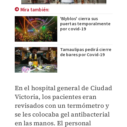
Mira también:
'Blyblos' cierra sus
puertas temporalmente
por covid-19
Tamaulipas pedirá cierre
de bares por Covid-19
En el hospital general de Ciudad
Victoria, los pacientes eran
revisados con un termómetro y
se les colocaba gel antibacterial
en las manos. El personal