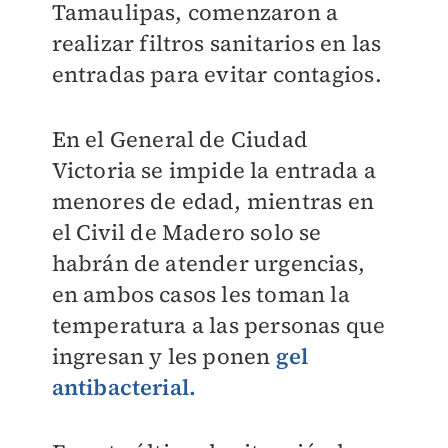
Tamaulipas, comenzaron a
realizar filtros sanitarios en las
entradas para evitar contagios.
En el General de Ciudad
Victoria se impide la entrada a
menores de edad, mientras en
el Civil de Madero solo se
habrán de atender urgencias,
en ambos casos les toman la
temperatura a las personas que
ingresan y les ponen
gel
antibacterial.