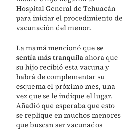
Hospital General de Tehuacán
para iniciar el procedimiento de
vacunación del menor.
La mamá mencionó que
se
sentía más tranquila
ahora que
su hijo recibió esta vacuna y
habrá de complementar su
esquema el próximo mes, una
vez que se le indique el lugar.
Añadió que esperaba que esto
se replique en muchos menores
que buscan ser vacunados