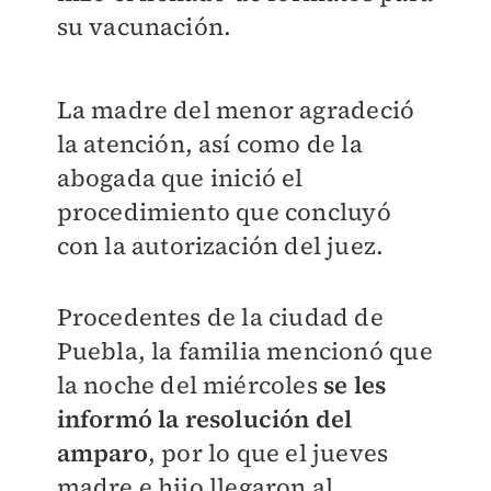
su vacunación.
La madre del menor agradeció
la atención, así como de la
abogada que inició el
procedimiento que concluyó
con la autorización del juez.
Procedentes de la ciudad de
Puebla, la familia mencionó que
la noche del miércoles
se les
informó la resolución del
amparo
, por lo que el jueves
madre e hijo llegaron al