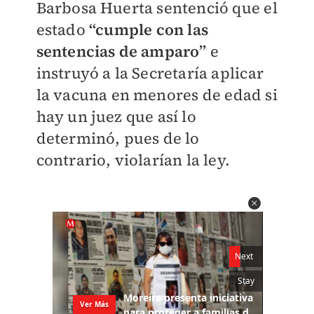
Barbosa Huerta sentenció que el
estado
“cumple con las
sentencias de amparo”
e
instruyó a la Secretaría aplicar
la vacuna en menores de edad si
hay un juez que así lo
determinó, pues de lo
contrario, violarían la ley.