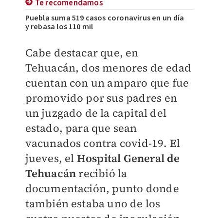
Te recomendamos
Puebla suma 519 casos coronavirus en un día
y rebasa los 110 mil
Cabe destacar que, en
Tehuacán, dos menores de edad
cuentan con un amparo que fue
promovido por sus padres en
un juzgado de la capital del
estado, para que sean
vacunados contra covid-19. El
jueves, el
Hospital General de
Tehuacán
recibió la
documentación, punto donde
también estaba uno de los