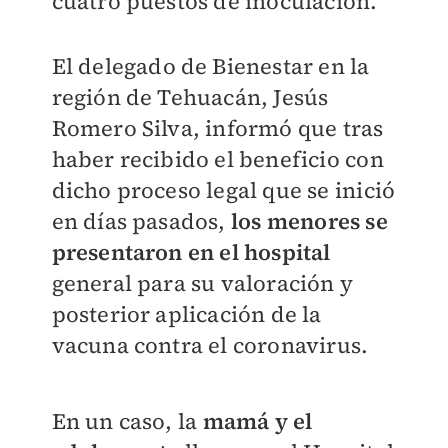
cuatro puestos de inoculación.
El delegado de Bienestar en la
región de Tehuacán, Jesús
Romero Silva, informó que tras
haber recibido el beneficio con
dicho proceso legal que se inició
en días pasados,
los menores se
presentaron en el hospital
general para su valoración y
posterior aplicación de la
vacuna contra el coronavirus.
En un caso, la
mamá y el