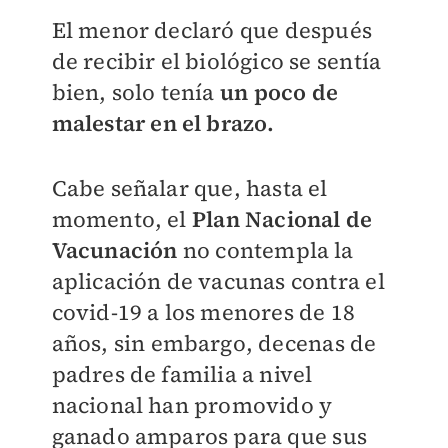
El menor declaró que después
de recibir el biológico se sentía
bien, solo tenía
un poco de
malestar en el brazo.
Cabe señalar que, hasta el
momento, el
Plan Nacional de
Vacunación
no contempla la
aplicación de vacunas contra el
covid-19 a los menores de 18
años, sin embargo, decenas de
padres de familia a nivel
nacional han promovido y
ganado amparos para que sus