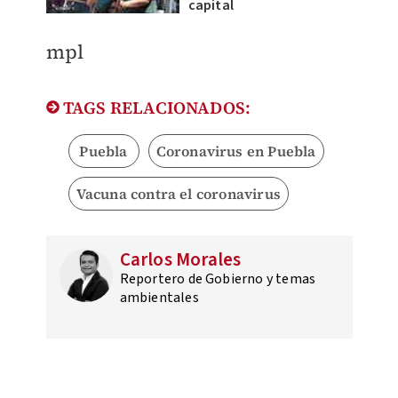
capital
mpl
TAGS RELACIONADOS:
Puebla
Coronavirus en Puebla
Vacuna contra el coronavirus
Carlos Morales
Reportero de Gobierno y temas
ambientales