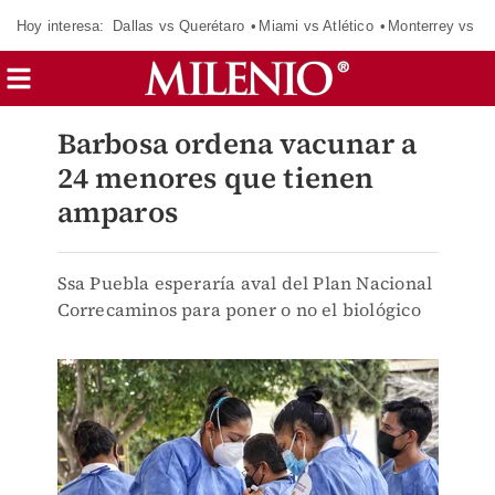
Hoy interesa:
Dallas vs Querétaro
Miami vs Atlético
Monterrey vs Or
Barbosa ordena vacunar a
24 menores que tienen
amparos
Ssa Puebla esperaría aval del Plan Nacional
Correcaminos para poner o no el biológico