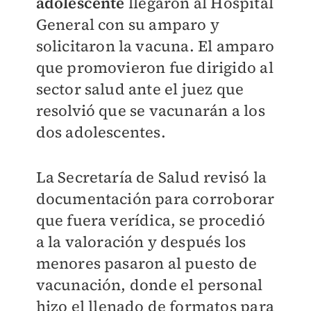
adolescente
llegaron al Hospital
General con su amparo y
solicitaron la vacuna. El amparo
que promovieron fue dirigido al
sector salud ante el juez que
resolvió que se vacunarán a los
dos adolescentes.
La Secretaría de Salud revisó la
documentación para corroborar
que fuera verídica, se procedió
a la valoración y después los
menores pasaron al puesto de
vacunación, donde el personal
hizo el llenado de formatos para