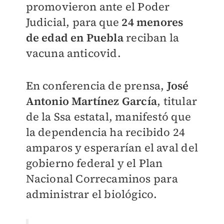
promovieron ante el Poder
Judicial, para que
24 menores
de edad en Puebla
reciban la
vacuna anticovid.
En conferencia de prensa,
José
Antonio Martínez García
, titular
de la Ssa estatal, manifestó que
la dependencia ha recibido 24
amparos y esperarían el aval del
gobierno federal y el Plan
Nacional Correcaminos para
administrar el biológico.