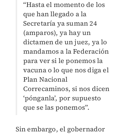
“Hasta el momento de los
que han llegado a la
Secretaría ya suman 24
(amparos), ya hay un
dictamen de un juez, ya lo
mandamos a la Federación
para ver si le ponemos la
vacuna o lo que nos diga el
Plan Nacional
Correcaminos, si nos dicen
‘pónganla’, por supuesto
que se las ponemos”.
Sin embargo, el gobernador