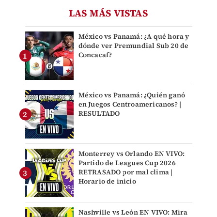
LAS MÁS VISTAS
México vs Panamá: ¿A qué hora y
dónde ver Premundial Sub 20 de
Concacaf?
México vs Panamá: ¿Quién ganó
en Juegos Centroamericanos? |
RESULTADO
Monterrey vs Orlando EN VIVO:
Partido de Leagues Cup 2026
RETRASADO por mal clima |
Horario de inicio
Nashville vs León EN VIVO: Mira