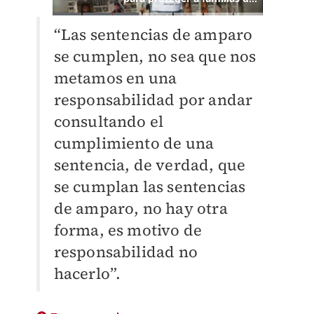
“Las sentencias de amparo
se cumplen, no sea que nos
metamos en una
responsabilidad por andar
consultando el
cumplimiento de una
sentencia, de verdad, que
se cumplan las sentencias
de amparo, no hay otra
forma, es motivo de
responsabilidad no
hacerlo”.