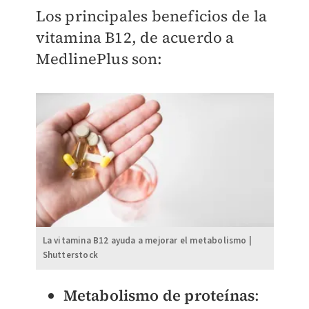
Los principales beneficios de la
vitamina B12, de acuerdo a
MedlinePlus son:
La vitamina B12 ayuda a mejorar el metabolismo |
Shutterstock
Metabolismo de proteínas
: