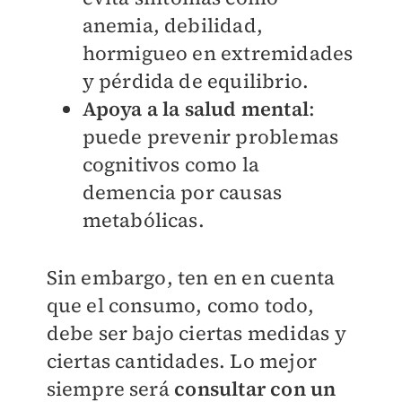
anemia, debilidad,
hormigueo en extremidades
y pérdida de equilibrio.
Apoya a la salud mental
:
puede prevenir problemas
cognitivos como la
demencia por causas
metabólicas.
Sin embargo, ten en en cuenta
que el consumo, como todo,
debe ser bajo ciertas medidas y
ciertas cantidades. Lo mejor
siempre será
consultar con un