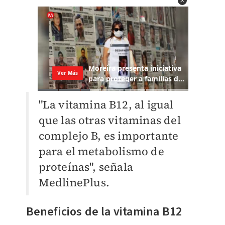
"La vitamina B12, al igual
que las otras vitaminas del
complejo B, es importante
para el metabolismo de
proteínas", señala
MedlinePlus.
Beneficios de la vitamina B12