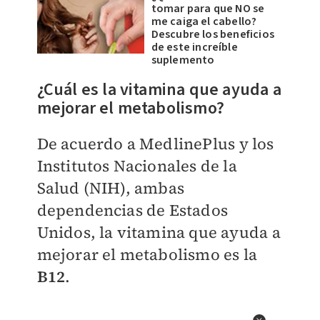
tomar para que NO se
me caiga el cabello?
Descubre los beneficios
de este increíble
suplemento
¿Cuál es la vitamina que ayuda a
mejorar el metabolismo?
De acuerdo a MedlinePlus y los
Institutos Nacionales de la
Salud (NIH), ambas
dependencias de Estados
Unidos, la vitamina que ayuda a
mejorar el metabolismo es la
B12
.