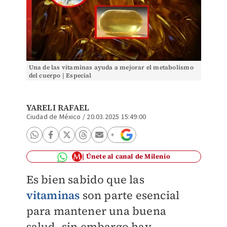
Una de las vitaminas ayuda a mejorar el metabolismo
del cuerpo | Especial
YARELI RAFAEL
Ciudad de México
/
20.03.2025 15:49:00
Únete al canal de Milenio
Es bien sabido que las
vitaminas
son parte esencial
para mantener una buena
salud, sin embargo hay