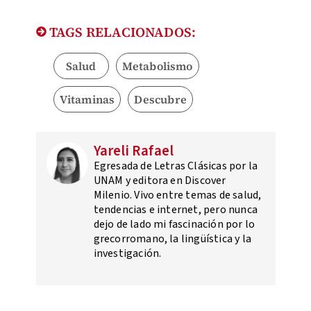
TAGS RELACIONADOS:
Salud
Metabolismo
Vitaminas
Descubre
Yareli Rafael
Egresada de Letras Clásicas por la
UNAM y editora en Discover
Milenio. Vivo entre temas de salud,
tendencias e internet, pero nunca
dejo de lado mi fascinación por lo
grecorromano, la lingüística y la
investigación.