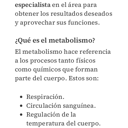
especialista
en el área para
obtener los resultados deseados
y aprovechar sus funciones.
¿Qué es el metabolismo?
El metabolismo hace referencia
a los procesos tanto físicos
como químicos que forman
parte del cuerpo. Estos son:
Respiración.
Circulación sanguínea.
Regulación de la
temperatura del cuerpo.