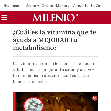
Hoy interesa:
México vs Canadá
México vs Venezuela
La Casa de 
¿Cuál es la vitamina que te
ayuda a MEJORAR tu
metabolismo?
Las vitaminas son parte esencial de nuestra
salud, si buscas mejorar tu salud y a la vez
tu metabolismo descubre cuál es la que
beneficia en esto.