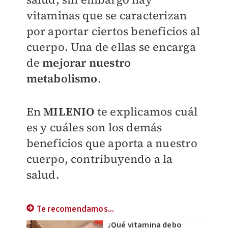
vitaminas que se caracterizan
por aportar ciertos beneficios al
cuerpo. Una de ellas se encarga
de
mejorar nuestro
metabolismo
.
En
MILENIO
te explicamos cuál
es y cuáles son los demás
beneficios que aporta a nuestro
cuerpo, contribuyendo a la
salud.
Te recomendamos...
¿Qué vitamina debo