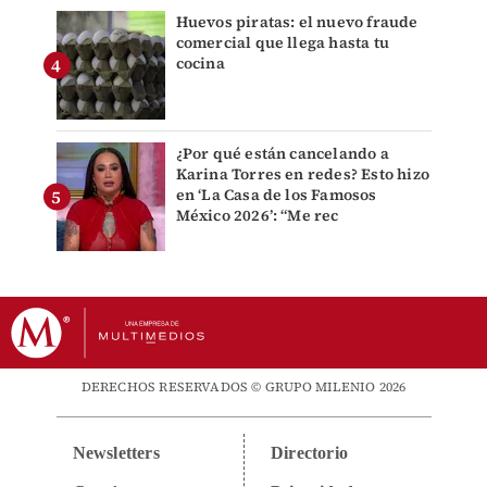
Huevos piratas: el nuevo fraude
comercial que llega hasta tu
cocina
¿Por qué están cancelando a
Karina Torres en redes? Esto hizo
en ‘La Casa de los Famosos
México 2026’: “Me rec
DERECHOS RESERVADOS © GRUPO MILENIO 2026
Newsletters
Directorio