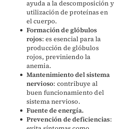
ayuda a la descomposición y
utilización de proteínas en
el cuerpo.
Formación de glóbulos
rojos
: es esencial para la
producción de glóbulos
rojos, previniendo la
anemia.
Mantenimiento del sistema
nervioso
: contribuye al
buen funcionamiento del
sistema nervioso.
Fuente de energía.
Prevención de deficiencias
:
evita síntomas como