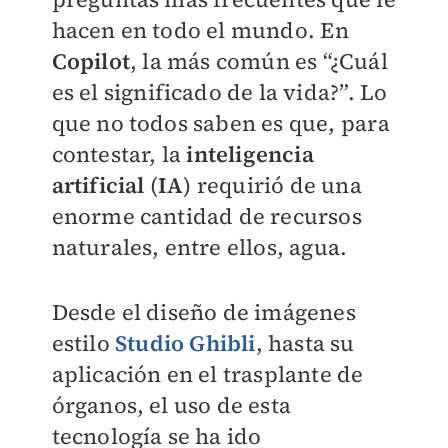
hacen en todo el mundo. En
Copilot
, la más común es “¿Cuál
es el significado de la vida?”. Lo
que no todos saben es que, para
contestar, la
inteligencia
artificial
(
IA
) requirió de una
enorme cantidad de recursos
naturales, entre ellos, agua.
Desde el diseño de imágenes
estilo
Studio Ghibli
, hasta su
aplicación en el trasplante de
órganos, el uso de esta
tecnología se ha ido