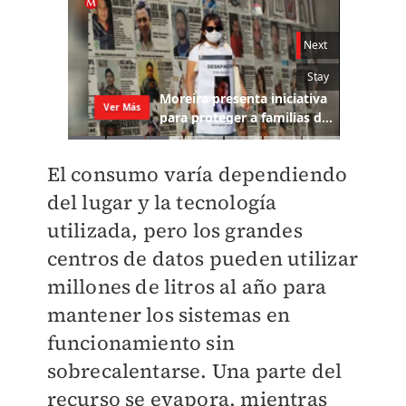
El consumo varía dependiendo
del lugar y la tecnología
utilizada, pero los grandes
centros de datos pueden utilizar
millones de litros al año para
mantener los sistemas en
funcionamiento sin
sobrecalentarse. Una parte del
recurso se evapora, mientras