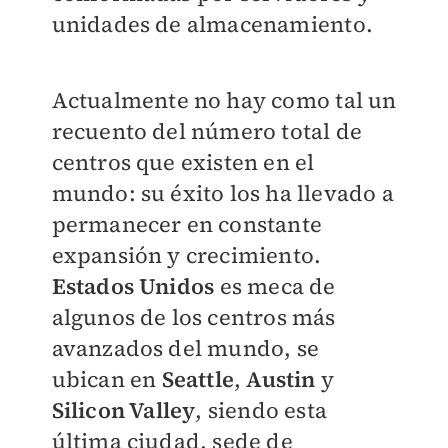
unidades de almacenamiento.
Actualmente no hay como tal un
recuento del número total de
centros que existen en el
mundo: su éxito los ha llevado a
permanecer en constante
expansión y crecimiento.
Estados Unidos
es meca de
algunos de los centros más
avanzados del mundo, se
ubican en
Seattle
,
Austin
y
Silicon Valley
, siendo esta
última ciudad, sede de