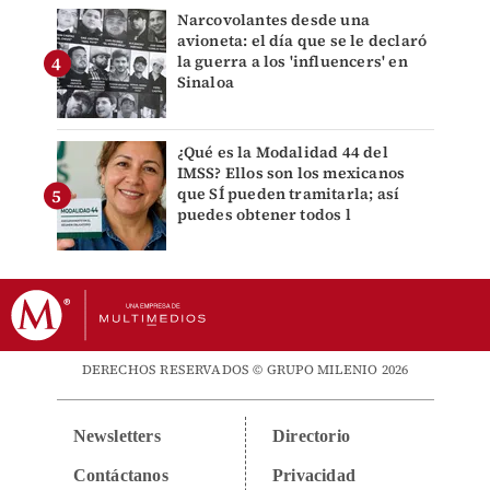
Narcovolantes desde una
avioneta: el día que se le declaró
la guerra a los 'influencers' en
Sinaloa
¿Qué es la Modalidad 44 del
IMSS? Ellos son los mexicanos
que SÍ pueden tramitarla; así
puedes obtener todos l
DERECHOS RESERVADOS © GRUPO MILENIO 2026
Newsletters
Directorio
Contáctanos
Privacidad