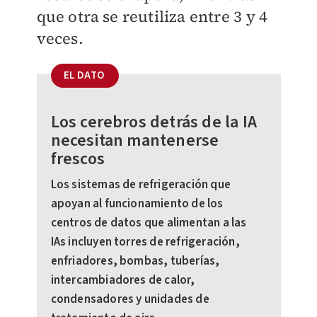
que otra se reutiliza entre 3 y 4
veces.
EL DATO
Los cerebros detrás de la IA
necesitan mantenerse
frescos
Los sistemas de refrigeración que
apoyan al funcionamiento de los
centros de datos que alimentan a las
IAs incluyen torres de refrigeración,
enfriadores, bombas, tuberías,
intercambiadores de calor,
condensadores y unidades de