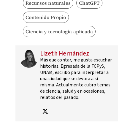
Recursos naturales
ChatGPT
Contenido Propio
Ciencia y tecnología aplicada
Lizeth Hernández
Más que contar, me gusta escuchar
historias. Egresada de la FCPyS,
UNAM, escribo para interpretar a
una ciudad que se devora a sí
misma. Actualmente cubro temas
de ciencia, salud y en ocasiones,
relatos del pasado.