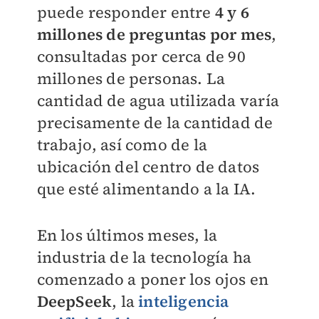
puede responder entre
4 y 6
millones de preguntas por mes
,
consultadas por cerca de 90
millones de personas. La
cantidad de agua utilizada varía
precisamente de la cantidad de
trabajo, así como de la
ubicación del centro de datos
que esté alimentando a la IA.
En los últimos meses, la
industria de la tecnología ha
comenzado a poner los ojos en
DeepSeek
, la
inteligencia