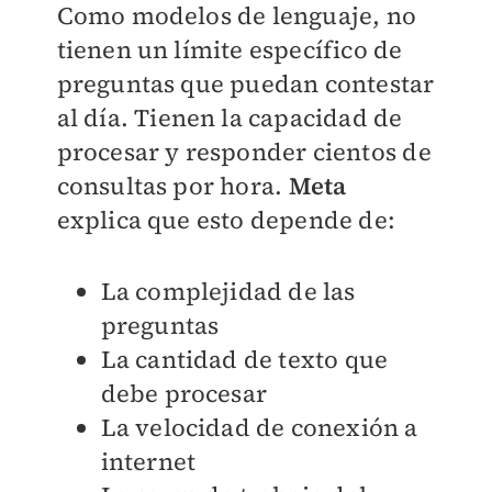
Como modelos de lenguaje, no
tienen un límite específico de
preguntas que puedan contestar
al día. Tienen la capacidad de
procesar y responder cientos de
consultas por hora.
Meta
explica que esto depende de:
La complejidad de las
preguntas
La cantidad de texto que
debe procesar
La velocidad de conexión a
internet