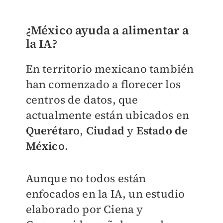
¿México ayuda a alimentar a
la IA?
En territorio mexicano también
han comenzado a florecer los
centros de datos, que
actualmente están ubicados en
Querétaro
,
Ciudad
y
Estado de
México
.
Aunque no todos están
enfocados en la IA, un estudio
elaborado por Ciena y