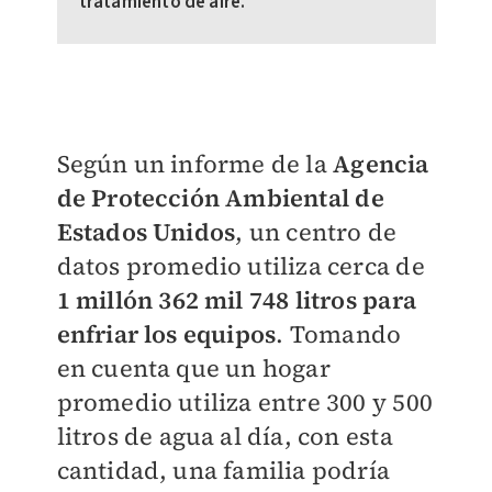
tratamiento de aire.
Según un informe de la
Agencia
de Protección Ambiental de
Estados Unidos
, un centro de
datos promedio utiliza cerca de
1 millón 362 mil 748 litros para
enfriar los equipos
. Tomando
en cuenta que un hogar
promedio utiliza entre 300 y 500
litros de agua al día, con esta
cantidad, una familia podría