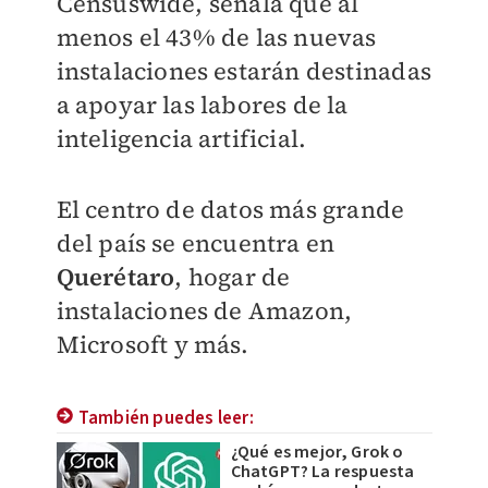
Censuswide, señala que al
menos el 43% de las nuevas
instalaciones estarán destinadas
a apoyar las labores de la
inteligencia artificial.
El centro de datos más grande
del país se encuentra en
Querétaro
, hogar de
instalaciones de Amazon,
Microsoft y más.
También puedes leer:
¿Qué es mejor, Grok o
ChatGPT? La respuesta