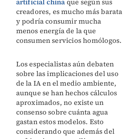
artificial china
que según sus
creadores, es mucho más barata
y podría consumir mucha
menos energía de la que
consumen servicios homólogos.
Los especialistas aún debaten
sobre las implicaciones del uso
de la IA en el medio ambiente,
aunque se han hechos cálculos
aproximados, no existe un
consenso sobre cuánta agua
gastan estos modelos. Esto
considerando que además del