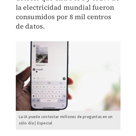
la electricidad mundial fueron
consumidos por
8 mil centros
de datos.
La IA puede contestar millones de preguntas en un
sólo día | Especial