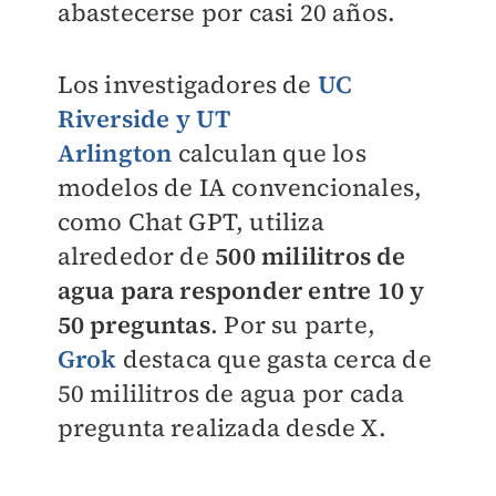
abastecerse por casi 20 años.
Los investigadores de
UC
Riverside y UT
Arlington
calculan que los
modelos de IA convencionales,
como Chat GPT, utiliza
alrededor de
500 mililitros de
agua para responder entre 10 y
50 preguntas
. Por su parte,
Grok
destaca que gasta cerca de
50 mililitros de agua por cada
pregunta realizada desde X.