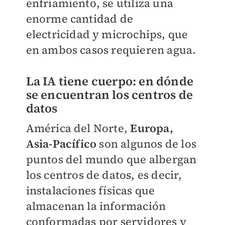
enfriamiento, se utiliza una
enorme cantidad de
electricidad y microchips, que
en ambos casos requieren agua.
La IA tiene cuerpo: en dónde
se encuentran los centros de
datos
América del Norte,
Europa,
Asia-Pacífico
son algunos de los
puntos del mundo que albergan
los centros de datos, es decir,
instalaciones físicas que
almacenan la información
conformadas por servidores y