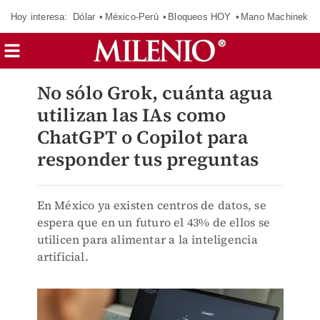
Hoy interesa:
Dólar
México-Perú
Bloqueos HOY
Mano Machinek
No sólo Grok, cuánta agua
utilizan las IAs como
ChatGPT o Copilot para
responder tus preguntas
En México ya existen centros de datos, se
espera que en un futuro el 43% de ellos se
utilicen para alimentar a la inteligencia
artificial.