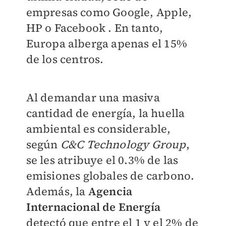
empresas como Google, Apple,
HP o Facebook . En tanto,
Europa alberga apenas el 15%
de los centros.
Al demandar una masiva
cantidad de energía, la huella
ambiental es considerable,
según
C&C Technology Group
,
se les atribuye el 0.3% de las
emisiones globales de carbono.
Además, la
Agencia
Internacional de Energía
detectó que entre el 1 y el 2% de