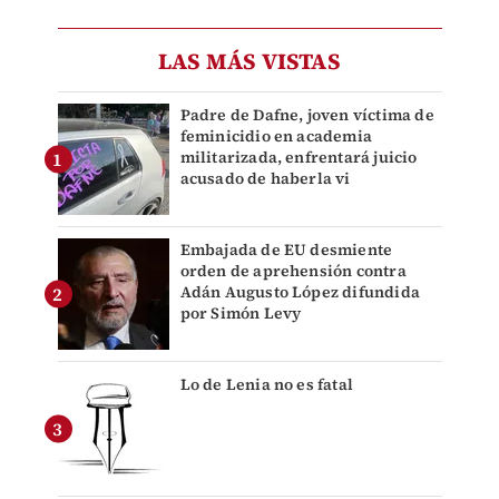
LAS MÁS VISTAS
Padre de Dafne, joven víctima de
feminicidio en academia
militarizada, enfrentará juicio
acusado de haberla vi
Embajada de EU desmiente
orden de aprehensión contra
Adán Augusto López difundida
por Simón Levy
Lo de Lenia no es fatal