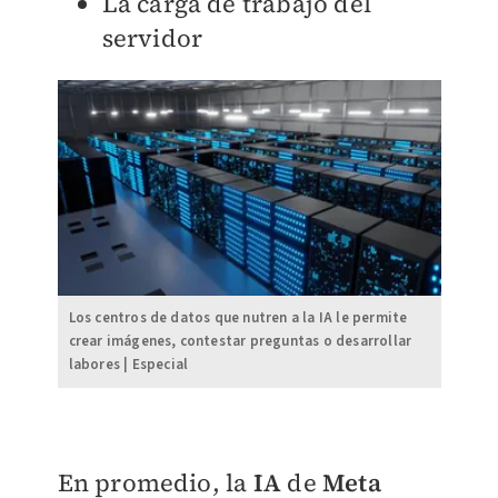
La carga de trabajo del
servidor
Los centros de datos que nutren a la IA le permite
crear imágenes, contestar preguntas o desarrollar
labores | Especial
En promedio, la
IA
de
Meta