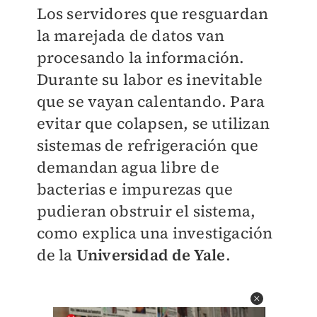
Los servidores que resguardan
la marejada de datos van
procesando la información.
Durante su labor es inevitable
que se vayan calentando. Para
evitar que colapsen, se utilizan
sistemas de refrigeración que
demandan agua libre de
bacterias e impurezas que
pudieran obstruir el sistema,
como explica una investigación
de la
Universidad de Yale
.