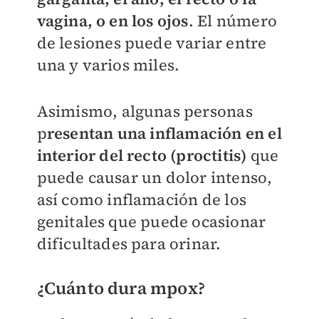
vagina, o en los ojos
. El número
de lesiones puede variar entre
una y varios miles.
Asimismo, algunas personas
p
resentan una inflamación en el
interior del recto (proctitis)
que
puede causar un dolor intenso,
así como inflamación de los
genitales que puede ocasionar
dificultades para orinar.
¿Cuánto dura mpox?