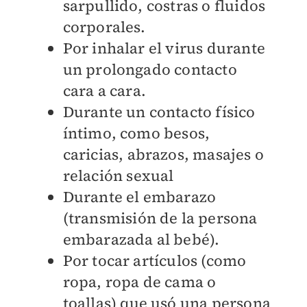
sarpullido, costras o fluidos
corporales.
Por inhalar el virus durante
un prolongado contacto
cara a cara.
Durante un contacto físico
íntimo, como besos,
caricias, abrazos, masajes o
relación sexual
Durante el embarazo
(transmisión de la persona
embarazada al bebé).
Por tocar artículos (como
ropa, ropa de cama o
toallas) que usó una persona