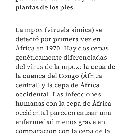
plantas de los pies.
La mpox (viruela símica) se
detectó por primera vez en
África en 1970. Hay dos cepas
genéticamente diferenciadas
del virus de la mpox:
la cepa de
la cuenca del Congo
(África
central) y la cepa de
África
occidental
. Las infecciones
humanas con la cepa de África
occidental parecen causar una
enfermedad menos grave en
comparación con la cepa de la