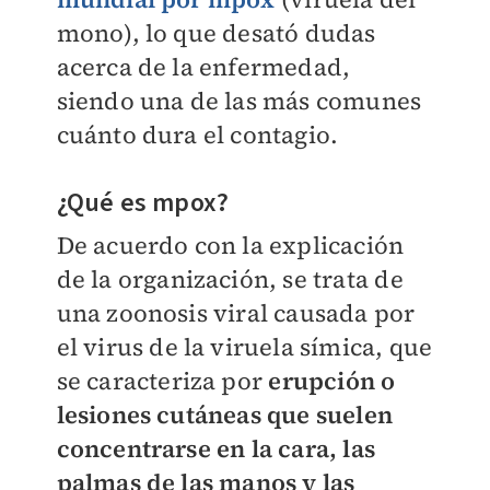
mono), lo que desató dudas
acerca de la enfermedad,
siendo una de las más comunes
cuánto dura el contagio.
¿Qué es mpox?
De acuerdo con la explicación
de la organización, se trata de
una zoonosis viral causada por
el virus de la viruela símica, que
se caracteriza por
erupción o
lesiones cutáneas que suelen
concentrarse en la cara, las
palmas de las manos y las