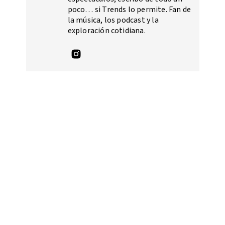
poco… si Trends lo permite. Fan de
la música, los podcast y la
exploración cotidiana.