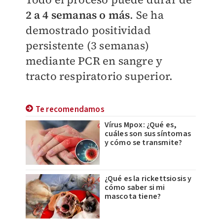
2 a 4 semanas o más
. Se ha
demostrado positividad
persistente (3 semanas)
mediante PCR en sangre y
tracto respiratorio superior.
Te recomendamos
Vírus Mpox: ¿Qué es,
cuáles son sus síntomas
y cómo se transmite?
¿Qué es la rickettsiosis y
cómo saber si mi
mascota tiene?