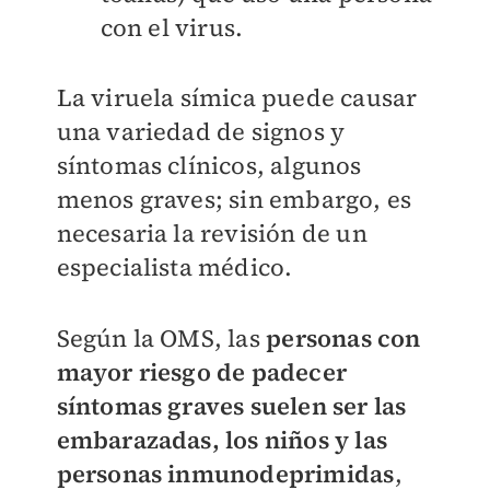
con el virus.
La viruela símica puede causar
una variedad de signos y
síntomas clínicos, algunos
menos graves; sin embargo, es
necesaria la revisión de un
especialista médico.
Según la OMS, las
personas con
mayor riesgo de padecer
síntomas graves suelen ser las
embarazadas, los niños y las
personas inmunodeprimidas
,