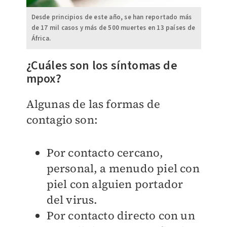
Desde principios de este año, se han reportado más
de 17 mil casos y más de 500 muertes en 13 países de
África.
¿Cuáles son los síntomas de
mpox?
Algunas de las formas de
contagio son:
Por contacto cercano,
personal, a menudo piel con
piel con alguien portador
del virus.
Por contacto directo con un