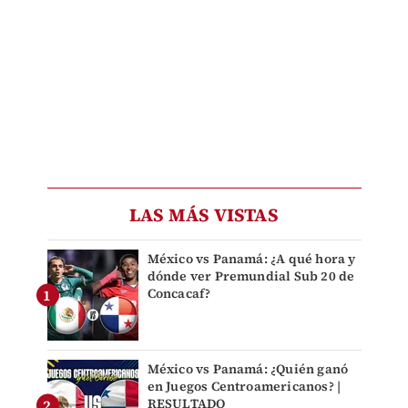
LAS MÁS VISTAS
México vs Panamá: ¿A qué hora y
dónde ver Premundial Sub 20 de
Concacaf?
México vs Panamá: ¿Quién ganó
en Juegos Centroamericanos? |
RESULTADO