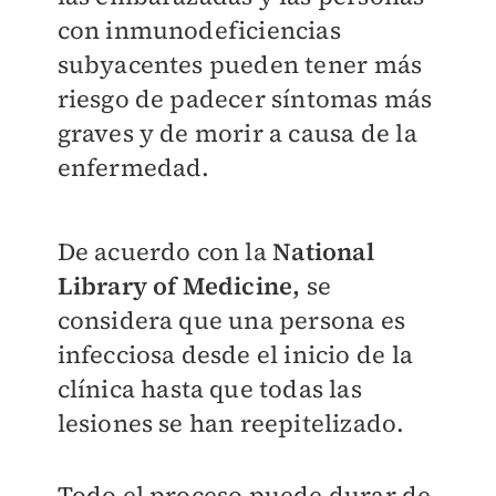
con inmunodeficiencias
subyacentes pueden tener más
riesgo de padecer síntomas más
graves y de morir a causa de la
enfermedad.
De acuerdo con la
National
Library of Medicine,
se
considera que una persona es
infecciosa desde el inicio de la
clínica hasta que todas las
lesiones se han reepitelizado.
Todo el proceso puede durar de