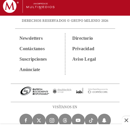
DERECHOS RESERVADOS © GRUPO MILENIO 2026
Newsletters
Directorio
Contáctanos
Privacidad
Suscripciones
Aviso Legal
Anúnciate
VISÍTANOS EN