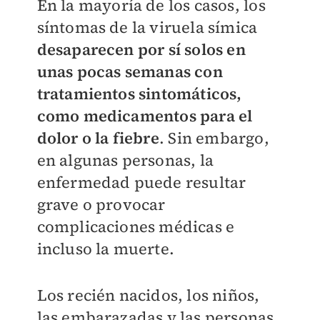
En la mayoría de los casos, los
síntomas de la viruela símica
desaparecen por sí solos en
unas pocas semanas con
tratamientos sintomáticos,
como medicamentos para el
dolor o la fiebre
. Sin embargo,
en algunas personas, la
enfermedad puede resultar
grave o provocar
complicaciones médicas e
incluso la muerte.
Los recién nacidos, los niños,
las embarazadas y las personas