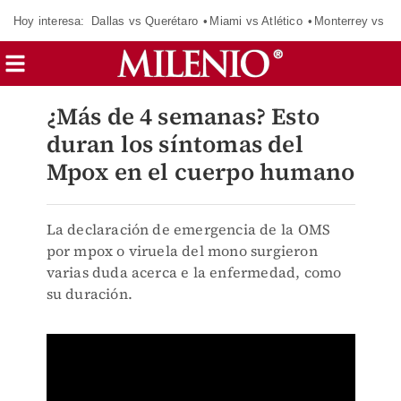
Hoy interesa:
Dallas vs Querétaro
Miami vs Atlético
Monterrey vs Or
¿Más de 4 semanas? Esto
duran los síntomas del
Mpox en el cuerpo humano
La declaración de emergencia de la OMS
por mpox o viruela del mono surgieron
varias duda acerca e la enfermedad, como
su duración.