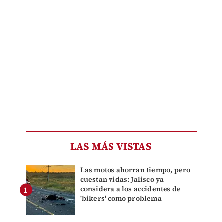
LAS MÁS VISTAS
Las motos ahorran tiempo, pero
cuestan vidas: Jalisco ya
considera a los accidentes de
'bikers' como problema