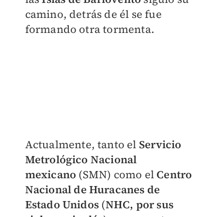
camino, detrás de él se fue
formando otra tormenta.
Actualmente, tanto el
Servicio
Metrológico Nacional
mexicano
(SMN) como el
Centro
Nacional de Huracanes de
Estado Unidos
(
NHC, por sus