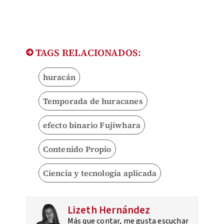
TAGS RELACIONADOS:
huracán
Temporada de huracanes
efecto binario Fujiwhara
Contenido Propio
Ciencia y tecnología aplicada
Lizeth Hernández
Más que contar, me gusta escuchar