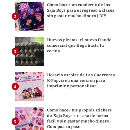
Cómo hacer un cuaderno de los
Saja Boys para el regreso a clases
sin gastar mucho dinero | DIY
Huevos piratas: el nuevo fraude
comercial que llega hasta tu
cocina
Horario escolar de Las Guerreras
K-Pop: crea una versión para
imprimir y personalizar
Cómo hacer tus propios stickers
de 'Saja Boys' en casa de forma
fácil y sin gastar mucho dinero |
Guía paso a paso