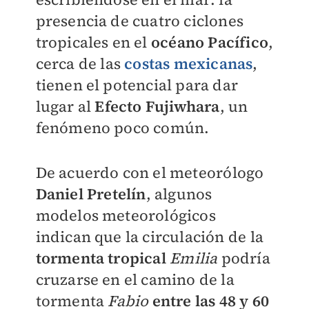
presencia de cuatro ciclones
tropicales en el
océano Pacífico
,
cerca de las
costas mexicanas
,
tienen el potencial para dar
lugar al
Efecto Fujiwhara
,
un
fenómeno poco común.
De acuerdo con el meteorólogo
Daniel Pretelín
, algunos
modelos meteorológicos
indican que la circulación de la
tormenta tropical
Emilia
podría
cruzarse en el camino de la
tormenta
Fabio
entre las 48 y 60