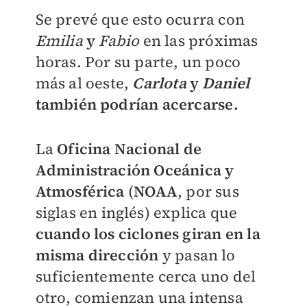
Se prevé que esto ocurra con
Emilia
y
Fabio
en las próximas
horas.
Por su parte, un poco
más al oeste,
Carlota
y
Daniel
también podrían acercarse.
La
Oficina Nacional de
Administración Oceánica y
Atmosférica
(
NOAA
, por sus
siglas en inglés) explica que
cuando los ciclones giran en la
misma dirección
y pasan lo
suficientemente cerca uno del
otro, comienzan una intensa