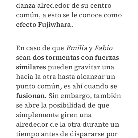
danza alrededor de su centro
común, a esto se le conoce como
efecto Fujiwhara
.
En caso de que
Emilia
y
Fabio
sean
dos tormentas con fuerzas
similares
pueden gravitar una
hacia la otra hasta alcanzar un
punto común, es ahí cuando
se
fusionan
. Sin embargo, también
se abre la posibilidad de que
simplemente giren una
alrededor de la otra durante un
tiempo antes de dispararse por