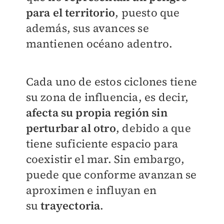
para el territorio
, puesto que
además, sus avances se
mantienen océano adentro.
Cada uno de estos ciclones tiene
su zona de influencia, es decir,
afecta su propia región sin
perturbar al otro
, debido a que
tiene suficiente espacio para
coexistir el mar. Sin embargo,
puede que conforme avanzan se
aproximen e influyan en
su
trayectoria
.