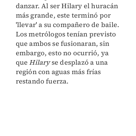
danzar. Al ser Hilary el huracán
más grande, este terminó por
'llevar' a su compañero de baile.
Los metrólogos tenían previsto
que ambos se fusionaran, sin
embargo, esto no ocurrió, ya
que
Hilary
se desplazó a una
región con aguas más frías
restando fuerza.