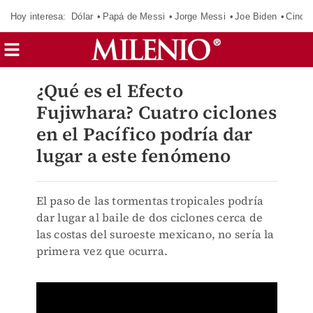
Hoy interesa:
Dólar
Papá de Messi
Jorge Messi
Joe Biden
Cinci
¿Qué es el Efecto
Fujiwhara? Cuatro ciclones
en el Pacífico podría dar
lugar a este fenómeno
El paso de las tormentas tropicales podría
dar lugar al baile de dos ciclones cerca de
las costas del suroeste mexicano, no sería la
primera vez que ocurra.