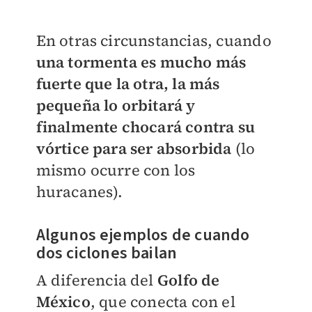
En otras circunstancias, cuando
una tormenta es mucho más
fuerte que la otra, la más
pequeña lo orbitará y
finalmente chocará contra su
vórtice para ser absorbida
(lo
mismo ocurre con los
huracanes).
Algunos ejemplos de cuando
dos ciclones bailan
A diferencia del
Golfo de
México
, que conecta con el