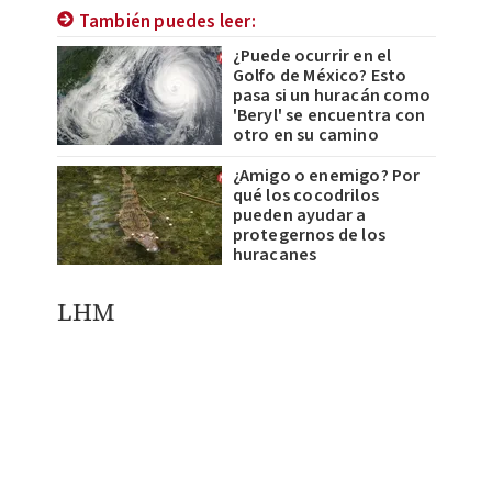
También puedes leer:
¿Puede ocurrir en el
Golfo de México? Esto
pasa si un huracán como
'Beryl' se encuentra con
otro en su camino
¿Amigo o enemigo? Por
qué los cocodrilos
pueden ayudar a
protegernos de los
huracanes
LHM