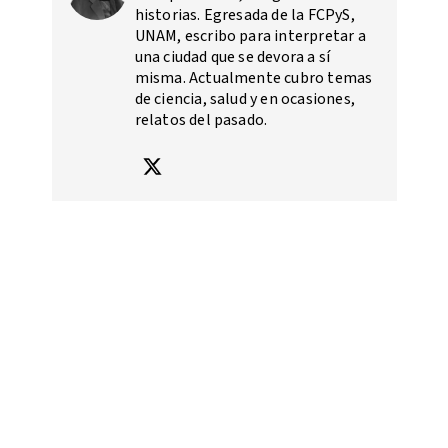
historias. Egresada de la FCPyS,
UNAM, escribo para interpretar a
una ciudad que se devora a sí
misma. Actualmente cubro temas
de ciencia, salud y en ocasiones,
relatos del pasado.