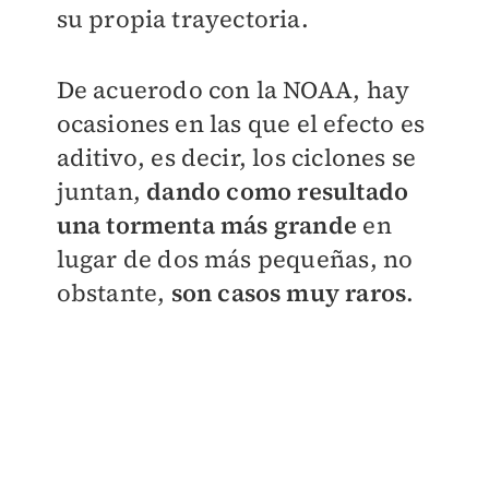
su propia trayectoria.
De acuerodo con la NOAA, hay
ocasiones en las que el efecto es
aditivo, es decir, los ciclones se
juntan,
dando como resultado
una tormenta más grande
en
lugar de dos más pequeñas, no
obstante,
son casos muy raros
.