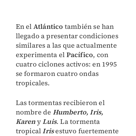
En el
Atlántico
también se han
llegado a presentar condiciones
similares a las que actualmente
experimenta el
Pacífico
, con
cuatro ciclones activos: en 1995
se formaron cuatro ondas
tropicales.
Las tormentas recibieron el
nombre de
Humberto, Iris,
Karen
y
Luis
. La tormenta
tropical
Iris
estuvo fuertemente