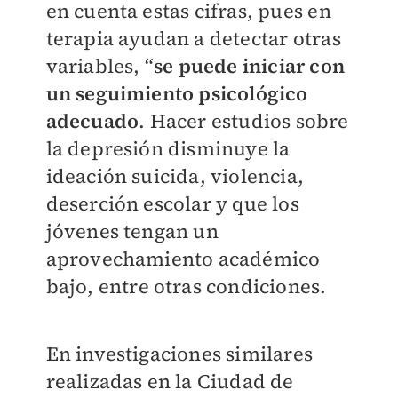
en cuenta estas cifras, pues en
terapia ayudan a detectar otras
variables, “
se puede iniciar con
un seguimiento psicológico
adecuado
. Hacer estudios sobre
la depresión disminuye la
ideación suicida, violencia,
deserción escolar y que los
jóvenes tengan un
aprovechamiento académico
bajo, entre otras condiciones.
En investigaciones similares
realizadas en la Ciudad de