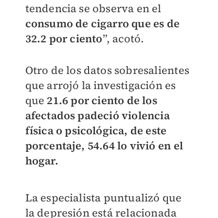
tendencia se observa en el
consumo de cigarro que es de
32.2 por ciento
”, acotó.
Otro de los datos sobresalientes
que arrojó la investigación es
que
21.6 por ciento de los
afectados padeció violencia
física o psicológica, de este
porcentaje, 54.64 lo vivió en el
hogar.
La especialista puntualizó que
la depresión está relacionada