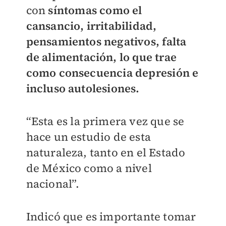
con
síntomas como el
cansancio, irritabilidad,
pensamientos negativos, falta
de alimentación, lo que trae
como consecuencia depresión e
incluso autolesiones.
“Esta es la primera vez que se
hace un estudio de esta
naturaleza, tanto en el Estado
de México como a nivel
nacional”.
Indicó que es importante tomar