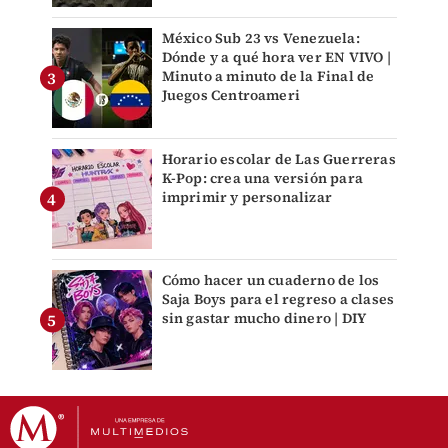
México Sub 23 vs Venezuela:
Dónde y a qué hora ver EN VIVO |
Minuto a minuto de la Final de
Juegos Centroameri
Horario escolar de Las Guerreras
K-Pop: crea una versión para
imprimir y personalizar
Cómo hacer un cuaderno de los
Saja Boys para el regreso a clases
sin gastar mucho dinero | DIY