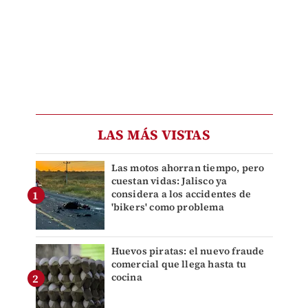
LAS MÁS VISTAS
Las motos ahorran tiempo, pero
cuestan vidas: Jalisco ya
considera a los accidentes de
'bikers' como problema
Huevos piratas: el nuevo fraude
comercial que llega hasta tu
cocina