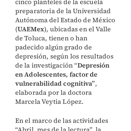
cinco planteles de la escuela
preparatoria de la Universidad
Autónoma del Estado de México
(
UAEMex
), ubicadas en el Valle
de Toluca, tienen o han
padecido algún grado de
depresión, según los resultados
de la investigación “
Depresión
en Adolescentes, factor de
vulnerabilidad cognitiva”
,
elaborada por la doctora
Marcela Veytia López.
En el marco de las actividades
“Abril, mes de la lectura”, la