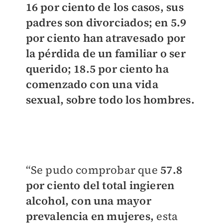
16 por ciento de los casos, sus
padres son divorciados; en 5.9
por ciento han atravesado por
la pérdida de un familiar o ser
querido; 18.5 por ciento ha
comenzado con una vida
sexual, sobre todo los hombres.
“Se pudo comprobar que
57.8
por ciento del total ingieren
alcohol, con una mayor
prevalencia en mujeres,
esta