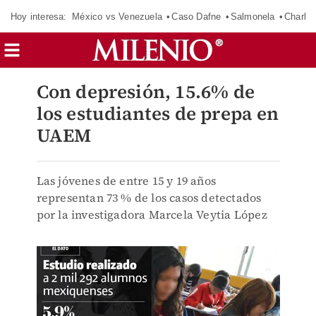
Hoy interesa:
México vs Venezuela
Caso Dafne
Salmonela
Charlot
Con depresión, 15.6% de
los estudiantes de prepa en
UAEM
Las jóvenes de entre 15 y 19 años
representan 73 % de los casos detectados
por la investigadora Marcela Veytia López