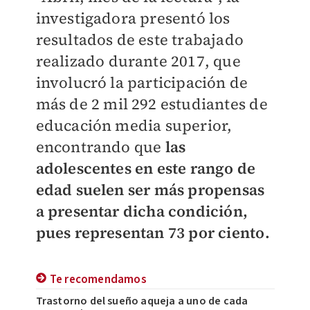
investigadora presentó los
resultados de este trabajado
realizado durante 2017, que
involucró la participación de
más de 2 mil 292 estudiantes de
educación media superior,
encontrando que
las
adolescentes en este rango de
edad suelen ser más propensas
a presentar dicha condición,
pues representan 73 por ciento.
Te recomendamos
Trastorno del sueño aqueja a uno de cada