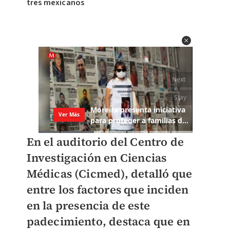
tres mexicanos
En el auditorio del Centro de
Investigación en Ciencias
Médicas (Cicmed), detalló que
entre los factores que inciden
en la presencia de este
padecimiento, destaca que
en