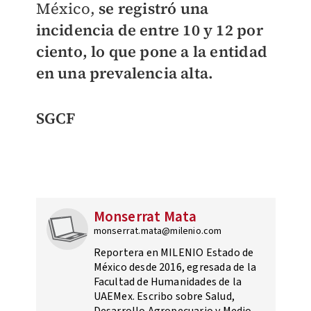
México,
se registró una
incidencia de entre 10 y 12 por
ciento, lo que pone a la entidad
en una prevalencia alta.
SGCF
Monserrat Mata
monserrat.mata@milenio.com
Reportera en MILENIO Estado de
México desde 2016, egresada de la
Facultad de Humanidades de la
UAEMex. Escribo sobre Salud,