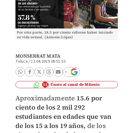
Por otra parte, 18.5 por ciento refieren haber iniciado
su vida sexual. (Antonio López)
MONSERRAT MATA
Toluca
/
12.04.2019 08:51:53
Únete al canal de Milenio
Aproximadamente
15.6 por
ciento de los 2 mil 292
estudiantes en edades que van
de los 15 a los 19 años,
de los