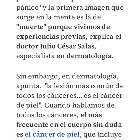
pánico" y la primera imagen que
surge en la mente es la de
"muerte"
porque vivimos de
experiencias previas
, explica
el
doctor Julio César Salas
,
especialista en
dermatología
.
Sin embargo, en dermatología,
apunta, "la lesión más común de
todos los cánceres… es el cáncer
de piel". Cuando hablamos de
todos los cánceres,
el más
frecuente en el cuerpo sin duda
es
el cáncer de piel
, que incluye