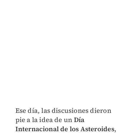
Ese día, las discusiones dieron
pie a la idea de un
Día
Internacional de los Asteroides
,