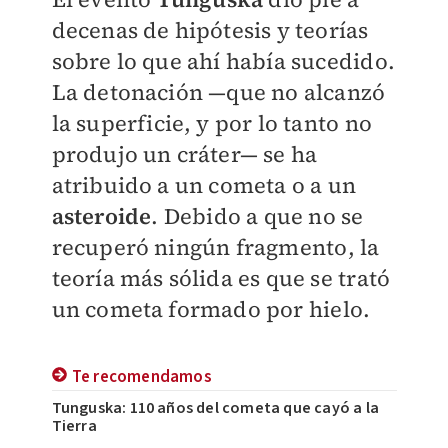
decenas de hipótesis y teorías
sobre lo que ahí había sucedido.
La detonación —que no alcanzó
la superficie, y por lo tanto no
produjo un cráter— se ha
atribuido a un cometa o a un
asteroide
. Debido a que no se
recuperó ningún fragmento, la
teoría más sólida es que se trató
un cometa formado por hielo.
Te recomendamos
Tunguska: 110 años del cometa que cayó a la
Tierra