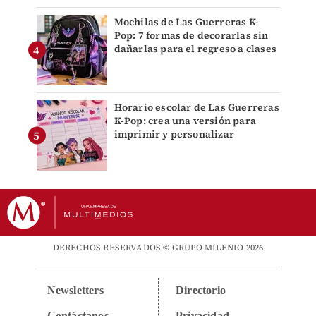
Mochilas de Las Guerreras K-
Pop: 7 formas de decorarlas sin
dañarlas para el regreso a clases
Horario escolar de Las Guerreras
K-Pop: crea una versión para
imprimir y personalizar
DERECHOS RESERVADOS © GRUPO MILENIO 2026
Newsletters
Directorio
Contáctanos
Privacidad