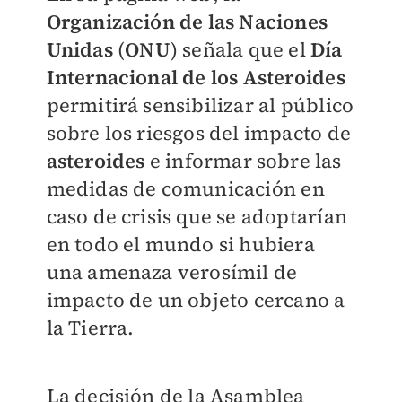
Organización de las Naciones
Unidas
(
ONU
) señala que el
Día
Internacional de los Asteroides
permitirá sensibilizar al público
sobre los riesgos del impacto de
asteroides
e informar sobre las
medidas de comunicación en
caso de crisis que se adoptarían
en todo el mundo si hubiera
una amenaza verosímil de
impacto de un objeto cercano a
la Tierra.
La decisión de la Asamblea