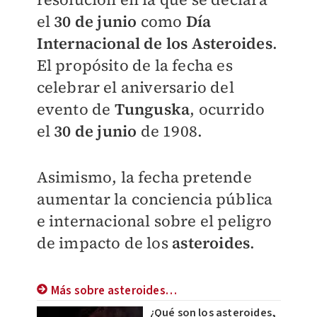
el
30 de junio
como
Día
Internacional de los Asteroides
.
El propósito de la fecha es
celebrar el aniversario del
evento de
Tunguska
, ocurrido
el
30 de junio
de 1908.
Asimismo, la fecha pretende
aumentar la conciencia pública
e internacional sobre el peligro
de impacto de los
asteroides
.
Más sobre asteroides…
¿Qué son los asteroides,