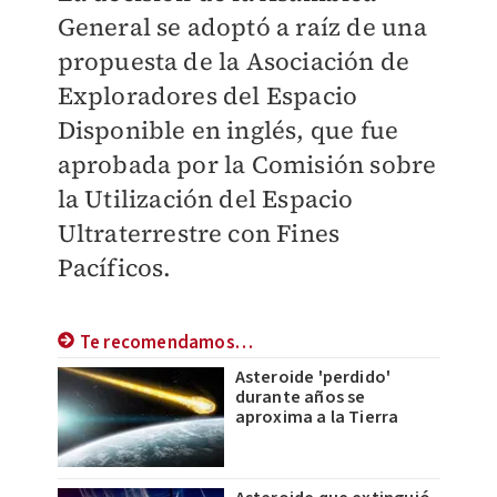
General se adoptó a raíz de una
propuesta de la Asociación de
Exploradores del Espacio
Disponible en inglés, que fue
aprobada por la Comisión sobre
la Utilización del Espacio
Ultraterrestre con Fines
Pacíficos.
Te recomendamos…
Asteroide 'perdido'
durante años se
aproxima a la Tierra