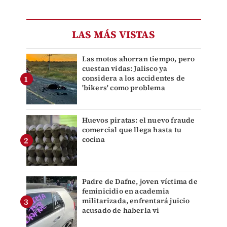
LAS MÁS VISTAS
Las motos ahorran tiempo, pero
cuestan vidas: Jalisco ya
considera a los accidentes de
'bikers' como problema
Huevos piratas: el nuevo fraude
comercial que llega hasta tu
cocina
Padre de Dafne, joven víctima de
feminicidio en academia
militarizada, enfrentará juicio
acusado de haberla vi