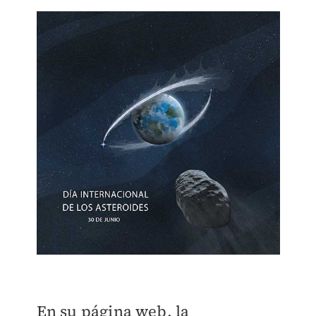
En su página web, la