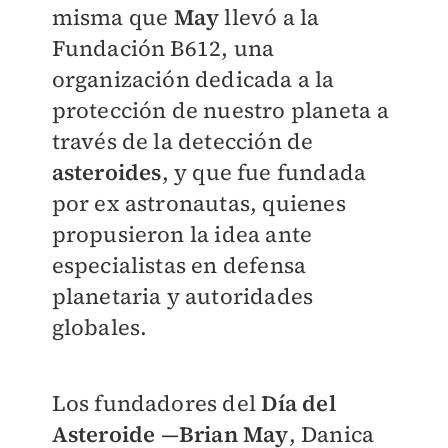
misma que
May
llevó a la
Fundación B612, una
organización dedicada a la
protección de nuestro planeta a
través de la detección de
asteroides
, y que fue fundada
por ex astronautas, quienes
propusieron la idea ante
especialistas en defensa
planetaria y autoridades
globales.
Los fundadores del
Día del
Asteroide
—
Brian May
, Danica