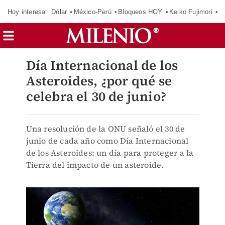
Hoy interesa:
Dólar
México-Perú
Bloqueos HOY
Keiko Fujimori
E
Día Internacional de los
Asteroides, ¿por qué se
celebra el 30 de junio?
Una resolución de la ONU señaló el 30 de
junio de cada año como Día Internacional
de los Asteroides: un día para proteger a la
Tierra del impacto de un asteroide.