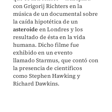
con Grigorij Richters en la
música de un documental sobre
la caída hipotética de un
asteroide
en Londres y los
resultado de ésta en la vida
humana. Dicho filme fue
exhibido en un evento
llamado Starmus, que contó con
la presencia de científicos
como Stephen Hawking y
Richard Dawkins.