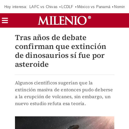
Hoy interesa:
LAFC vs Chivas
LCDLF
México vs Panamá
Nomina
Tras años de debate
confirman que extinción
de dinosaurios sí fue por
asteroide
Algunos científicos sugerían que la
extinción masiva de entonces pudo deberse
a la erupción de volcanes, sin embargo, un
nuevo estudio refuta esa teoría.