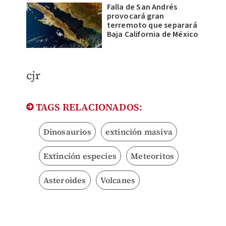
Falla de San Andrés
provocará gran
terremoto que separará
Baja California de México
cjr
TAGS RELACIONADOS:
Dinosaurios
extinción masiva
Extinción especies
Meteoritos
Asteroides
Volcanes