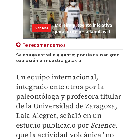
Te recomendamos
Se apaga estrella gigante; podría causar gran
explosión en nuestra galaxia
Un equipo internacional,
integrado ente otros por la
paleontóloga y profesora titular
de la Universidad de Zaragoza,
Laia Alegret, señaló en un
estudio publicado por
Science
,
que la actividad volcánica "no