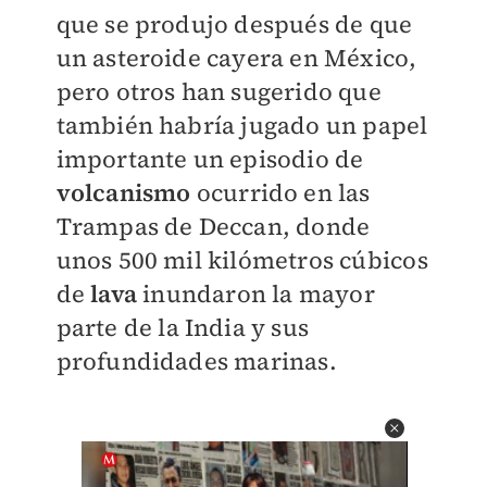
que se produjo después de que
un asteroide cayera en México,
pero otros han sugerido que
también habría jugado un papel
importante un episodio de
volcanismo
ocurrido en las
Trampas de Deccan, donde
unos 500 mil kilómetros cúbicos
de
lava
inundaron la mayor
parte de la India y sus
profundidades marinas.