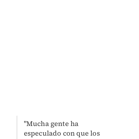
"Mucha gente ha
especulado con que los