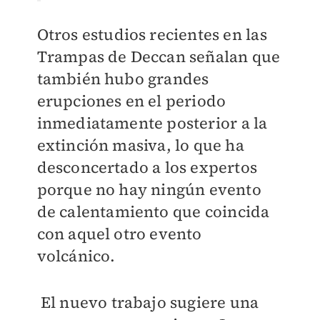
Otros estudios recientes en las
Trampas de Deccan señalan que
también hubo grandes
erupciones en el periodo
inmediatamente posterior a la
extinción masiva, lo que ha
desconcertado a los expertos
porque no hay ningún evento
de calentamiento que coincida
con aquel otro evento
volcánico.
El nuevo trabajo sugiere una