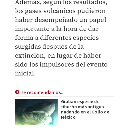
Además, según los resultados,
los gases volcánicos pudieron
haber desempeñado un papel
importante a la hora de dar
forma a diferentes especies
surgidas después de la
extinción, en lugar de haber
sido los impulsores del evento
inicial.
Te recomendamos...
Graban especie de
tiburón más antigua
nadando en el Golfo de
México