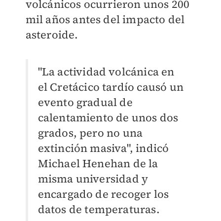
volcánicos ocurrieron unos 200
mil años antes del impacto del
asteroide.
"La actividad volcánica en
el Cretácico tardío causó un
evento gradual de
calentamiento de unos dos
grados, pero no una
extinción masiva", indicó
Michael Henehan de la
misma universidad y
encargado de recoger los
datos de temperaturas.