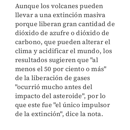
Aunque los volcanes pueden
llevar a una extinción masiva
porque liberan gran cantidad de
dióxido de azufre o dióxido de
carbono, que pueden alterar el
clima y acidificar el mundo, los
resultados sugieren que "al
menos el 50 por ciento o más"
de la liberación de gases
"ocurrió mucho antes del
impacto del asteroide", por lo
que este fue "el único impulsor
de la extinción", dice la nota.