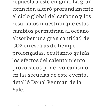
repuesta a este enigma. La gran
extinción alteró profundamente
el ciclo global del carbono y los
resultados muestran que estos
cambios permitirían al océano
absorber una gran cantidad de
CO2 en escalas de tiempo
prolongadas, ocultando quizás
los efectos del calentamiento
provocados por el volcanismo
en las secuelas de este evento,
detalló Donal Penman de la
Yale.