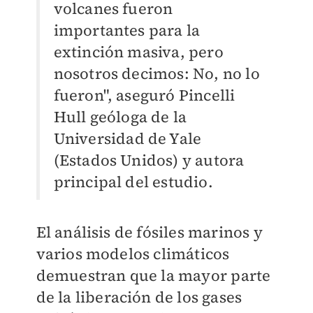
volcanes fueron
importantes para la
extinción masiva, pero
nosotros decimos: No, no lo
fueron", aseguró Pincelli
Hull geóloga de la
Universidad de Yale
(Estados Unidos) y autora
principal del estudio.
El análisis de fósiles marinos y
varios modelos climáticos
demuestran que la mayor parte
de la liberación de los gases