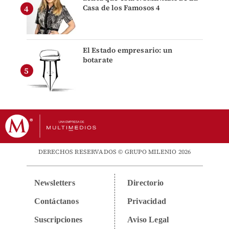
Casa de los Famosos 4
El Estado empresario: un
botarate
DERECHOS RESERVADOS © GRUPO MILENIO 2026
Newsletters
Directorio
Contáctanos
Privacidad
Suscripciones
Aviso Legal