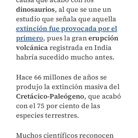
dinosaurios
, al que se une un
estudio que señala que aquella
extinción
fue provocada por el
primero
, pues la gran
erupción
volcánica
registrada en India
habría sucedido mucho antes.
Hace 66 millones de años se
produjo la extinción masiva del
Cretácico-Paleógeno
, que acabó
con el 75 por ciento de las
especies terrestres.
Muchos científicos reconocen