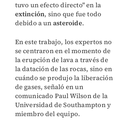
tuvo un efecto directo" en la
extinción
, sino que fue todo
debido a un
asteroide
.
En este trabajo, los expertos no
se centraron en el momento de
la erupción de lava a través de
la datación de las rocas, sino en
cuándo se produjo la liberación
de gases, señaló en un
comunicado Paul Wilson de la
Universidad de Southampton y
miembro del equipo.