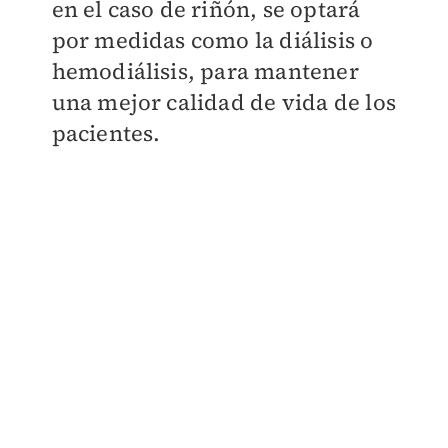
en el caso de riñón, se optará
por medidas como la diálisis o
hemodiálisis, para mantener
una mejor calidad de vida de los
pacientes.