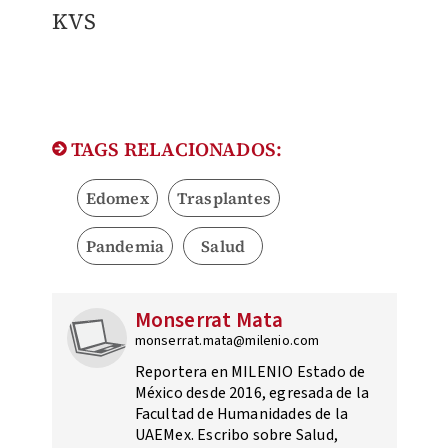
KVS
TAGS RELACIONADOS:
Edomex
Trasplantes
Pandemia
Salud
Monserrat Mata
monserrat.mata@milenio.com
Reportera en MILENIO Estado de
México desde 2016, egresada de la
Facultad de Humanidades de la
UAEMex. Escribo sobre Salud,