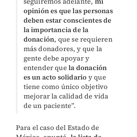
seguiremos adelante,
mi
opinión es que las personas
deben estar conscientes de
la importancia de la
donación
, que se requieren
más donadores, y que la
gente debe apoyar y
entender que
la donación
es un acto solidario
y que
tiene como único objetivo
mejorar la calidad de vida
de un paciente”.
Para el caso del Estado de