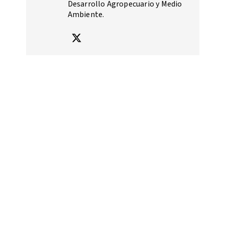
Desarrollo Agropecuario y Medio
Ambiente.