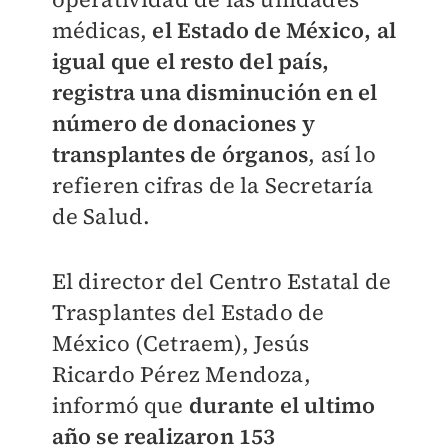
médicas,
el Estado de México, al
igual que el resto del país,
registra una disminución en el
número de donaciones y
transplantes de órganos
, así lo
refieren cifras de la Secretaría
de Salud.
El director del Centro Estatal de
Trasplantes del Estado de
México (Cetraem), Jesús
Ricardo Pérez Mendoza,
informó que
durante el ultimo
año se realizaron 153