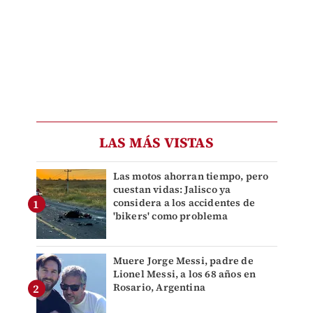
LAS MÁS VISTAS
Las motos ahorran tiempo, pero
cuestan vidas: Jalisco ya
considera a los accidentes de
'bikers' como problema
Muere Jorge Messi, padre de
Lionel Messi, a los 68 años en
Rosario, Argentina