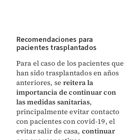
Recomendaciones para
pacientes trasplantados
Para el caso de los pacientes que
han sido trasplantados en años
anteriores, se
reitera la
importancia de continuar con
las medidas sanitarias
,
principalmente evitar contacto
con pacientes con covid-19, el
evitar salir de casa,
continuar