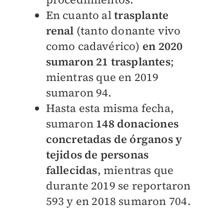
En cuanto al
trasplante
renal
(tanto donante vivo
como cadavérico)
en 2020
sumaron 21 trasplantes
;
mientras que en 2019
sumaron 94.
Hasta esta misma fecha,
sumaron
148 donaciones
concretadas de órganos y
tejidos de personas
fallecidas
, mientras que
durante 2019 se reportaron
593 y en 2018 sumaron 704.