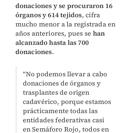
donaciones y se procuraron 16
órganos y 614 tejidos
, cifra
mucho menor a la registrada en
años anteriores, pues se
han
alcanzado hasta las 700
donaciones
.
“No podemos llevar a cabo
donaciones de órganos y
trasplantes de origen
cadavérico, porque estamos
prácticamente todas las
entidades federativas casi
en Semáforo Rojo, todos en