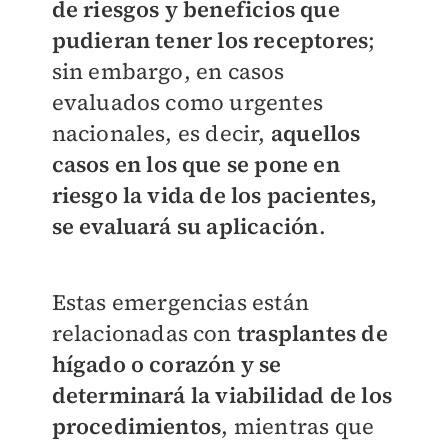
de riesgos y beneficios que
pudieran tener los receptores
;
sin embargo, en casos
evaluados como urgentes
nacionales, es decir,
aquellos
casos en los que se pone en
riesgo la vida de los pacientes,
se evaluará su aplicación
.
Estas emergencias están
relacionadas con
trasplantes de
hígado o corazón y se
determinará la viabilidad de los
procedimientos
, mientras que