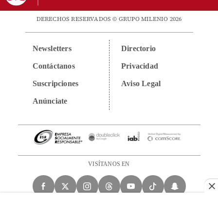
DERECHOS RESERVADOS © GRUPO MILENIO 2026
Newsletters
Directorio
Contáctanos
Privacidad
Suscripciones
Aviso Legal
Anúnciate
VISÍTANOS EN