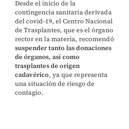
Desde el inicio de la
contingencia sanitaria derivada
del covid-19, el Centro Nacional
de Trasplantes, que es el órgano
rector en la materia, recomendó
suspender tanto las donaciones
de órganos, así como
trasplantes de origen
cadavérico
, ya que representa
una situación de riesgo de
contagio.