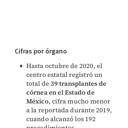
Cifras por órgano
Hasta octubre de 2020, el
centro estatal registró un
total de
39 transplantes de
córnea en el Estado de
México
, cifra mucho menor
a la reportada durante 2019,
cuando alcanzó los 192
procedimientos.