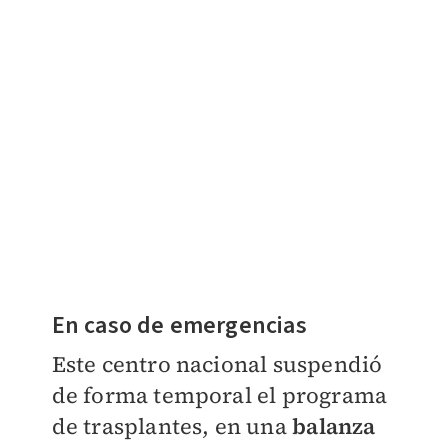
En caso de emergencias
Este centro nacional suspendió
de forma temporal el programa
de trasplantes, en una
balanza