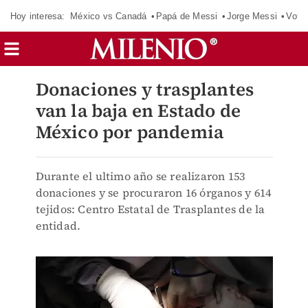
Hoy interesa:
México vs Canadá
Papá de Messi
Jorge Messi
Vota
Donaciones y trasplantes
van la baja en Estado de
México por pandemia
Durante el ultimo año se realizaron 153
donaciones y se procuraron 16 órganos y 614
tejidos: Centro Estatal de Trasplantes de la
entidad.