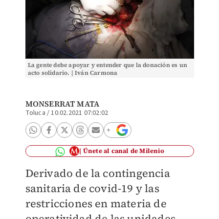
La gente debe apoyar y entender que la donación es un
acto solidario. | Iván Carmona
MONSERRAT MATA
Toluca
/
10.02.2021 07:02:02
Únete al canal de Milenio
Derivado de la contingencia
sanitaria de covid-19 y las
restricciones en materia de
operatividad de las unidades