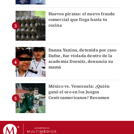
Huevos piratas: el nuevo fraude
comercial que llega hasta tu
cocina
Danna Yanina, detenida por caso
Dafne, fue violada dentro de la
academia Doenitz, denuncia su
mamá
México vs. Venezuela: ¿Quién
ganó el oro en los Juegos
Centroamericanos? Resumen