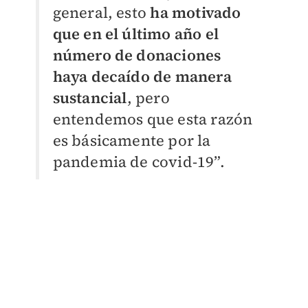
general, esto
ha motivado
que en el último año el
número de donaciones
haya decaído de manera
sustancial
, pero
entendemos que esta razón
es básicamente por la
pandemia de covid-19”.