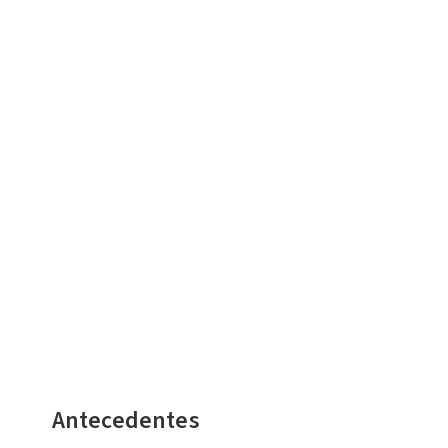
Antecedentes