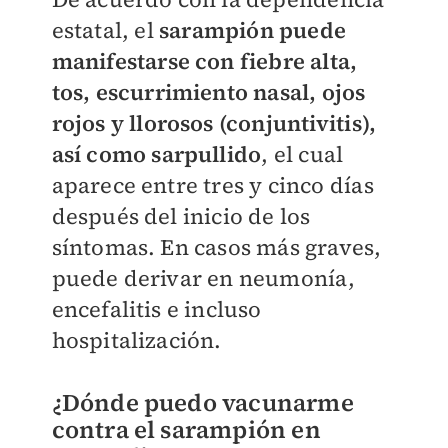
estatal, el
sarampión puede
manifestarse con fiebre alta,
tos, escurrimiento nasal, ojos
rojos y llorosos (conjuntivitis),
así como sarpullido
, el cual
aparece entre tres y cinco días
después del inicio de los
síntomas. En casos más graves,
puede derivar en neumonía,
encefalitis e incluso
hospitalización.
¿Dónde puedo vacunarme
contra el sarampión en