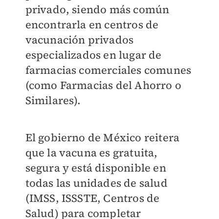
privado, siendo más común
encontrarla en centros de
vacunación privados
especializados en lugar de
farmacias comerciales comunes
(como Farmacias del Ahorro o
Similares).
El gobierno de México reitera
que la vacuna es gratuita,
segura y está disponible en
todas las unidades de salud
(IMSS, ISSSTE, Centros de
Salud) para completar