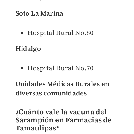
Soto La Marina
Hospital Rural No.80
Hidalgo
Hospital Rural No.70
Unidades Médicas Rurales en
diversas comunidades
¿Cuánto vale la vacuna del
Sarampión en Farmacias de
Tamaulipas?