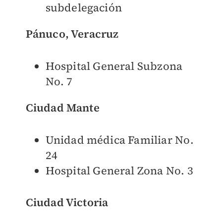
subdelegación
Pánuco, Veracruz
Hospital General Subzona
No. 7
Ciudad Mante
Unidad médica Familiar No.
24
Hospital General Zona No. 3
Ciudad Victoria