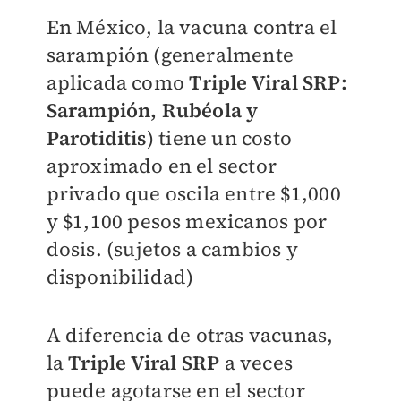
En México, la vacuna contra el
sarampión (generalmente
aplicada como
Triple Viral SRP:
Sarampión, Rubéola y
Parotiditis
) tiene un costo
aproximado en el sector
privado que oscila entre $1,000
y $1,100 pesos mexicanos por
dosis. (sujetos a cambios y
disponibilidad)
A diferencia de otras vacunas,
la
Triple Viral SRP
a veces
puede agotarse en el sector