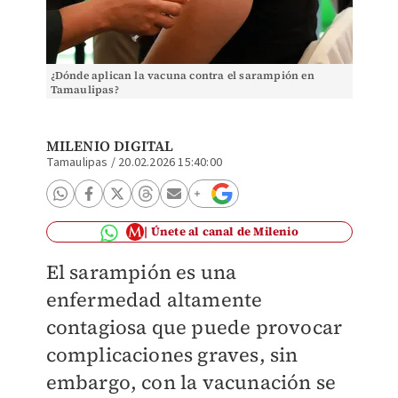
¿Dónde aplican la vacuna contra el sarampión en
Tamaulipas?
MILENIO DIGITAL
Tamaulipas
/
20.02.2026 15:40:00
Únete al canal de Milenio
El sarampión es una
enfermedad altamente
contagiosa que puede provocar
complicaciones graves, sin
embargo, con la vacunación se