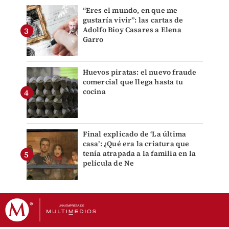
“Eres el mundo, en que me
gustaría vivir”: las cartas de
Adolfo Bioy Casares a Elena
Garro
Huevos piratas: el nuevo fraude
comercial que llega hasta tu
cocina
Final explicado de ‘La última
casa’: ¿Qué era la criatura que
tenía atrapada a la familia en la
película de Ne