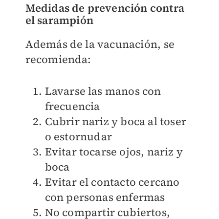
Medidas de prevención contra
el sarampión
Además de la vacunación, se
recomienda:
Lavarse las manos con
frecuencia
Cubrir nariz y boca al toser
o estornudar
Evitar tocarse ojos, nariz y
boca
Evitar el contacto cercano
con personas enfermas
No compartir cubiertos,