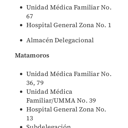
Unidad Médica Familiar No.
67
Hospital General Zona No. 1
Almacén Delegacional
Matamoros
Unidad Médica Familiar No.
36, 79
Unidad Médica
Familiar/UMMA No. 39
Hospital General Zona No.
13
Subdelegación