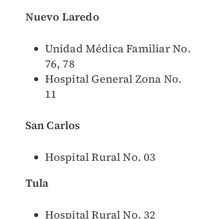
Nuevo Laredo
Unidad Médica Familiar No.
76, 78
Hospital General Zona No.
11
San Carlos
Hospital Rural No. 03
Tula
Hospital Rural No. 32