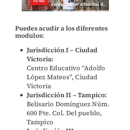
Puedes acudir a los diferentes
modulos:
Jurisdicción I – Ciudad
Victoria:
Centro Educativo “Adolfo
López Mateos”, Ciudad
Victoria
Jurisdicción II – Tampico:
Belisario Domínguez Núm.
600 Pte. Col. Del pueblo,
Tampico