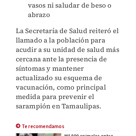
vasos ni saludar de beso o
abrazo
La Secretaría de Salud reiteró el
llamado a la población para
acudir a su unidad de salud más
cercana ante la presencia de
síntomas y mantener
actualizado su esquema de
vacunación, como principal
medida para prevenir el
sarampión en Tamaulipas.
Te recomendamos