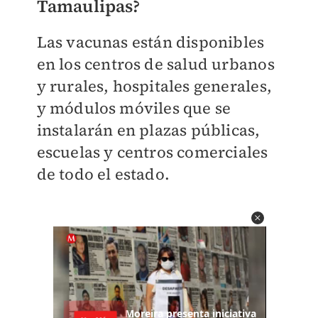
Tamaulipas?
Las vacunas están disponibles
en los centros de salud urbanos
y rurales, hospitales generales,
y módulos móviles que se
instalarán en plazas públicas,
escuelas y centros comerciales
de todo el estado.