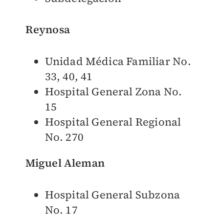
Reynosa
Unidad Médica Familiar No.
33, 40, 41
Hospital General Zona No.
15
Hospital General Regional
No. 270
Miguel Aleman
Hospital General Subzona
No. 17