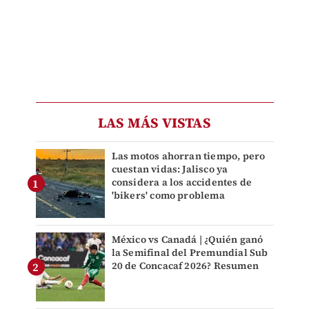
LAS MÁS VISTAS
Las motos ahorran tiempo, pero
cuestan vidas: Jalisco ya
considera a los accidentes de
'bikers' como problema
México vs Canadá | ¿Quién ganó
la Semifinal del Premundial Sub
20 de Concacaf 2026? Resumen