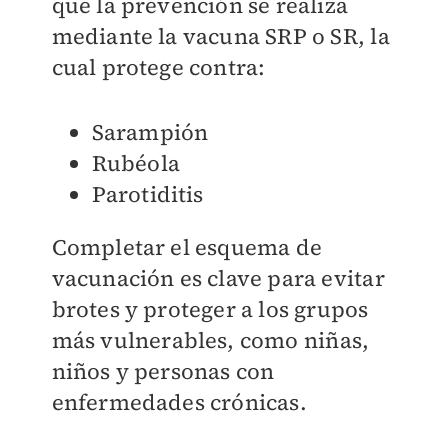
que la prevención se realiza
mediante la vacuna SRP o SR, la
cual protege contra:
Sarampión
Rubéola
Parotiditis
Completar el esquema de
vacunación es clave para evitar
brotes y proteger a los grupos
más vulnerables, como niñas,
niños y personas con
enfermedades crónicas.