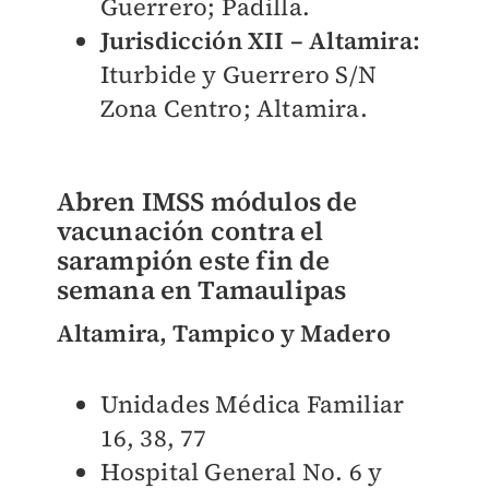
Guerrero; Padilla.
Jurisdicción XII – Altamira:
Iturbide y Guerrero S/N
Zona Centro; Altamira.
Abren IMSS módulos de
vacunación contra el
sarampión este fin de
semana en Tamaulipas
Altamira, Tampico y Madero
Unidades Médica Familiar
16, 38, 77
Hospital General No. 6 y