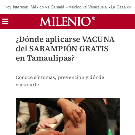
Hoy interesa:
México vs Canadá
México vs Venezuela
La Casa de 
¿Dónde aplicarse VACUNA
del SARAMPIÓN GRATIS
en Tamaulipas?
Conoce síntomas, prevención y dónde
vacunarte.