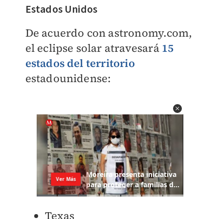
Estados Unidos
De acuerdo con astronomy.com,
el eclipse solar atravesará
15
estados del territorio
estadounidense:
Texas