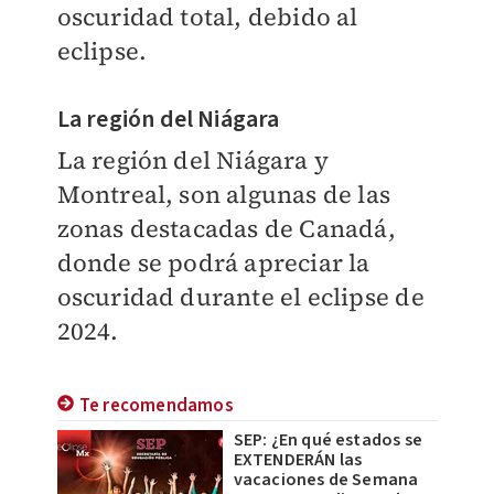
oscuridad total, debido al
eclipse.
La región del Niágara
La región del Niágara y
Montreal, son algunas de las
zonas destacadas de Canadá,
donde se podrá apreciar la
oscuridad durante el eclipse de
2024.
Te recomendamos
SEP: ¿En qué estados se
EXTENDERÁN las
vacaciones de Semana