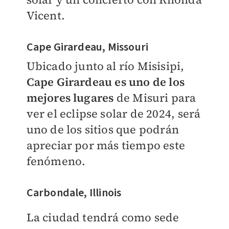
Vicent.
Cape Girardeau, Missouri
Ubicado junto al río Misisipi,
Cape Girardeau es uno de los
mejores lugares
de Misuri para
ver el eclipse solar de 2024, será
uno de los sitios que podrán
apreciar por más tiempo este
fenómeno.
Carbondale, Illinois
La ciudad tendrá como sede