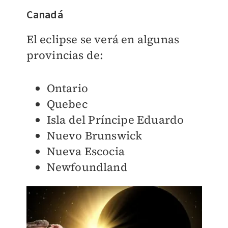
Canadá
El eclipse se verá en algunas
provincias de:
Ontario
Quebec
Isla del Príncipe Eduardo
Nuevo Brunswick
Nueva Escocia
Newfoundland