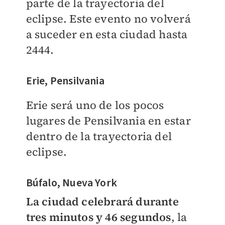
parte de la trayectoria del
eclipse. Este evento no volverá
a suceder en esta ciudad hasta
2444.
Erie, Pensilvania
Erie será uno de los pocos
lugares de Pensilvania en estar
dentro de la trayectoria del
eclipse.
Búfalo, Nueva York
La ciudad celebrará durante
tres minutos y 46 segundos
, la