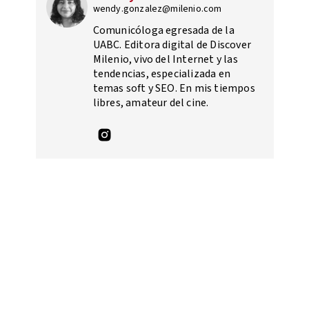
wendy.gonzalez@milenio.com
Comunicóloga egresada de la
UABC. Editora digital de Discover
Milenio, vivo del Internet y las
tendencias, especializada en
temas soft y SEO. En mis tiempos
libres, amateur del cine.