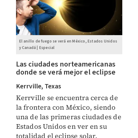
El anillo de fuego se verá en México, Estados Unidos
y Canadá | Especial
Las ciudades norteamericanas
donde se verá mejor el eclipse
Kerrville, Texas
Kerrville se encuentra cerca de
la frontera con México, siendo
una de las primeras ciudades de
Estados Unidos en ver en su
totalidad el eclipse solar.