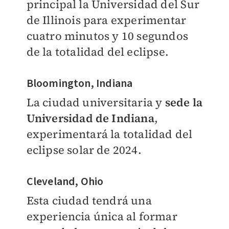
principal la Universidad del Sur
de Illinois para experimentar
cuatro minutos y 10 segundos
de la totalidad del eclipse.
Bloomington, Indiana
La ciudad universitaria y
sede la
Universidad de Indiana
,
experimentará la totalidad del
eclipse solar de 2024.
Cleveland, Ohio
Esta ciudad tendrá una
experiencia única al formar