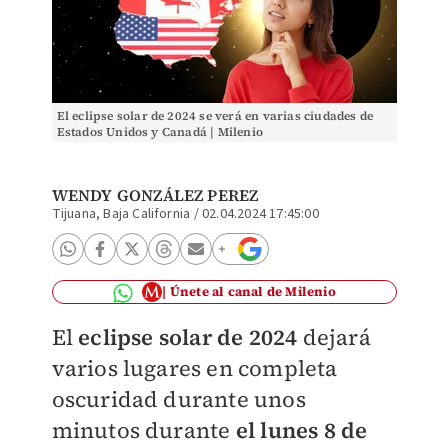
El eclipse solar de 2024 se verá en varias ciudades de
Estados Unidos y Canadá | Milenio
WENDY GONZÁLEZ PEREZ
Tijuana, Baja California
/
02.04.2024 17:45:00
Únete al canal de Milenio
El
eclipse solar de 2024
dejará
varios lugares en completa
oscuridad durante unos
minutos durante
el lunes 8 de