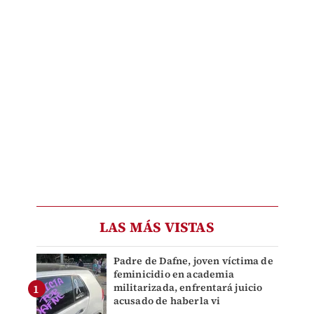
LAS MÁS VISTAS
Padre de Dafne, joven víctima de
feminicidio en academia
militarizada, enfrentará juicio
acusado de haberla vi