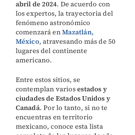
abril de 2024
. De acuerdo con
los expertos, la trayectoria del
fenómeno astronómico
comenzará en
Mazatlán,
México
, atravesando más de 50
lugares del continente
americano.
Entre estos sitios, se
contemplan varios
estados y
ciudades de Estados Unidos y
Canadá
. Por lo tanto, si no te
encuentras en territorio
mexicano, conoce esta lista