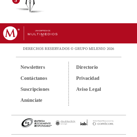
DERECHOS RESERVADOS © GRUPO MILENIO 2026
Newsletters
Directorio
Contáctanos
Privacidad
Suscripciones
Aviso Legal
Anúnciate