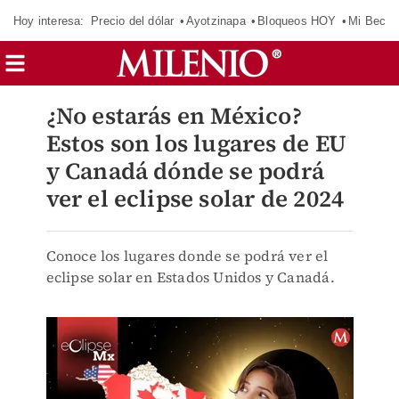
Hoy interesa:
Precio del dólar
Ayotzinapa
Bloqueos HOY
Mi Beca 
¿No estarás en México?
Estos son los lugares de EU
y Canadá dónde se podrá
ver el eclipse solar de 2024
Conoce los lugares donde se podrá ver el
eclipse solar en Estados Unidos y Canadá.