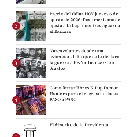
Precio del dólar HOY jueves 6 de
agosto de 2026: Peso mexicano se
ajusta a la baja mientras aguarda
al Banxico
Narcovolantes desde una
avioneta: el día que se le declaró
la guerra a los 'influencers' en
Sinaloa
Cómo forrar libros K-Pop Demon
Hunters para el regreso a clases |
PASO a PASO
El dinerito de la Presidenta