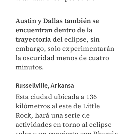
Austin y Dallas también se
encuentran dentro de la
trayectoria
del eclipse, sin
embargo, solo experimentarán
la oscuridad menos de cuatro
minutos.
Russellville, Arkansa
Esta ciudad ubicada a 136
kilómetros al este de Little
Rock, hará una serie de
actividades en torno al eclipse
solar y un concierto con Rhonda