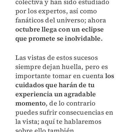
colectiva y han sido estudiado
por los expertos, así como
fanáticos del universo; ahora
octubre llega con un eclipse
que promete se inolvidable.
Las vistas de estos sucesos
siempre dejan huella, pero es
importante tomar en cuenta
los
cuidados que harán de tu
experiencia un agradable
momento
, de lo contrario
puedes sufrir consecuencias en
la vista; aquí te hablaremos
sobre ello también.