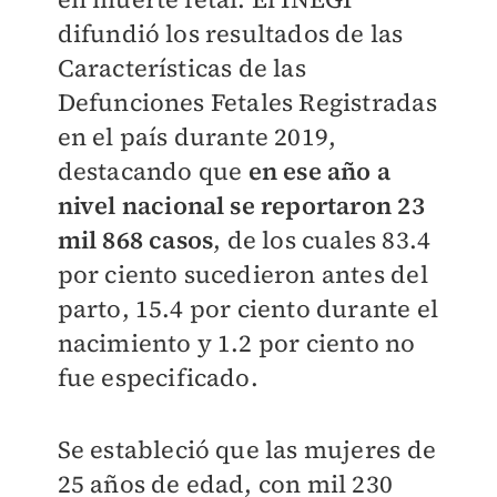
difundió los resultados de las
Características de las
Defunciones Fetales Registradas
en el país durante 2019,
destacando que
en ese año a
nivel nacional se reportaron 23
mil 868 casos
, de los cuales 83.4
por ciento sucedieron antes del
parto, 15.4 por ciento durante el
nacimiento y 1.2 por ciento no
fue especificado.
Se estableció que las mujeres de
25 años de edad, con mil 230