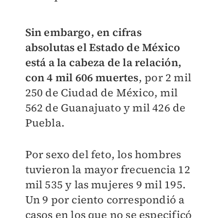
Sin embargo, en cifras
absolutas el Estado de México
está a la cabeza de la relación,
con 4 mil 606 muertes
, por 2 mil
250 de Ciudad de México, mil
562 de Guanajuato y mil 426 de
Puebla.
Por sexo del feto, los hombres
tuvieron la mayor frecuencia 12
mil 535 y las mujeres 9 mil 195.
Un 9 por ciento correspondió a
casos en los que no se especificó