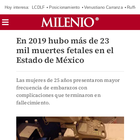
Hoy interesa:
LCDLF
Posicionamiento
Venustiano Carranza
Ruffo 
En 2019 hubo más de 23
mil muertes fetales en el
Estado de México
Las mujeres de 25 años presentaron mayor
frecuencia de embarazos con
complicaciones que terminaron en
fallecimiento.