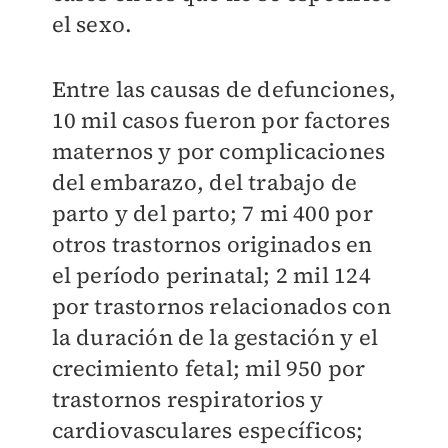
el sexo.
Entre las causas de defunciones,
10 mil casos fueron por factores
maternos y por complicaciones
del embarazo
, del trabajo de
parto y del parto; 7 mi 400 por
otros trastornos originados en
el período perinatal; 2 mil 124
por trastornos relacionados con
la duración de la gestación y el
crecimiento fetal; mil 950 por
trastornos respiratorios y
cardiovasculares específicos;