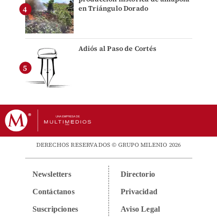
en Triángulo Dorado
Adiós al Paso de Cortés
DERECHOS RESERVADOS © GRUPO MILENIO 2026
Newsletters
Directorio
Contáctanos
Privacidad
Suscripciones
Aviso Legal