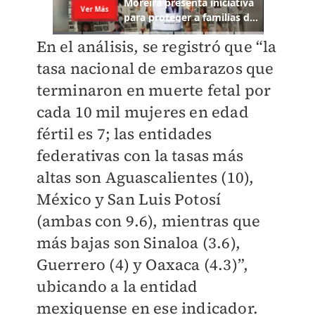
En el análisis, se registró que “la
tasa nacional de embarazos que
terminaron en muerte fetal por
cada 10 mil mujeres en edad
fértil es 7; las entidades
federativas con la tasas más
altas son Aguascalientes (10),
México y San Luis Potosí
(ambas con 9.6), mientras que
más bajas son Sinaloa (3.6),
Guerrero (4) y Oaxaca (4.3)”,
ubicando a la entidad
mexiquense en ese indicador.