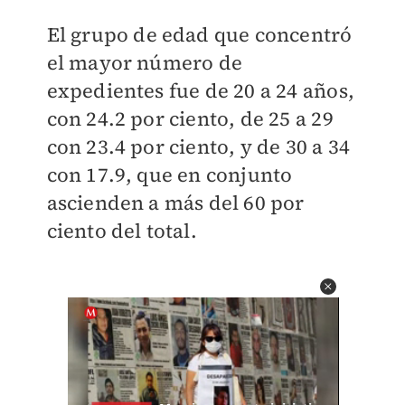
El grupo de edad que concentró
el mayor número de
expedientes fue de 20 a 24 años,
con 24.2 por ciento, de 25 a 29
con 23.4 por ciento, y de 30 a 34
con 17.9, que en conjunto
ascienden a más del 60 por
ciento del total.