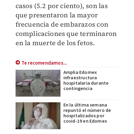
casos (5.2 por ciento), son las
que presentaron la mayor
frecuencia de embarazos con
complicaciones que terminaron
en la muerte de los fetos.
Te recomendamos...
Amplia Edomex
infraestructura
hospitalaria durante
contingencia
En la última semana
repuntó el número de
hospitalizados por
covid-19 en Edomex