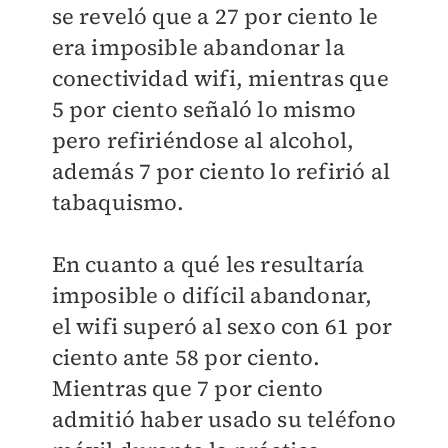
se reveló que a 27 por ciento le
era imposible abandonar la
conectividad wifi, mientras que
5 por ciento señaló lo mismo
pero refiriéndose al alcohol,
además 7 por ciento lo refirió al
tabaquismo.
En cuanto a qué les resultaría
imposible o difícil abandonar,
el wifi superó al sexo con 61 por
ciento ante 58 por ciento.
Mientras que 7 por ciento
admitió haber usado su teléfono