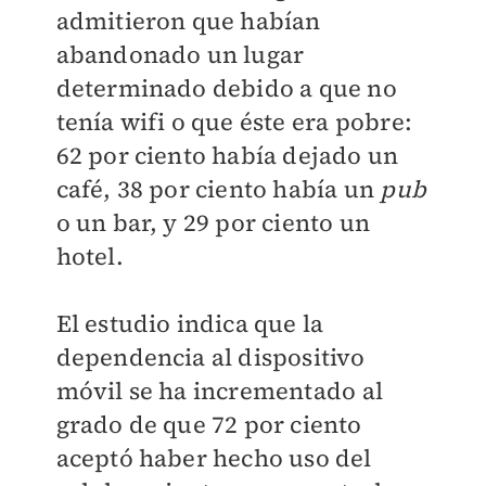
admitieron que habían
abandonado un lugar
determinado debido a que no
tenía wifi o que éste era pobre:
62 por ciento había dejado un
café, 38 por ciento había un
pub
o un bar, y 29 por ciento un
hotel.
El estudio indica que la
dependencia al dispositivo
móvil se ha incrementado al
grado de que 72 por ciento
aceptó haber hecho uso del