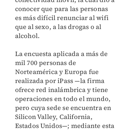
conocer que para las personas
es más difícil renunciar al wifi
que al sexo, a las drogas o al
alcohol.
La encuesta aplicada a más de
mil 700 personas de
Norteamérica y Europa fue
realizada por iPass —la firma
ofrece red inalámbrica y tiene
operaciones en todo el mundo,
pero cuya sede se encuentra en
Silicon Valley, California,
Estados Unidos—; mediante esta