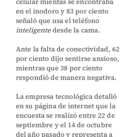
celular mientas se encontraba
en el inodoro y 83 por ciento
señaló que usa el teléfono
inteligente
desde la cama.
Ante la falta de conectividad, 62
por ciento dijo sentirse ansioso,
mientras que 38 por ciento
respondió de manera negativa.
La empresa tecnológica detalló
en su página de internet que la
encuesta se realizó entre 22 de
septiembre y el 14 de octubre
del año pasado y representa a