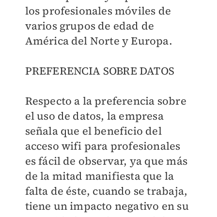
los profesionales móviles de
varios grupos de edad de
América del Norte y Europa.
PREFERENCIA SOBRE DATOS
Respecto a la preferencia sobre
el uso de datos, la empresa
señala que el beneficio del
acceso wifi para profesionales
es fácil de observar, ya que más
de la mitad manifiesta que la
falta de éste, cuando se trabaja,
tiene un impacto negativo en su