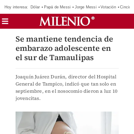
Hoy interesa:
Dólar
Papá de Messi
Jorge Messi
Votación
Cincinn
Se mantiene tendencia de
embarazo adolescente en
el sur de Tamaulipas
Joaquín Juárez Durán, director del Hospital
General de Tampico, indicó que tan solo en
septiembre, en el nosocomio dieron a luz 10
jovencitas.