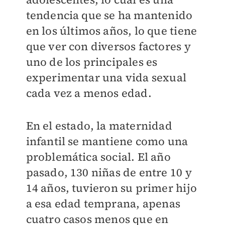
tendencia que se ha mantenido
en los últimos años, lo que tiene
que ver con diversos factores y
uno de los principales es
experimentar una vida sexual
cada vez a menos edad.
En el estado, la maternidad
infantil se mantiene como una
problemática social. El año
pasado, 130 niñas de entre 10 y
14 años, tuvieron su primer hijo
a esa edad temprana, apenas
cuatro casos menos que en