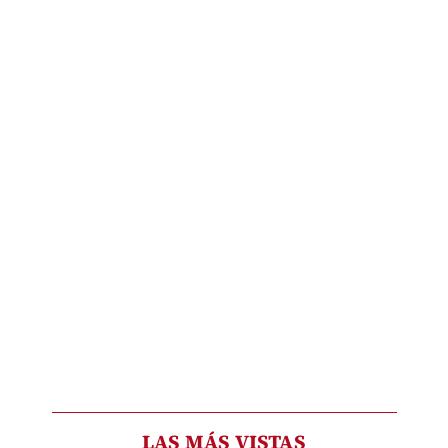
LAS MÁS VISTAS