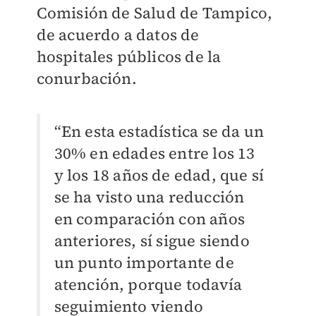
Comisión de Salud de Tampico,
de acuerdo a datos de
hospitales públicos de la
conurbación.
“En esta estadística se da un
30% en edades entre los 13
y los 18 años de edad, que sí
se ha visto una reducción
en comparación con años
anteriores, sí sigue siendo
un punto importante de
atención, porque todavía
seguimiento viendo