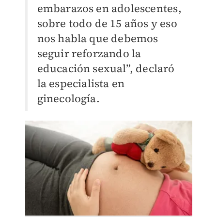
embarazos en adolescentes,
sobre todo de 15 años y eso
nos habla que debemos
seguir reforzando la
educación sexual”, declaró
la especialista en
ginecología.