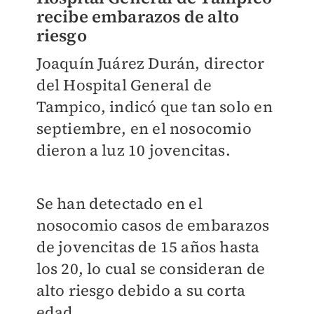
recibe embarazos de alto
riesgo
Joaquín Juárez Durán, director
del Hospital General de
Tampico, indicó que tan solo en
septiembre, en el nosocomio
dieron a luz 10 jovencitas.
Se han detectado en el
nosocomio casos de embarazos
de jovencitas de 15 años hasta
los 20, lo cual se consideran de
alto riesgo debido a su corta
edad.