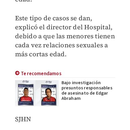
Este tipo de casos se dan,
explicó el director del Hospital,
debido a que las menores tienen
cada vez relaciones sexuales a
más cortas edad.
Te recomendamos
Bajo investigación
presuntos responsables
de asesinato de Edgar
Abraham
SJHN