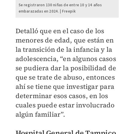
Se registraron 130 niñas de entre 10 y 14 años
embarazadas en 2024. | Freepik
Detalló que en el caso de los
menores de edad, que están en
la transición de la infancia y la
adolescencia, “en algunos casos
se pudiera dar la posibilidad de
que se trate de abuso, entonces
ahí se tiene que investigar para
determinar esos casos, en los
cuales puede estar involucrado
algún familiar”.
Hospital General de Tampico