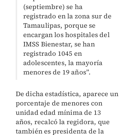
(septiembre) se ha
registrado en la zona sur de
Tamaulipas, porque se
encargan los hospitales del
IMSS Bienestar, se han
registrado 1045 en
adolescentes, la mayoría
menores de 19 años”.
De dicha estadística, aparece un
porcentaje de menores con
unidad edad mínima de 13
años, recalcó la regidora, que
también es presidenta de la