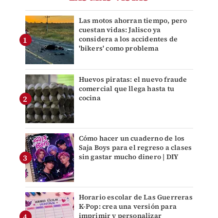
Las motos ahorran tiempo, pero
cuestan vidas: Jalisco ya
considera a los accidentes de
'bikers' como problema
Huevos piratas: el nuevo fraude
comercial que llega hasta tu
cocina
Cómo hacer un cuaderno de los
Saja Boys para el regreso a clases
sin gastar mucho dinero | DIY
Horario escolar de Las Guerreras
K-Pop: crea una versión para
imprimir y personalizar