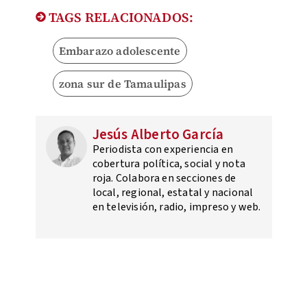
TAGS RELACIONADOS:
Embarazo adolescente
zona sur de Tamaulipas
Jesús Alberto García
Periodista con experiencia en
cobertura política, social y nota
roja. Colabora en secciones de
local, regional, estatal y nacional
en televisión, radio, impreso y web.