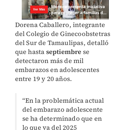
Dorena Caballero, integrante
del Colegio de Ginecoobstetras
del Sur de Tamaulipas, detalló
que hasta
septiembre
se
detectaron más de mil
embarazos en adolescentes
entre 19 y 20 años.
“En la problemática actual
del embarazo adolescente
se ha determinado que en
lo que va del 2025