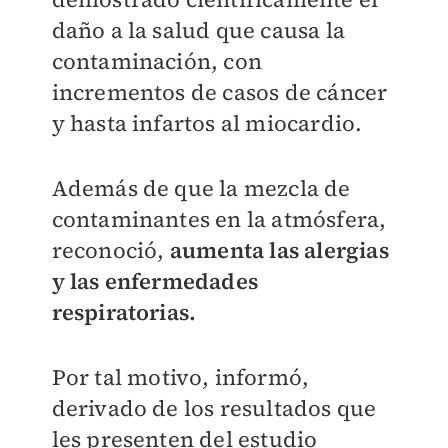
daño a la salud que causa la
contaminación, con
incrementos de casos de cáncer
y hasta infartos al miocardio.
Además de que la mezcla de
contaminantes en la atmósfera,
reconoció,
aumenta las alergias
y las enfermedades
respiratorias.
Por tal motivo, informó,
derivado de los resultados que
les presenten del estudio