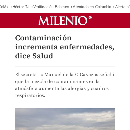
 CdMx
Héctor ‘N’
Verificación Edomex
Atentado en Colombia
Alerta 
Contaminación
incrementa enfermedades,
dice Salud
El secretario Manuel de la O Cavazos señaló
que la mezcla de contaminantes en la
atmósfera aumenta las alergias y cuadros
respiratorios.