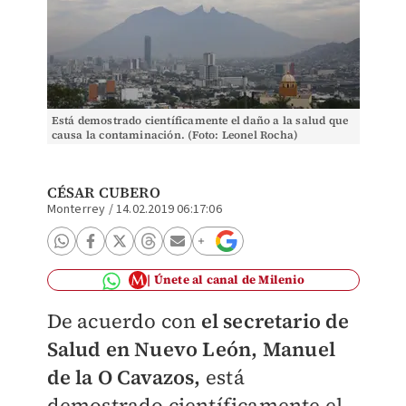
Está demostrado científicamente el daño a la salud que
causa la contaminación. (Foto: Leonel Rocha)
CÉSAR CUBERO
Monterrey
/
14.02.2019 06:17:06
Únete al canal de Milenio
De acuerdo con
el secretario de
Salud en Nuevo León, Manuel
de la O Cavazos,
está
demostrado científicamente el