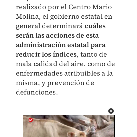
realizado por el Centro Mario
Molina, el gobierno estatal en
general determinará
cuáles
serán las acciones de esta
administración estatal para
reducir los índices
, tanto de
mala calidad del aire, como de
enfermedades atribuibles a la
misma, y prevención de
defunciones.