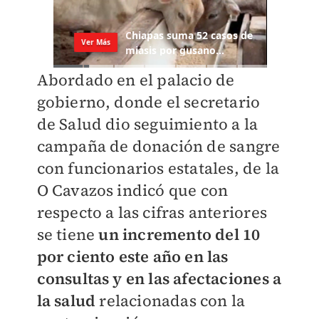
Abordado en el palacio de
gobierno, donde el secretario
de Salud dio seguimiento a la
campaña de donación de sangre
con funcionarios estatales, de la
O Cavazos indicó que con
respecto a las cifras anteriores
se tiene
un incremento del 10
por ciento este año en las
consultas y en las afectaciones a
la salud
relacionadas con la