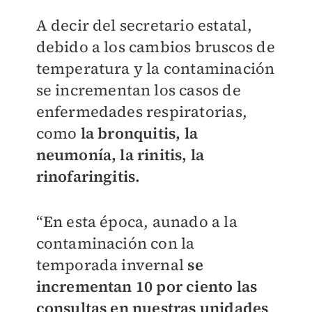
A decir del secretario estatal,
debido a los cambios bruscos de
temperatura y la contaminación
se incrementan los casos de
enfermedades respiratorias,
como
la bronquitis, la
neumonía, la rinitis, la
rinofaringitis.
“En esta época, aunado a la
contaminación con la
temporada invernal
se
incrementan 10 por ciento las
consultas en nuestras unidades