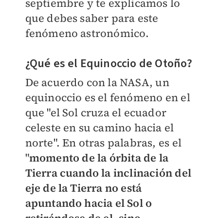
septiembre y te explicamos lo
que debes saber para este
fenómeno astronómico.
¿Qué es el Equinoccio de Otoño?
De acuerdo con la NASA, un
equinoccio es el fenómeno en el
que "el Sol cruza el ecuador
celeste en su camino hacia el
norte". En otras palabras, es el
"
momento de la órbita de la
Tierra cuando la inclinación del
eje de la Tierra no está
apuntando hacia el Sol o