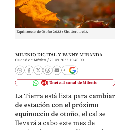
Equinoccio de Otoño 2022 (Shutterstock).
MILENIO DIGITAL
Y
FANNY MIRANDA
Ciudad de México
/
21.09.2022 19:40:00
Únete al canal de Milenio
La Tierra está lista para
cambiar
de estación con el próximo
equinoccio de otoño
, el cal se
llevará a cabo este mes de