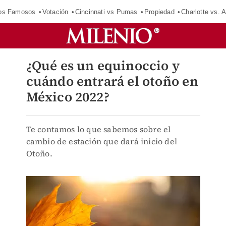
los Famosos
Votación
Cincinnati vs Pumas
Propiedad
Charlotte vs. A
¿Qué es un equinoccio y
cuándo entrará el otoño en
México 2022?
Te contamos lo que sabemos sobre el
cambio de estación que dará inicio del
Otoño.