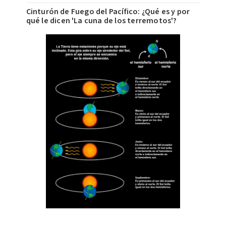
Cinturón de Fuego del Pacífico: ¿Qué es y por
qué le dicen 'La cuna de los terremotos'?