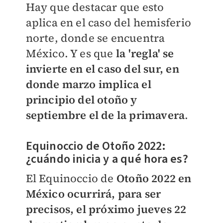
Hay que destacar que esto
aplica en el caso del hemisferio
norte, donde se encuentra
México. Y es que
la 'regla' se
invierte en el caso del sur, en
donde marzo implica el
principio del otoño y
septiembre el de la primavera
.
Equinoccio de Otoño 2022:
¿cuándo inicia y a qué hora es?
El Equinoccio de
Otoño 2022 en
México ocurrirá, para ser
precisos, el próximo jueves 22