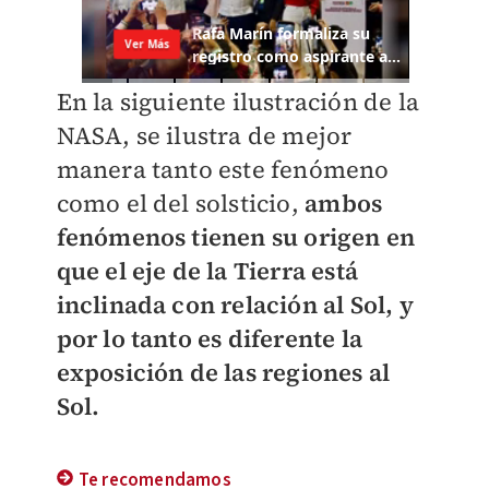
En la siguiente ilustración de la
NASA, se ilustra de mejor
manera tanto este fenómeno
como el del solsticio,
ambos
fenómenos tienen su origen en
que el eje de la Tierra está
inclinada con relación al Sol, y
por lo tanto es diferente la
exposición de las regiones al
Sol.
Te recomendamos