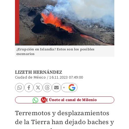
¿Erupción en Islandia? Estos son los posibles
escenarios
LIZETH HERNÁNDEZ
Ciudad de México
/
16.11.2023 07:49:00
Únete al canal de Milenio
Terremotos y desplazamientos
de la Tierra han dejado
baches y