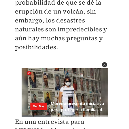
probabilidad de que se dé la
erupción de un volcán, sin
embargo, los desastres
naturales son impredecibles y
aún hay muchas preguntas y
posibilidades.
En una entrevista para