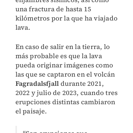
una fractura de hasta 15
kilómetros por la que ha viajado
lava.
En caso de salir en la tierra, lo
más probable es que la lava
pueda originar imágenes como
las que se captaron en el volcán
Fagradalsfjall
durante 2021,
2022 y julio de 2023, cuando tres
erupciones distintas cambiaron
el paisaje.