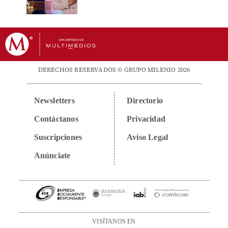
DERECHOS RESERVADOS © GRUPO MILENIO 2026
Newsletters
Directorio
Contáctanos
Privacidad
Suscripciones
Aviso Legal
Anúnciate
VISÍTANOS EN