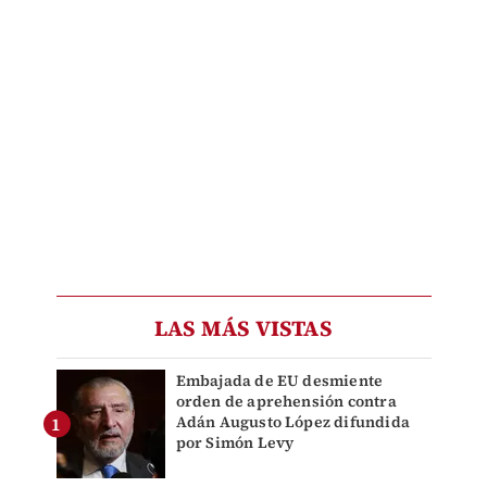
LAS MÁS VISTAS
Embajada de EU desmiente
orden de aprehensión contra
Adán Augusto López difundida
por Simón Levy