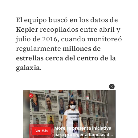
El equipo buscó en los datos de
Kepler
recopilados entre abril y
julio de 2016, cuando monitoreó
regularmente
millones de
estrellas cerca del centro de la
galaxia
.