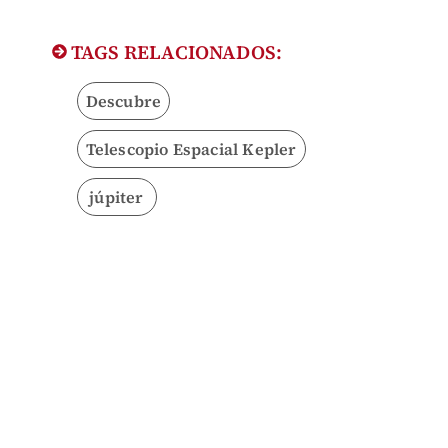
TAGS RELACIONADOS:
Descubre
Telescopio Espacial Kepler
júpiter