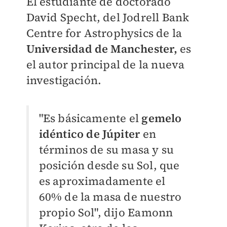
El estudiante de doctorado
David Specht, del Jodrell Bank
Centre for Astrophysics de la
Universidad de Manchester,
es
el autor principal de la nueva
investigación.
"Es básicamente el
gemelo
idéntico de Júpiter
en
términos de su masa y su
posición desde su Sol, que
es aproximadamente el
60% de la masa de nuestro
propio Sol", dijo
Eamonn