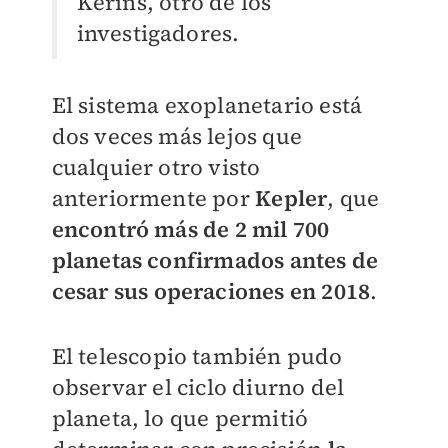
Kerins, otro de los
investigadores.
El sistema exoplanetario está
dos veces más lejos que
cualquier otro visto
anteriormente por
Kepler
, que
encontró más de 2 mil 700
planetas confirmados antes de
cesar sus operaciones en 2018
.
El telescopio también pudo
observar
el ciclo diurno del
planeta, lo que permitió