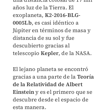
años luz de la Tierra.
El
exoplaneta,
K2-2016-BLG-
0005Lb
, es casi idéntico a
Júpiter en términos de masa y
distancia de su sol y fue
descubierto gracias al
telescopio
Kepler
, de la NASA.
El lejano planeta se encontró
gracias a una parte de la
Teoría
de la Relatividad de Albert
Einstein
y es el primero que se
descubre desde el espacio de
esta manera.