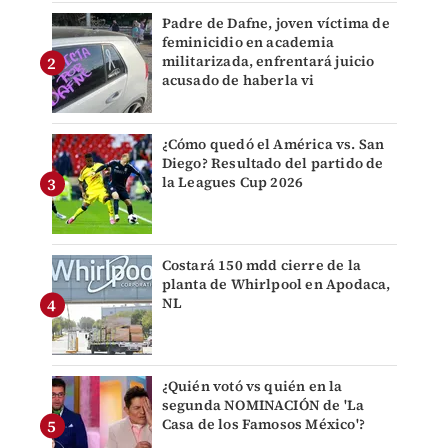
Padre de Dafne, joven víctima de
feminicidio en academia
militarizada, enfrentará juicio
acusado de haberla vi
¿Cómo quedó el América vs. San
Diego? Resultado del partido de
la Leagues Cup 2026
Costará 150 mdd cierre de la
planta de Whirlpool en Apodaca,
NL
¿Quién votó vs quién en la
segunda NOMINACIÓN de 'La
Casa de los Famosos México'?