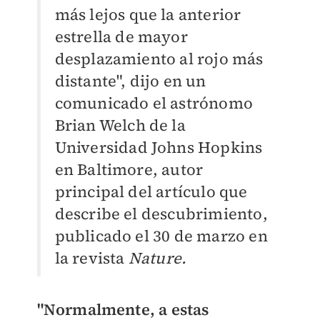
más lejos que la anterior
estrella de mayor
desplazamiento al rojo más
distante", dijo en un
comunicado el astrónomo
Brian Welch de la
Universidad Johns Hopkins
en Baltimore, autor
principal del artículo que
describe el descubrimiento,
publicado el 30 de marzo en
la revista
Nature.
"Normalmente, a estas