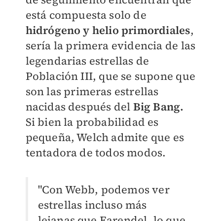
está compuesta solo de
hidrógeno y helio primordiales
,
sería la primera evidencia de las
legendarias estrellas de
Población III, que se supone que
son las primeras estrellas
nacidas después del
Big Bang.
Si bien la probabilidad es
pequeña, Welch admite que es
tentadora de todos modos.
"Con Webb, podemos ver
estrellas incluso más
lejanas que Earendel, lo que