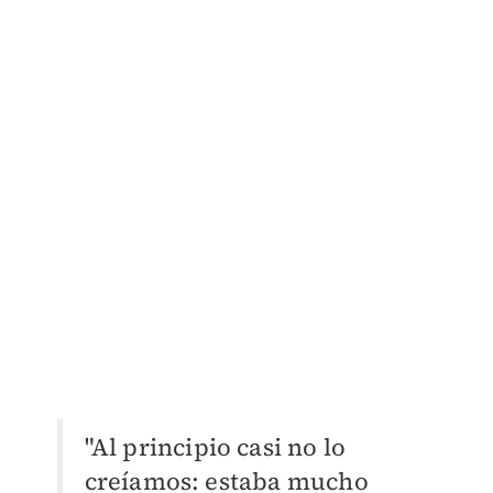
"Al principio casi no lo
creíamos: estaba mucho