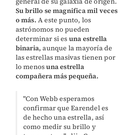
general de su galaxia de origen.
Su brillo se magnifica mil veces
o más.
A este punto, los
astrónomos no pueden
determinar si es
una estrella
binaria,
aunque la mayoría de
las estrellas masivas tienen por
lo menos
una estrella
compañera más pequeña.
"Con Webb esperamos
confirmar que Earendel es
de hecho una estrella, así
como medir su brillo y