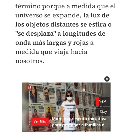
término
porque a medida que el
universo se expande,
la luz de
los objetos distantes se estira o
"se desplaza" a longitudes de
onda más largas y roja
s a
medida que viaja hacia
nosotros.