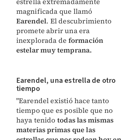
estrella extremadamente
magnificada que llamó
Earendel
. El descubrimiento
promete abrir una era
inexplorada de
formación
estelar muy temprana.
Earendel, una estrella de otro
tiempo
"Earendel existió hace tanto
tiempo que es posible que no
haya tenido
todas las mismas
materias primas que las
estrellas que nos rodean hoy en