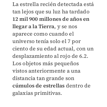
La estrella recién detectada está
tan lejos que su luz ha tardado
12 mil 900 millones de años en
llegar a la Tierra
, y se nos
aparece como cuando el
universo tenía solo el 7 por
ciento de su edad actual, con un
desplazamiento al rojo de 6.2.
Los objetos más pequeños
vistos anteriormente a una
distancia tan grande son
cúmulos de estrellas
dentro de
galaxias primitivas.