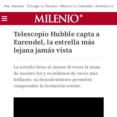
Hoy interesa:
Chicago vs Necaxa
México vs Colombia
América vs S
Telescopio Hubble capta a
Earendel, la estrella más
lejana jamás vista
La estrella tiene al menos 50 veces la masa
de nuestro Sol y es millones de veces más
brillante; su descubrimiento permitirá
comprender la formación estelar.