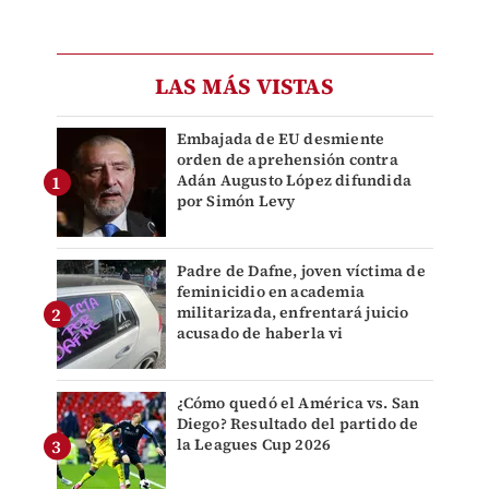
LAS MÁS VISTAS
Embajada de EU desmiente
orden de aprehensión contra
Adán Augusto López difundida
por Simón Levy
Padre de Dafne, joven víctima de
feminicidio en academia
militarizada, enfrentará juicio
acusado de haberla vi
¿Cómo quedó el América vs. San
Diego? Resultado del partido de
la Leagues Cup 2026