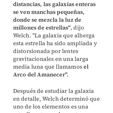
distancias, las galaxias enteras
se ven manchas pequeñas,
donde se mezcla la luz de
millones de estrellas"
, dijo
Welch. "La galaxia que alberga
esta estrella ha sido ampliada y
distorsionada por lentes
gravitacionales en una larga
media luna que llamamos
el
Arco del Amanecer".
Después de estudiar la galaxia
en detalle, Welch determinó que
uno de los elementos es una