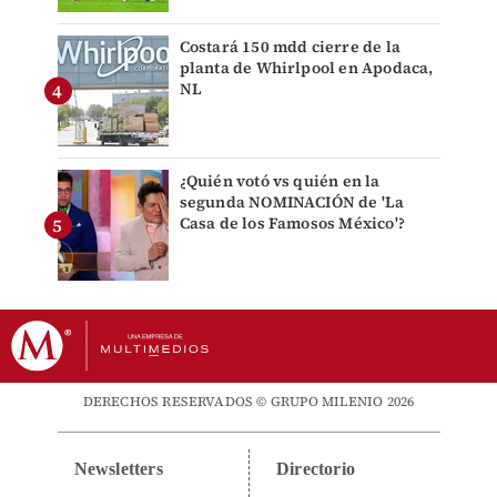
Costará 150 mdd cierre de la
planta de Whirlpool en Apodaca,
NL
¿Quién votó vs quién en la
segunda NOMINACIÓN de 'La
Casa de los Famosos México'?
DERECHOS RESERVADOS © GRUPO MILENIO 2026
Newsletters
Directorio