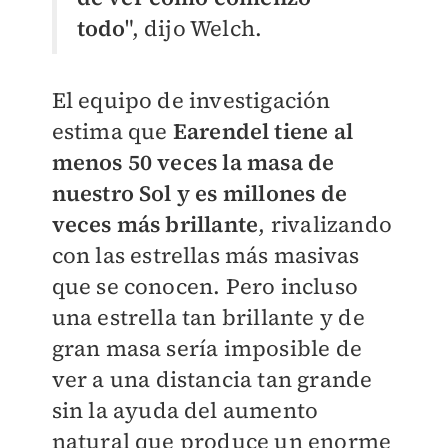
todo
", dijo Welch.
El equipo de investigación
estima que
Earendel tiene al
menos 50 veces la masa de
nuestro Sol y es millones de
veces más brillante
, rivalizando
con las estrellas más masivas
que se conocen. Pero incluso
una estrella tan brillante y de
gran masa sería imposible de
ver a una distancia tan grande
sin la ayuda del aumento
natural que produce un enorme