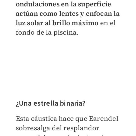
ondulaciones en la superficie
actúan como lentes y enfocan la
luz solar al brillo máximo
en el
fondo de la piscina.
¿Una estrella binaria?
Esta cáustica hace que Earendel
sobresalga del resplandor