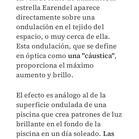
estrella Earendel aparece
directamente sobre una
ondulación en el tejido del
espacio, o muy cerca de ella.
Esta ondulación, que se define
en óptica como
una "cáustica"
,
proporciona el máximo
aumento y brillo.
El efecto es análogo al de la
superficie ondulada de una
piscina que crea patrones de luz
brillante en el fondo de la
piscina en un día soleado.
Las