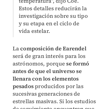
temperatura", dijo Coe.
Estos detalles reducirán la
investigación sobre su tipo
y su etapa en el ciclo de
vida estelar.
La
composición de Earendel
será de gran interés para los
astrónomos, porque
se formó
antes de que el universo se
llenara con los elementos
pesados
producidos por las
sucesivas generaciones de
estrellas masivas. Si los estudios
de seguimiento encuentran que