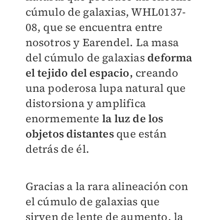
cúmulo de galaxias, WHL0137-
08, que se encuentra entre
nosotros y Earendel. La masa
del cúmulo de galaxias
deforma
el tejido del espacio,
creando
una poderosa lupa natural que
distorsiona y amplifica
enormemente
la luz de los
objetos distantes
que están
detrás de él.
Gracias a la rara alineación con
el cúmulo de galaxias que
sirven de lente de aumento, la