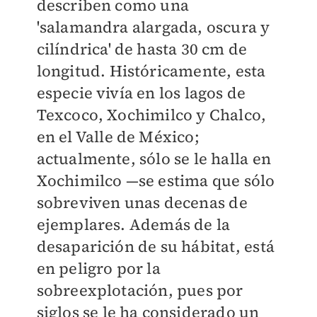
describen como una
'salamandra alargada, oscura y
cilíndrica' de hasta 30 cm de
longitud. Históricamente, esta
especie vivía en los lagos de
Texcoco, Xochimilco y Chalco,
en el Valle de México;
actualmente, sólo se le halla en
Xochimilco —se estima que sólo
sobreviven unas decenas de
ejemplares. Además de la
desaparición de su hábitat, está
en peligro por la
sobreexplotación, pues por
siglos se le ha considerado un