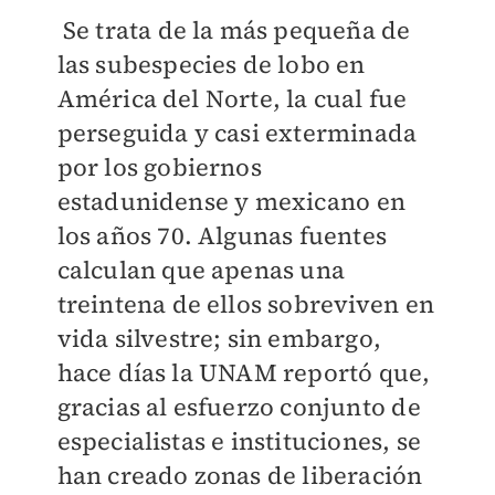
Se trata de la más pequeña de
las subespecies de lobo en
América del Norte, la cual fue
perseguida y casi exterminada
por los gobiernos
estadunidense y mexicano en
los años 70. Algunas fuentes
calculan que apenas una
treintena de ellos sobreviven en
vida silvestre; sin embargo,
hace días la UNAM reportó que,
gracias al esfuerzo conjunto de
especialistas e instituciones, se
han creado zonas de liberación