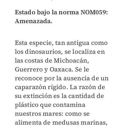
Estado bajo la norma NOM059:
Amenazada.
Esta especie, tan antigua como
los dinosaurios, se localiza en
las costas de Michoacán,
Guerrero y Oaxaca. Se le
reconoce por la ausencia de un
caparazón rígido. La razón de
su extinción es la cantidad de
plástico que contamina
nuestros mares: como se
alimenta de medusas marinas,