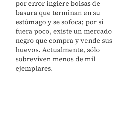
por error ingiere bolsas de
basura que terminan en su
estómago y se sofoca; por si
fuera poco, existe un mercado
negro que compra y vende sus
huevos. Actualmente, sólo
sobreviven menos de mil
ejemplares.