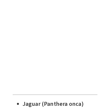
Jaguar (Panthera onca)