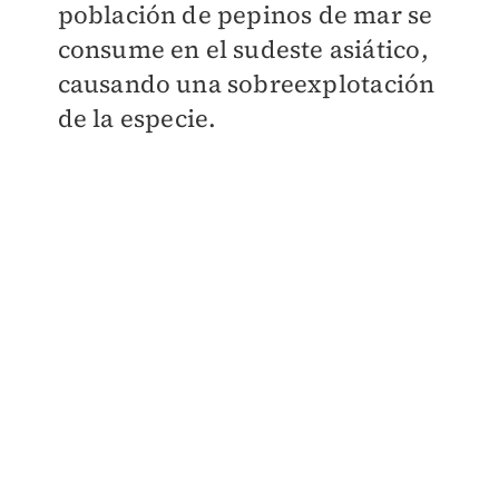
población de pepinos de mar se
consume en el sudeste asiático,
causando una sobreexplotación
de la especie.