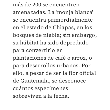
más de 200 se encuentren
amenazadas. La 'monja blanca'
se encuentra primordialmente
en el estado de Chiapas, en los
bosques de niebla; sin embargo,
su hábitat ha sido depredado
para convertirlo en
plantaciones de café o arroz, o
para desarrollos urbanos. Por
ello, a pesar de ser la flor oficial
de Guatemala, se desconoce
cuántos especímenes
sobreviven a la fecha.