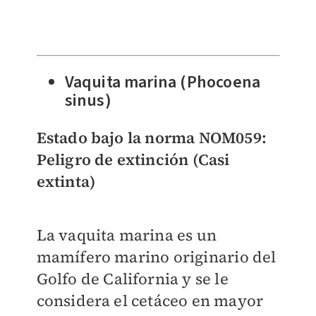
Vaquita marina (Phocoena
sinus)
Estado bajo la norma NOM059:
Peligro de extinción (Casi
extinta)
La vaquita marina es un
mamífero marino originario del
Golfo de California y se le
considera el cetáceo en mayor