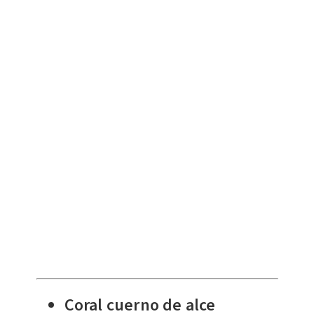
Coral cuerno de alce