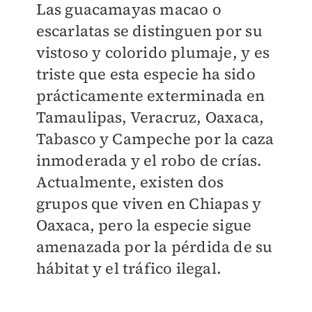
Las guacamayas macao o
escarlatas se distinguen por su
vistoso y colorido plumaje, y es
triste que esta especie ha sido
prácticamente exterminada en
Tamaulipas, Veracruz, Oaxaca,
Tabasco y Campeche por la caza
inmoderada y el robo de crías.
Actualmente, existen dos
grupos que viven en Chiapas y
Oaxaca, pero la especie sigue
amenazada por la pérdida de su
hábitat y el tráfico ilegal.