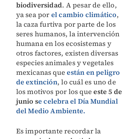
biodiversidad
. A pesar de ello,
ya sea por
el
cambio climático
,
la caza furtiva por parte de los
seres humanos, la intervención
humana en los ecosistemas y
otros factores, existen diversas
especies animales y vegetales
mexicanas que
están en
peligro
de extinción
, lo cuál es uno de
los motivos por los que
este 5 de
junio s
e celebra el Día Mundial
del Medio Ambiente
.
Es importante recordar la