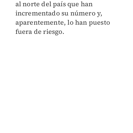
al norte del país que han
incrementado su número y,
aparentemente, lo han puesto
fuera de riesgo.