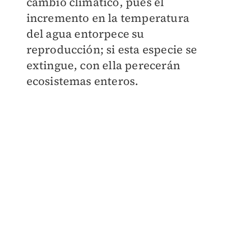
cambio climático, pues el
incremento en la temperatura
del agua entorpece su
reproducción; si esta especie se
extingue, con ella perecerán
ecosistemas enteros.