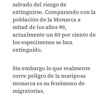
salvado del riesgo de
extinguirse. Comparando con la
población de la Monarca a
mitad de los años 90,
actualmente un 80 por ciento de
los especímenes se han
extinguido.
Sin embargo lo que realmente
corre peligro de la mariposa
monarca es su fenómeno de
migratorias.