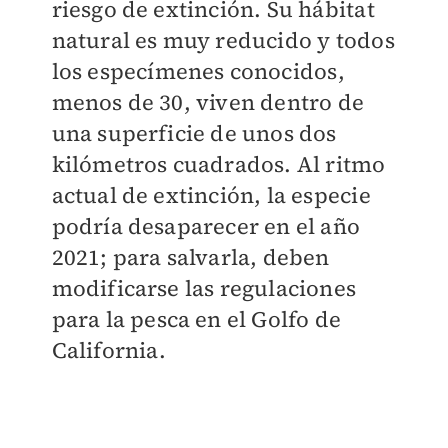
riesgo de extinción. Su hábitat
natural es muy reducido y todos
los especímenes conocidos,
menos de 30, viven dentro de
una superficie de unos dos
kilómetros cuadrados. Al ritmo
actual de extinción, la especie
podría desaparecer en el año
2021; para salvarla, deben
modificarse las regulaciones
para la pesca en el Golfo de
California.