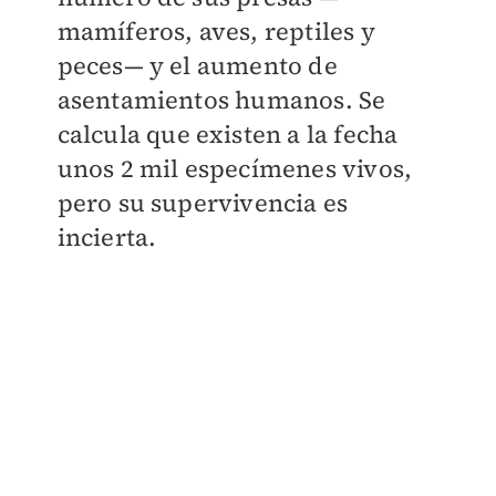
mamíferos, aves, reptiles y
peces— y el aumento de
asentamientos humanos. Se
calcula que existen a la fecha
unos 2 mil especímenes vivos,
pero su supervivencia es
incierta.