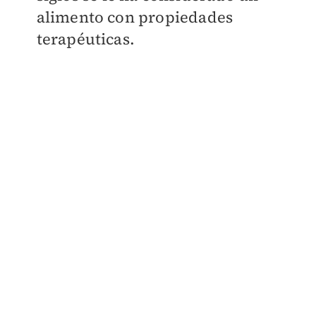
alimento con propiedades
terapéuticas.