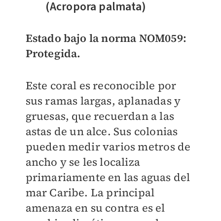
(Acropora palmata)
Estado bajo la norma NOM059:
Protegida.
Este coral es reconocible por
sus ramas largas, aplanadas y
gruesas, que recuerdan a las
astas de un alce. Sus colonias
pueden medir varios metros de
ancho y se les localiza
primariamente en las aguas del
mar Caribe. La principal
amenaza en su contra es el