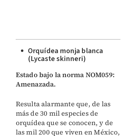
Orquídea monja blanca
(Lycaste skinneri)
Estado bajo la norma NOM059:
Amenazada.
Resulta alarmante que, de las
más de 30 mil especies de
orquídea que se conocen, y de
las mil 200 que viven en México,