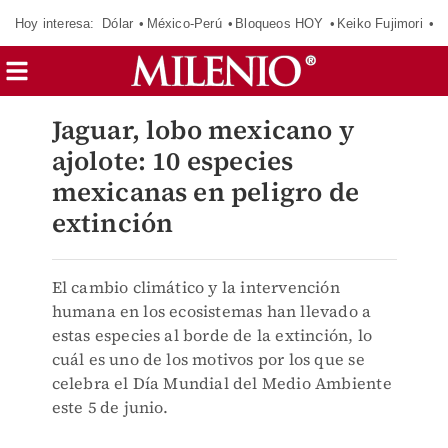
Hoy interesa:
Dólar
México-Perú
Bloqueos HOY
Keiko Fujimori
E
Jaguar, lobo mexicano y
ajolote: 10 especies
mexicanas en peligro de
extinción
El cambio climático y la intervención
humana en los ecosistemas han llevado a
estas especies al borde de la extinción, lo
cuál es uno de los motivos por los que se
celebra el Día Mundial del Medio Ambiente
este 5 de junio.