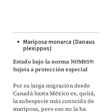
Mariposa monarca (Danaus
plexippus)
Estado bajo la norma NOM059:
Sujeta a protección especial
Por su larga migración desde
Canadá hasta México es, quizá,
la subespecie más conocida de
mariposa, pero eso no la ha