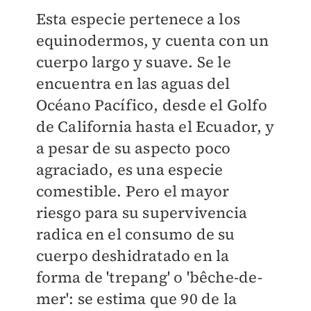
Esta especie pertenece a los
equinodermos, y cuenta con un
cuerpo largo y suave. Se le
encuentra en las aguas del
Océano Pacífico, desde el Golfo
de California hasta el Ecuador, y
a pesar de su aspecto poco
agraciado, es una especie
comestible. Pero el mayor
riesgo para su supervivencia
radica en el consumo de su
cuerpo deshidratado en la
forma de 'trepang' o 'bêche-de-
mer': se estima que 90 de la