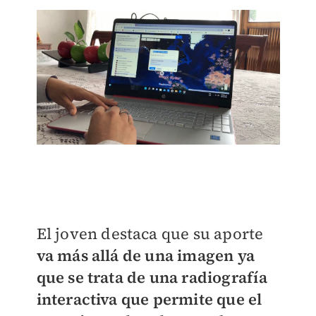
El joven destaca que su aporte
va más allá de una imagen ya
que se trata de una radiografía
interactiva que permite que el