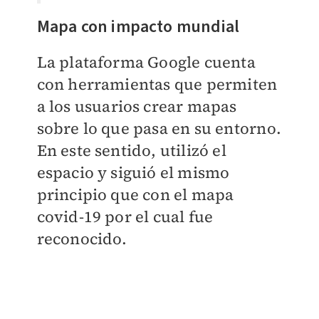
Mapa con impacto mundial
La plataforma Google cuenta
con herramientas que permiten
a los usuarios crear mapas
sobre lo que pasa en su entorno.
En este sentido, utilizó el
espacio y siguió el mismo
principio que con el mapa
covid-19 por el cual fue
reconocido.