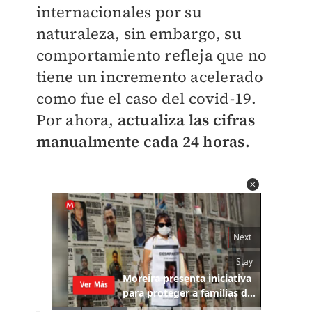
internacionales por su
naturaleza, sin embargo, su
comportamiento refleja que no
tiene un incremento acelerado
como fue el caso del covid-19.
Por ahora,
actualiza las cifras
manualmente cada 24 horas.