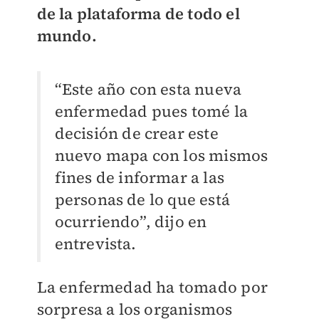
de la plataforma de todo el
mundo.
“Este año con esta nueva
enfermedad pues tomé la
decisión de crear este
nuevo mapa con los mismos
fines de informar a las
personas de lo que está
ocurriendo”, dijo en
entrevista.
La enfermedad ha tomado por
sorpresa a los organismos