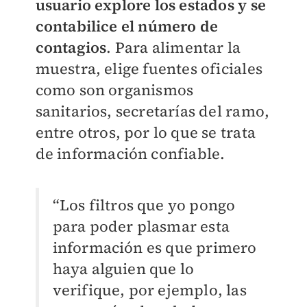
usuario explore los estados y se
contabilice el número de
contagios
. Para alimentar la
muestra, elige fuentes oficiales
como son organismos
sanitarios, secretarías del ramo,
entre otros, por lo que se trata
de información confiable.
“Los filtros que yo pongo
para poder plasmar esta
información es que primero
haya alguien que lo
verifique, por ejemplo, las