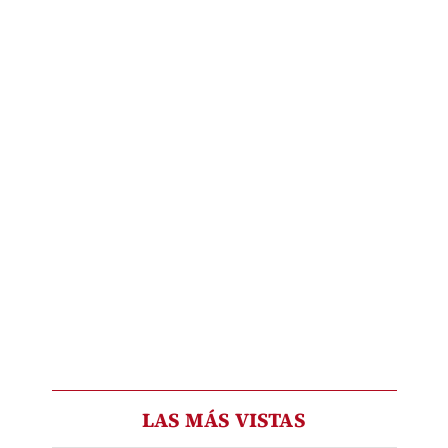
LAS MÁS VISTAS