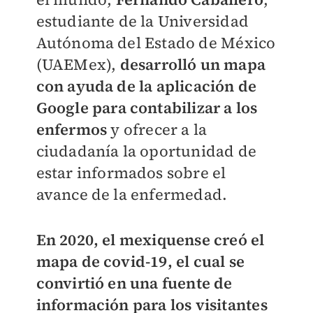
estudiante de la Universidad
Autónoma del Estado de México
(UAEMex),
desarrolló un mapa
con ayuda de la aplicación de
Google para contabilizar a los
enfermos
y ofrecer a la
ciudadanía la oportunidad de
estar informados sobre el
avance de la enfermedad.
En 2020, el mexiquense creó el
mapa de covid-19, el cual se
convirtió en una fuente de
información para los visitantes