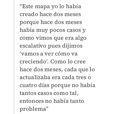
“Este mapa yo lo había
creado hace dos meses
porque hace dos meses
había muy pocos casos y
como vimos que era algo
escalativo pues dijimos
‘vamos a ver cómo va
creciendo’. Como lo cree
hace dos meses, cada que lo
actualizaba era cada tres o
cuatro días porque no había
tantos casos como tal,
entonces no había tanto
problema”