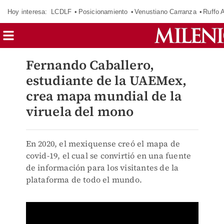
Hoy interesa:
LCDLF
Posicionamiento
Venustiano Carranza
Ruffo 
Fernando Caballero,
estudiante de la UAEMex,
crea mapa mundial de la
viruela del mono
En 2020, el mexiquense creó el mapa de
covid-19, el cual se convirtió en una fuente
de información para los visitantes de la
plataforma de todo el mundo.