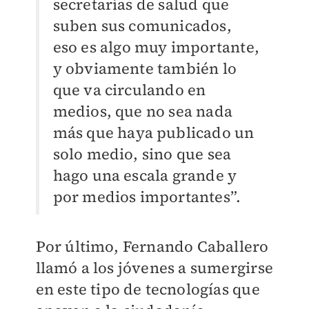
secretarías de salud que
suben sus comunicados,
eso es algo muy importante,
y obviamente también lo
que va circulando en
medios, que no sea nada
más que haya publicado un
solo medio, sino que sea
hago una escala grande y
por medios importantes”.
Por último, Fernando Caballero
llamó a los jóvenes a sumergirse
en este tipo de tecnologías que