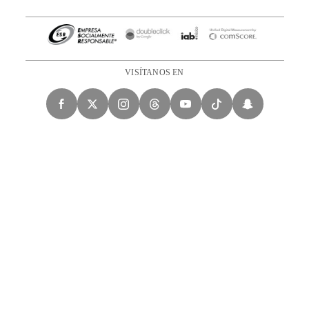
VISÍTANOS EN