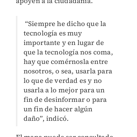
apoyen a la ciudadanía.
“Siempre he dicho que la
tecnología es muy
importante y en lugar de
que la tecnología nos coma,
hay que comérnosla entre
nosotros, o sea, usarla para
lo que de verdad es y no
usarla a lo mejor para un
fin de desinformar o para
un fin de hacer algún
daño”, indicó.