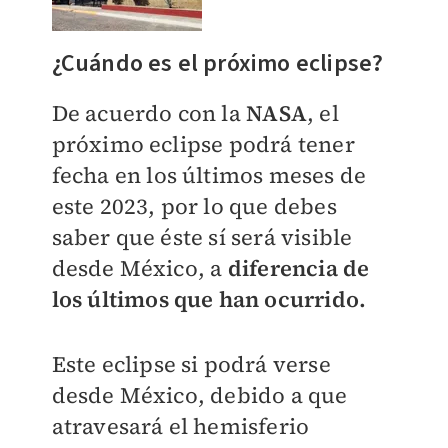
¿Cuándo es el próximo eclipse?
De acuerdo con la
NASA
, el
próximo eclipse podrá tener
fecha en los últimos meses de
este 2023, por lo que debes
saber que éste sí será visible
desde México, a
diferencia de
los últimos que han ocurrido.
Este eclipse si podrá verse
desde México, debido a que
atravesará el hemisferio