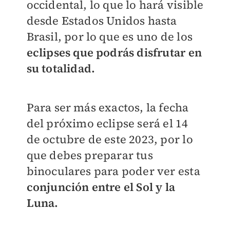
occidental, lo que lo hará visible
desde Estados Unidos hasta
Brasil, por lo que es uno de los
eclipses que podrás disfrutar en
su totalidad.
Para ser más exactos, la fecha
del próximo eclipse será el 14
de octubre de este 2023, por lo
que debes preparar tus
binoculares para poder ver esta
conjunción entre el Sol y la
Luna.