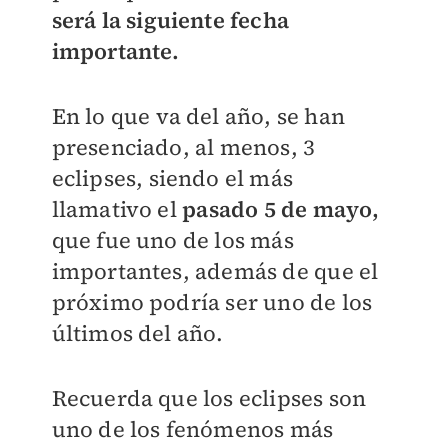
será la siguiente fecha
importante.
En lo que va del año, se han
presenciado, al menos, 3
eclipses, siendo el más
llamativo el
pasado 5 de mayo,
que fue uno de los más
importantes, además de que el
próximo podría ser uno de los
últimos del año.
Recuerda que los eclipses son
uno de los fenómenos más