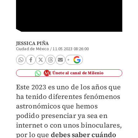
Eclipse
JESSICA PIÑA
Ciudad de México
/
11.05.2023 08:26:00
Únete al canal de Milenio
Este 2023 es uno de los años que
ha tenido diferentes fenómenos
astronómicos que hemos
podido presenciar ya sea en
internet o con unos binoculares,
por lo que
debes saber cuándo