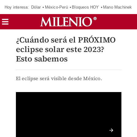
Hoy interesa:
Dólar
México-Perú
Bloqueos HOY
Mano Machinek
¿Cuándo será el PRÓXIMO
eclipse solar este 2023?
Esto sabemos
El eclipse será visible desde México.