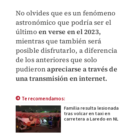
No olvides que es un fenómeno
astronómico que podría ser el
último
en verse en el 2023,
mientras que también será
posible disfrutarlo, a diferencia
de los anteriores que solo
pudieron
apreciarse a través de
una transmisión en internet.
Te recomendamos:
Familia resulta lesionada
tras volcar en taxi en
carretera a Laredo en NL