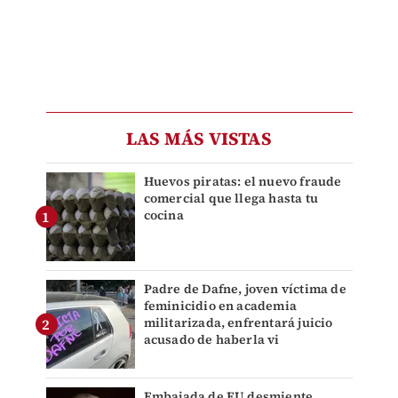
LAS MÁS VISTAS
Huevos piratas: el nuevo fraude
comercial que llega hasta tu
cocina
Padre de Dafne, joven víctima de
feminicidio en academia
militarizada, enfrentará juicio
acusado de haberla vi
Embajada de EU desmiente