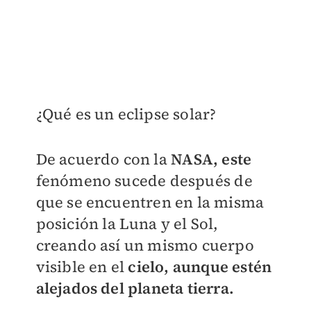
¿Qué es un eclipse solar?
De acuerdo con la
NASA, este
fenómeno sucede después de
que se encuentren en la misma
posición la Luna y el Sol,
creando así un mismo cuerpo
visible en el
cielo, aunque estén
alejados del planeta tierra.