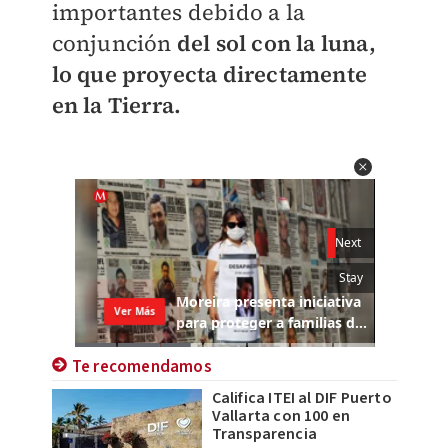
importantes debido a la
conjunción
del sol con la luna,
lo que proyecta directamente
en la Tierra.
Te recomendamos
Califica ITEI al DIF Puerto
Vallarta con 100 en
Transparencia