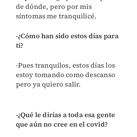
de dónde, pero por mis
síntomas me tranquilicé.
-¿Cómo han sido estos días para
ti?
-Pues tranquilos, estos días los
estoy tomando como descanso
pero ya quiero salir.
-¿Qué le dirías a toda esa gente
que aún no cree en el covid?