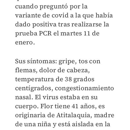
cuando preguntó por la
variante de covid a la que había
dado positiva tras realizarse la
prueba PCR el martes 11 de
enero.
Sus síntomas: gripe, tos con
flemas, dolor de cabeza,
temperatura de 38 grados
centígrados, congestionamiento
nasal. El virus estaba en su
cuerpo. Flor tiene 41 años, es
originaria de Atitalaquia, madre
de una niña y está aislada en la