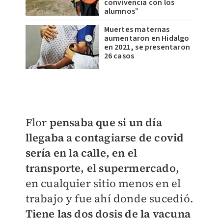
convivencia con los
alumnos”
Muertes maternas
aumentaron en Hidalgo
en 2021, se presentaron
26 casos
Flor
pensaba que si un día
llegaba a contagiarse de covid
sería en la calle, en el
transporte, el supermercado,
en cualquier sitio menos en el
trabajo y fue ahí donde sucedió.
Tiene las dos dosis de la vacuna