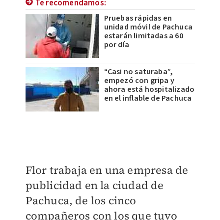
Te recomendamos:
Pruebas rápidas en
unidad móvil de Pachuca
estarán limitadas a 60
por día
“Casi no saturaba”,
empezó con gripa y
ahora está hospitalizado
en el inflable de Pachuca
Flor trabaja en una empresa de
publicidad en la ciudad de
Pachuca, de los cinco
compañeros con los que tuvo