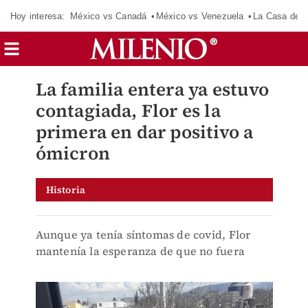
Hoy interesa:
México vs Canadá
México vs Venezuela
La Casa de 
La familia entera ya estuvo
contagiada, Flor es la
primera en dar positivo a
ómicron
Historia
Aunque ya tenía síntomas de covid, Flor
mantenía la esperanza de que no fuera