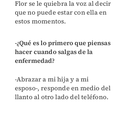
Flor se le quiebra la voz al decir
que no puede estar con ella en
estos momentos.
-¿Qué es lo primero que piensas
hacer cuando salgas de la
enfermedad?
-Abrazar a mi hija y a mi
esposo-, responde en medio del
llanto al otro lado del teléfono.