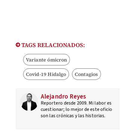
TAGS RELACIONADOS:
Variante ómicron
Covid-19 Hidalgo
Contagios
Alejandro Reyes
Reportero desde 2009. Mi labor es
cuestionar; lo mejor de este oficio
son las crónicas y las historias.