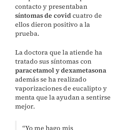
contacto y presentaban
síntomas de covid
cuatro de
ellos dieron positivo a la
prueba.
La doctora que la atiende ha
tratado sus síntomas con
paracetamol y dexametasona
además se ha realizado
vaporizaciones de eucalipto y
menta que la ayudan a sentirse
mejor.
“Yo me hago mis