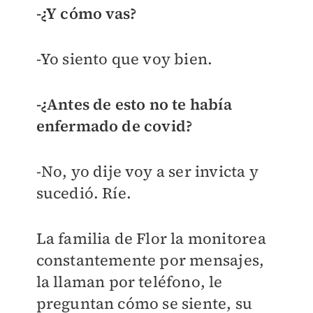
-¿Y cómo vas?
-Yo siento que voy bien.
-¿Antes de esto no te había
enfermado de covid?
-No, yo dije voy a ser invicta y
sucedió. Ríe.
La familia de Flor la monitorea
constantemente por mensajes,
la llaman por teléfono, le
preguntan cómo se siente, su