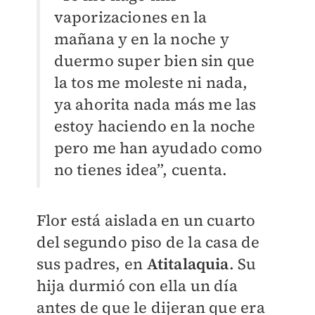
vaporizaciones en la
mañana y en la noche y
duermo super bien sin que
la tos me moleste ni nada,
ya ahorita nada más me las
estoy haciendo en la noche
pero me han ayudado como
no tienes idea”, cuenta.
Flor está aislada en un cuarto
del segundo piso de la casa de
sus padres, en
Atitalaquia
. Su
hija durmió con ella un día
antes de que le dijeran que era