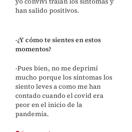
yo conviví traían los síntomas y
han salido positivos.
-¿Y cómo te sientes en estos
momentos?
-Pues bien, no me deprimí
mucho porque los síntomas los
siento leves a como me han
contado cuando el covid era
peor en el inicio de la
pandemia.