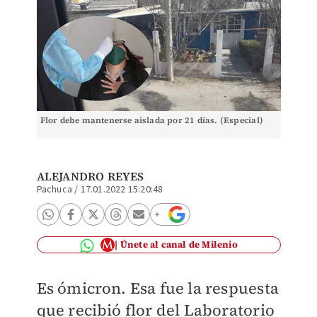
Flor debe mantenerse aislada por 21 días. (Especial)
ALEJANDRO REYES
Pachuca
/
17.01.2022 15:20:48
Únete al canal de Milenio
Es ómicron. Esa fue la respuesta
que recibió flor del Laboratorio