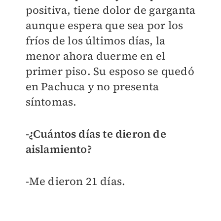
positiva, tiene dolor de garganta
aunque espera que sea por los
fríos de los últimos días, la
menor ahora duerme en el
primer piso. Su esposo se quedó
en Pachuca y no presenta
síntomas.
-¿Cuántos días te dieron de
aislamiento?
-Me dieron 21 días.