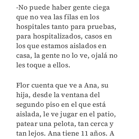
-No puede haber gente ciega
que no vea las filas en los
hospitales tanto para pruebas,
para hospitalizados, casos en
los que estamos aislados en
casa, la gente no lo ve, ojalá no
les toque a ellos.
Flor cuenta que ve a Ana, su
hija, desde la ventana del
segundo piso en el que está
aislada, le ve jugar en el patio,
patear una pelota, tan cerca y
tan lejos. Ana tiene 11 años. A