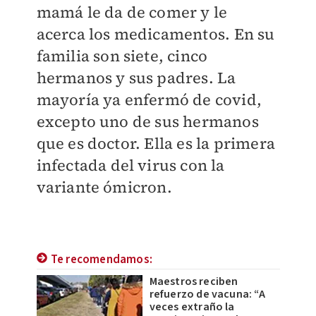
mamá le da de comer y le
acerca los medicamentos. En su
familia son siete, cinco
hermanos y sus padres. La
mayoría ya enfermó de covid,
excepto uno de sus hermanos
que es doctor. Ella es la primera
infectada del virus con la
variante ómicron.
Te recomendamos:
Maestros reciben
refuerzo de vacuna: “A
veces extraño la