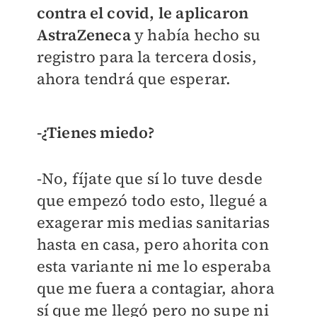
contra el covid, le aplicaron
AstraZeneca
y había hecho su
registro para la tercera dosis,
ahora tendrá que esperar.
-¿Tienes miedo?
-No, fíjate que sí lo tuve desde
que empezó todo esto, llegué a
exagerar mis medias sanitarias
hasta en casa, pero ahorita con
esta variante ni me lo esperaba
que me fuera a contagiar, ahora
sí que me llegó pero no supe ni