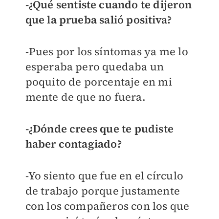
-¿Qué sentiste cuando te dijeron
que la prueba salió positiva?
-Pues por los síntomas ya me lo
esperaba pero quedaba un
poquito de porcentaje en mi
mente de que no fuera.
-¿Dónde crees que te pudiste
haber contagiado?
-Yo siento que fue en el círculo
de trabajo porque justamente
con los compañeros con los que