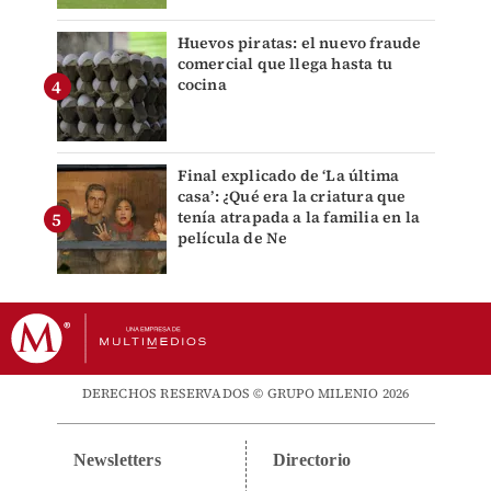
Huevos piratas: el nuevo fraude
comercial que llega hasta tu
cocina
Final explicado de ‘La última
casa’: ¿Qué era la criatura que
tenía atrapada a la familia en la
película de Ne
DERECHOS RESERVADOS © GRUPO MILENIO 2026
Newsletters
Directorio