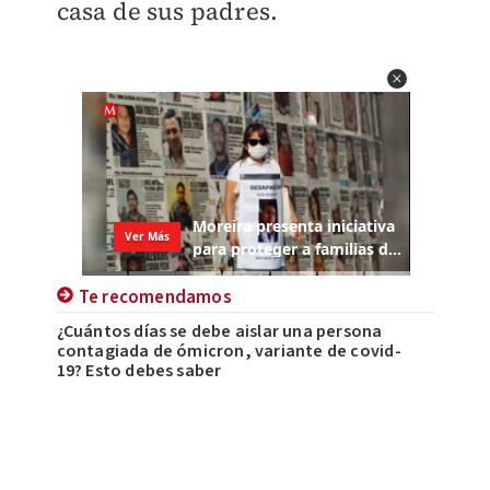
casa de sus padres.
Te recomendamos
¿Cuántos días se debe aislar una persona
contagiada de ómicron, variante de covid-
19? Esto debes saber