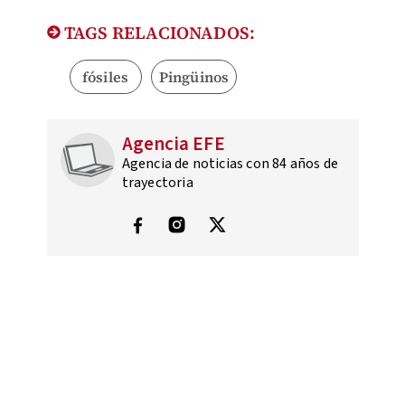
TAGS RELACIONADOS:
fósiles
Pingüinos
Agencia EFE
Agencia de noticias con 84 años de
trayectoria