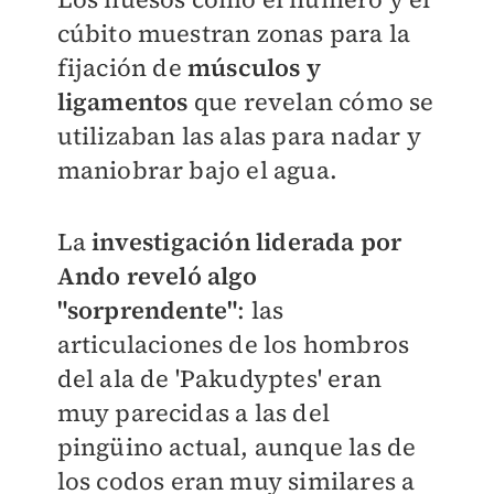
cúbito muestran zonas para la
fijación de
músculos y
ligamentos
que revelan cómo se
utilizaban las alas para nadar y
maniobrar bajo el agua.
La
investigación liderada por
Ando reveló algo
"sorprendente"
: las
articulaciones de los hombros
del ala de 'Pakudyptes' eran
muy parecidas a las del
pingüino actual, aunque las de
los codos eran muy similares a