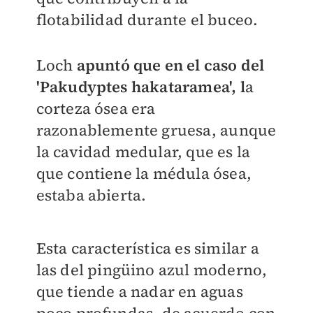
flotabilidad durante el buceo.
Loch
apuntó que en el caso del
'Pakudyptes hakataramea', l
a
corteza ósea era
razonablemente gruesa, aunque
la cavidad medular, que es la
que contiene la médula ósea,
estaba abierta.
Esta característica es similar a
las del pingüino azul moderno,
que tiende a nadar en aguas