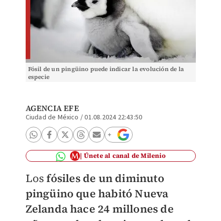
Fósil de un pingüino puede indicar la evolución de la
especie
AGENCIA EFE
Ciudad de México
/
01.08.2024 22:43:50
Únete al canal de Milenio
Los
fósiles de un diminuto
pingüino que habitó Nueva
Zelanda hace 24 millones de