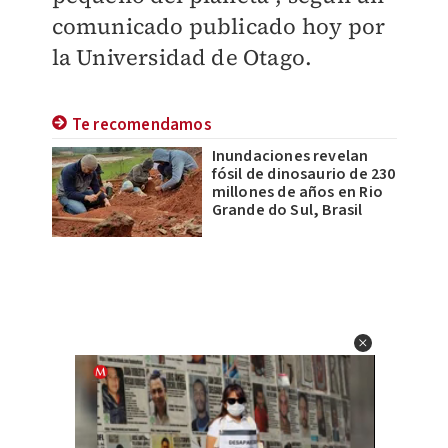
comunicado publicado hoy por
la Universidad de Otago.
Te recomendamos
Inundaciones revelan
fósil de dinosaurio de 230
millones de años en Rio
Grande do Sul, Brasil