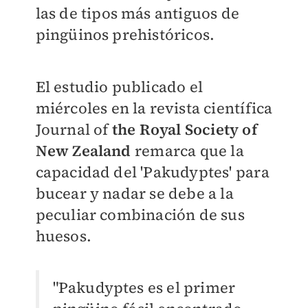
las de tipos más antiguos de
pingüinos prehistóricos.
El estudio publicado el
miércoles en la revista científica
Journal of
the Royal Society of
New Zealand
remarca que la
capacidad del 'Pakudyptes' para
bucear y nadar se debe a la
peculiar combinación de sus
huesos.
"Pakudyptes es el primer