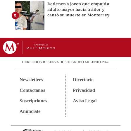
Detienen a joven que empujó a
adulto mayor hacia tráiler y
causó su muerte en Monterrey
DERECHOS RESERVADOS © GRUPO MILENIO 2026
Newsletters
Directorio
Contáctanos
Privacidad
Suscripciones
Aviso Legal
Anúnciate