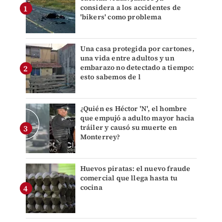
considera a los accidentes de
'bikers' como problema
Una casa protegida por cartones,
una vida entre adultos y un
embarazo no detectado a tiempo:
esto sabemos de l
¿Quién es Héctor 'N', el hombre
que empujó a adulto mayor hacia
tráiler y causó su muerte en
Monterrey?
Huevos piratas: el nuevo fraude
comercial que llega hasta tu
cocina